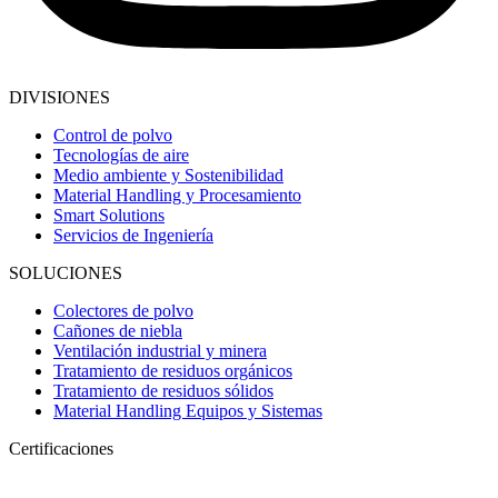
DIVISIONES
Control de polvo
Tecnologías de aire
Medio ambiente y Sostenibilidad
Material Handling y Procesamiento
Smart Solutions
Servicios de Ingeniería
SOLUCIONES
Colectores de polvo
Cañones de niebla
Ventilación industrial y minera
Tratamiento de residuos orgánicos
Tratamiento de residuos sólidos
Material Handling Equipos y Sistemas
Certificaciones