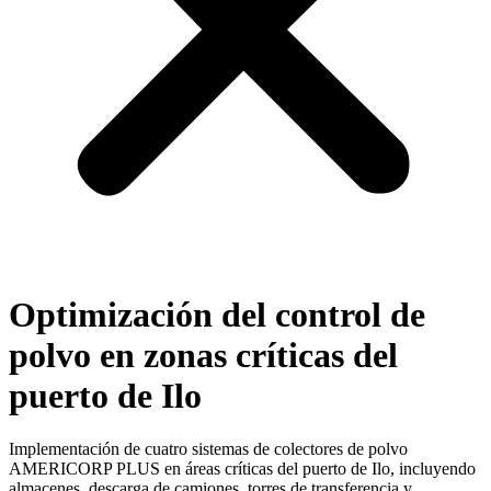
Optimización del control de
polvo en zonas críticas del
puerto de Ilo
Implementación de cuatro sistemas de colectores de polvo
AMERICORP PLUS en áreas críticas del puerto de Ilo, incluyendo
almacenes, descarga de camiones, torres de transferencia y