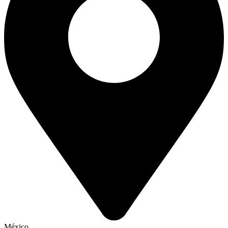
México