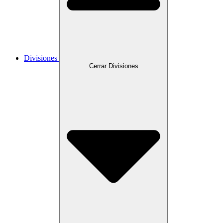
Divisiones
Cerrar Divisiones