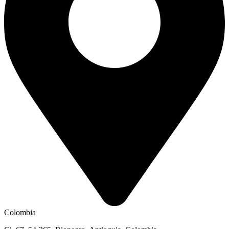
Colombia