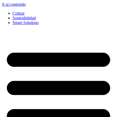
Ir al contenido
Cotizar
Sostenibilidad
Smart Solutions