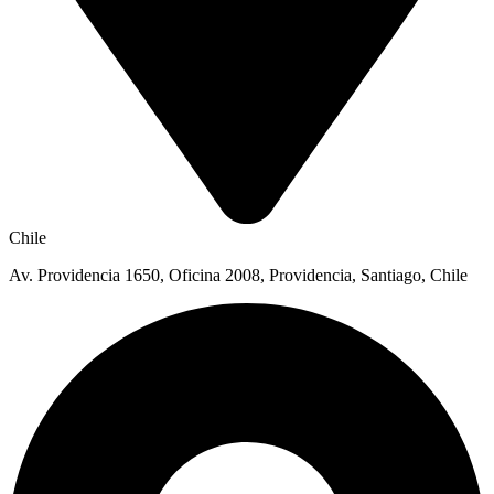
Chile
Av. Providencia 1650, Oficina 2008, Providencia, Santiago, Chile