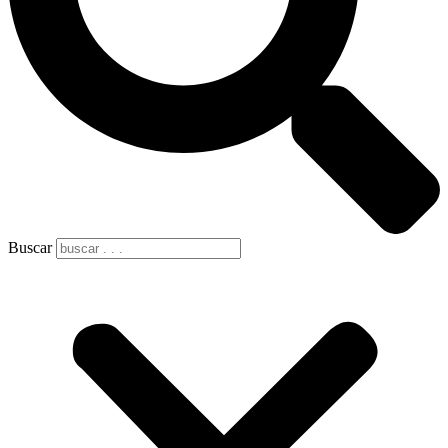
Buscar