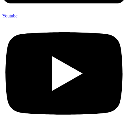
Youtube