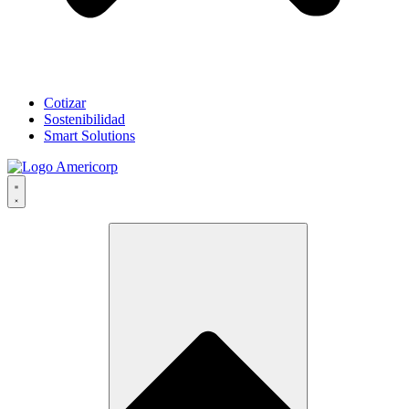
Cotizar
Sostenibilidad
Smart Solutions