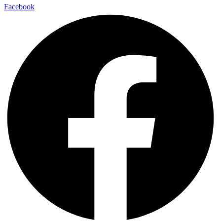
Facebook