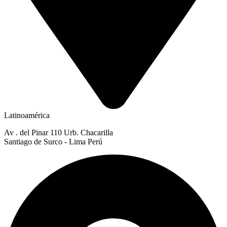
Latinoamérica
Av . del Pinar 110 Urb. Chacarilla
Santiago de Surco - Lima Perú