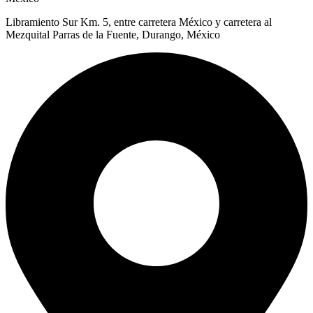
Libramiento Sur Km. 5, entre carretera México y carretera al
Mezquital Parras de la Fuente, Durango, México