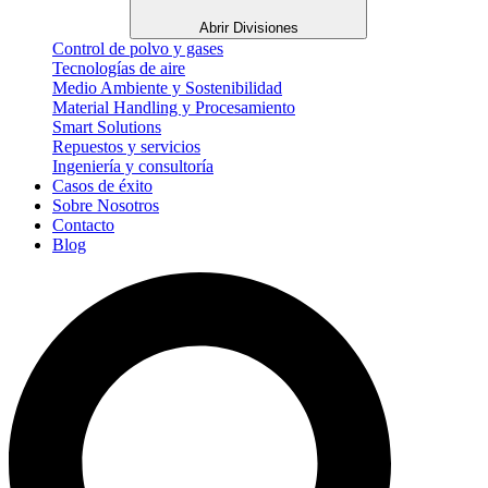
Abrir Divisiones
Control de polvo y gases
Tecnologías de aire
Medio Ambiente y Sostenibilidad
Material Handling y Procesamiento
Smart Solutions
Repuestos y servicios
Ingeniería y consultoría
Casos de éxito
Sobre Nosotros
Contacto
Blog