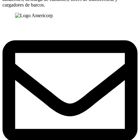
cargadores de barcos.