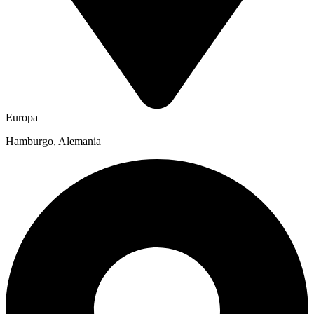
Europa
Hamburgo, Alemania