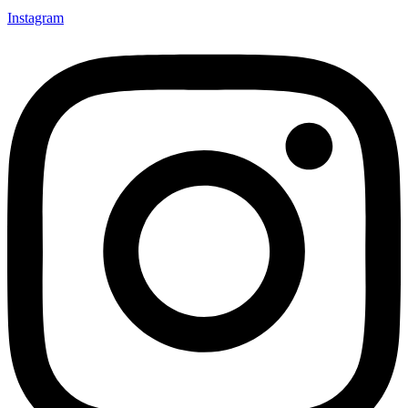
Instagram