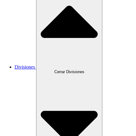
Divisiones
Cerrar Divisiones