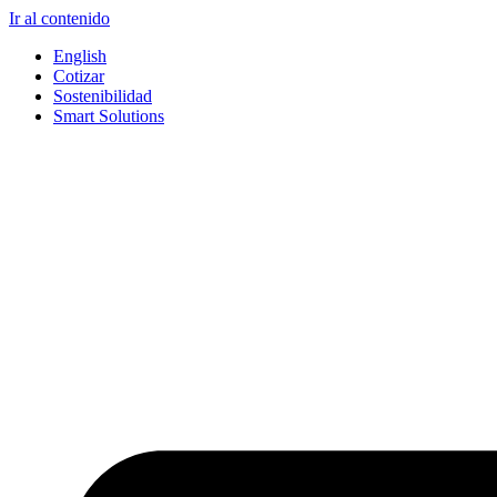
Ir al contenido
English
Cotizar
Sostenibilidad
Smart Solutions