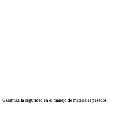
Garantiza la seguridad en el manejo de materiales pesados.