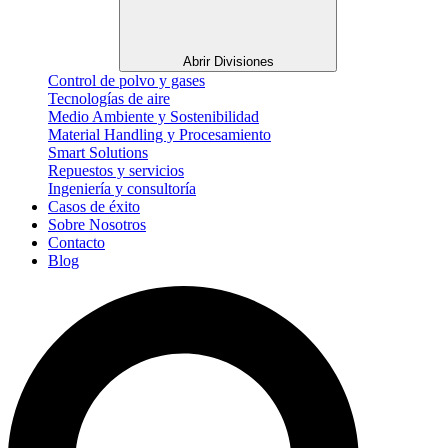
Abrir Divisiones
Control de polvo y gases
Tecnologías de aire
Medio Ambiente y Sostenibilidad
Material Handling y Procesamiento
Smart Solutions
Repuestos y servicios
Ingeniería y consultoría
Casos de éxito
Sobre Nosotros
Contacto
Blog