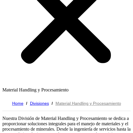
Material Handling y Procesamiento
Home
Divisiones
Material Handling y Procesamiento
/
/
Nuestra División de Material Handling y Procesamiento se dedica a
proporcionar soluciones integrales para el manejo de materiales y el
procesamiento de minerales. Desde la ingeniería de servicios hasta la