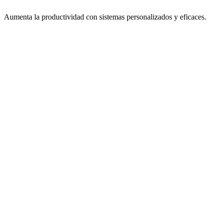
Aumenta la productividad con sistemas personalizados y eficaces.