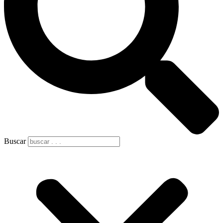
Buscar