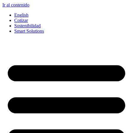
Ir al contenido
English
Cotizar
Sostenibilidad
Smart Solutions