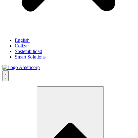
English
Cotizar
Sostenibilidad
Smart Solutions