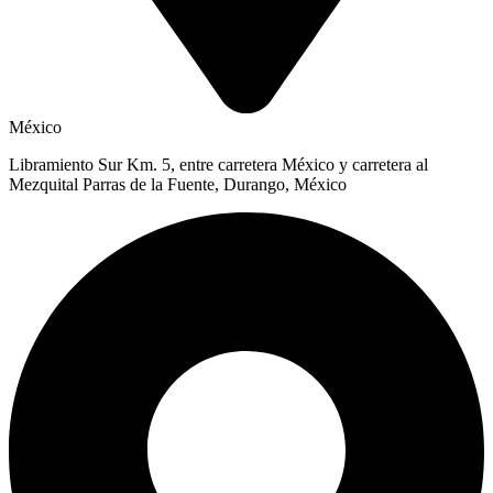
México
Libramiento Sur Km. 5, entre carretera México y carretera al
Mezquital Parras de la Fuente, Durango, México