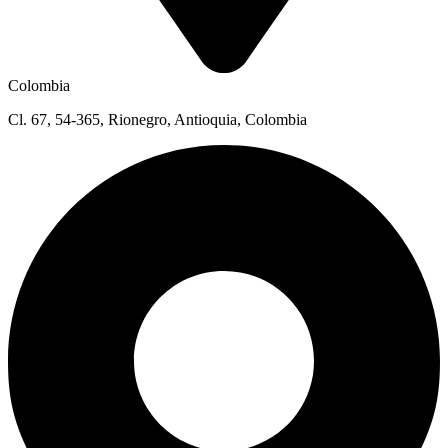
Colombia
Cl. 67, 54-365, Rionegro, Antioquia, Colombia