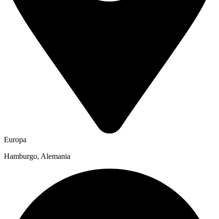
Europa
Hamburgo, Alemania