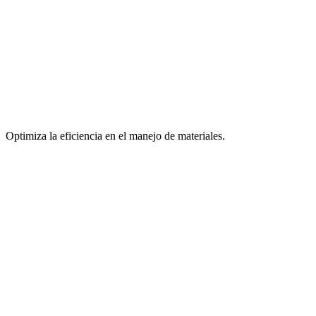
Optimiza la eficiencia en el manejo de materiales.