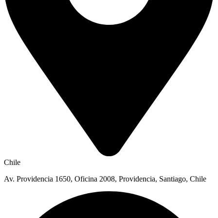
Chile
Av. Providencia 1650, Oficina 2008, Providencia, Santiago, Chile