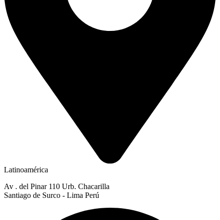
Latinoamérica
Av . del Pinar 110 Urb. Chacarilla
Santiago de Surco - Lima Perú