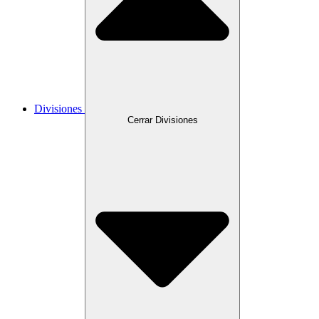
Divisiones
Cerrar Divisiones