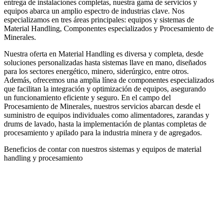
entrega de instalaciones completas, nuestra gama de servicios y
equipos abarca un amplio espectro de industrias clave. Nos
especializamos en tres áreas principales: equipos y sistemas de
Material Handling, Componentes especializados y Procesamiento de
Minerales.
Nuestra oferta en Material Handling es diversa y completa, desde
soluciones personalizadas hasta sistemas llave en mano, diseñados
para los sectores energético, minero, siderúrgico, entre otros.
Además, ofrecemos una amplia línea de componentes especializados
que facilitan la integración y optimización de equipos, asegurando
un funcionamiento eficiente y seguro. En el campo del
Procesamiento de Minerales, nuestros servicios abarcan desde el
suministro de equipos individuales como alimentadores, zarandas y
drums de lavado, hasta la implementación de plantas completas de
procesamiento y apilado para la industria minera y de agregados.
Beneficios de contar con nuestros sistemas y equipos de material
handling y procesamiento