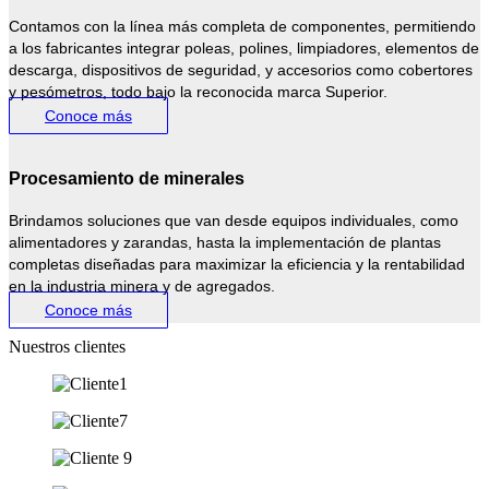
Contamos con la línea más completa de componentes, permitiendo
a los fabricantes integrar poleas, polines, limpiadores, elementos de
descarga, dispositivos de seguridad, y accesorios como cobertores
y pesómetros, todo bajo la reconocida marca Superior.
Conoce más
Procesamiento de minerales
Brindamos soluciones que van desde equipos individuales, como
alimentadores y zarandas, hasta la implementación de plantas
completas diseñadas para maximizar la eficiencia y la rentabilidad
en la industria minera y de agregados.
Conoce más
Nuestros clientes