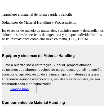
Transfiere el material de forma rápida y sencilla.
Soluciones de Material Handling y Procesamiento
​En el sector de manejo de materiales, suministramos y desarrollamos
soluciones desde servicios de ingeniería y equipos individualizados
hasta instalaciones completas llave en mano, EPC, EPCM.
Equipos y sistemas de Material Handling
Junto a nuestro socio estratégico Superior, proporcionamos
soluciones que abarcan equipos de carga, descarga, alimentación,
transporte, apilado, recogida y almacenaje de materiales a granel.
Ofrecemos equipos estacionarios, móviles y semi móviles, ya sea
estandarizados o personalizados,
Conoce más
Componentes de Material Handling