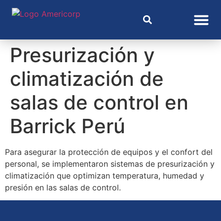
Presurización y
climatización de
salas de control en
Barrick Perú
Para asegurar la protección de equipos y el confort del
personal, se implementaron sistemas de presurización y
climatización que optimizan temperatura, humedad y
presión en las salas de control.