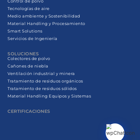
Control de polvo
Tecnologías de aire
Medio ambiente y Sostenibilidad
Material Handling y Procesamiento
Smart Solutions
Servicios de Ingeniería
SOLUCIONES
Colectores de polvo
Cañones de niebla
Ventilación industrial y minera
Tratamiento de residuos orgánicos
Tratamiento de residuos sólidos
Material Handling Equipos y Sistemas
CERTIFICACIONES