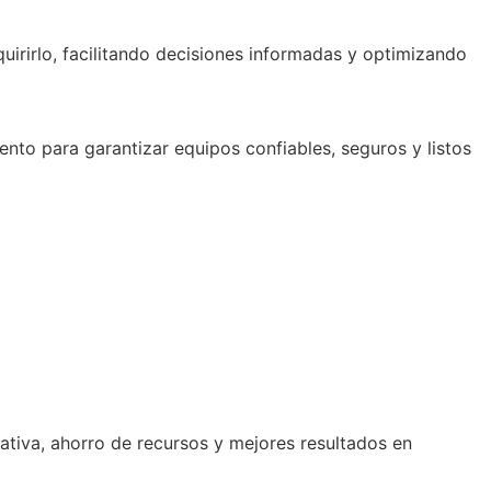
quirirlo, facilitando decisiones informadas y optimizando
to para garantizar equipos confiables, seguros y listos
tiva, ahorro de recursos y mejores resultados en