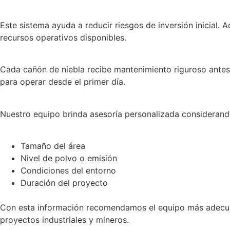
Este sistema ayuda a reducir riesgos de inversión inicial. 
recursos operativos disponibles.
Cada cañón de niebla recibe mantenimiento riguroso antes 
para operar desde el primer día.
Nuestro equipo brinda asesoría personalizada consideran
Tamaño del área
Nivel de polvo o emisión
Condiciones del entorno
Duración del proyecto
Con esta información recomendamos el equipo más adecuad
proyectos industriales y mineros.