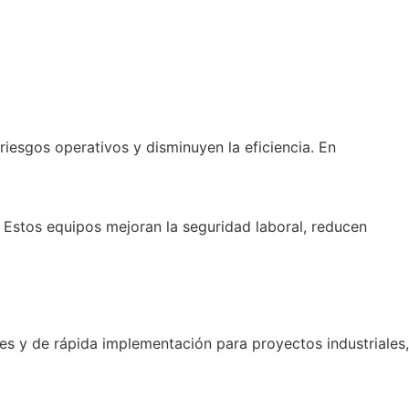
riesgos operativos y disminuyen la eficiencia. En
. Estos equipos mejoran la seguridad laboral, reducen
les y de rápida implementación para proyectos industriales,