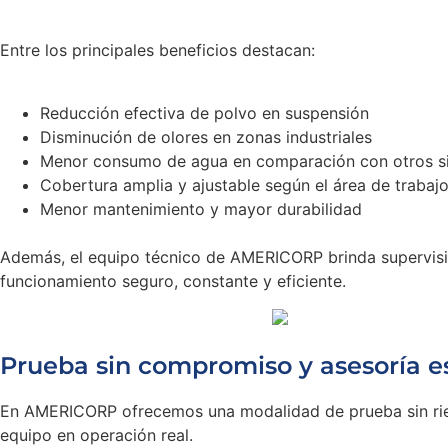
Entre los principales beneficios destacan:
Reducción efectiva de polvo en suspensión
Disminución de olores en zonas industriales
Menor consumo de agua en comparación con otros s
Cobertura amplia y ajustable según el área de trabaj
Menor mantenimiento y mayor durabilidad
Además, el equipo técnico de AMERICORP brinda supervisi
funcionamiento seguro, constante y eficiente.
Prueba sin compromiso y asesoría e
En AMERICORP ofrecemos una modalidad de prueba sin ries
equipo en operación real.