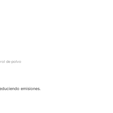
rol de polvo
 reduciendo emisiones.