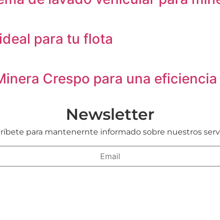
deal para tu flota
inera Crespo para una eficiencia 
Newsletter
ríbete para mantenernte informado sobre nuestros servi