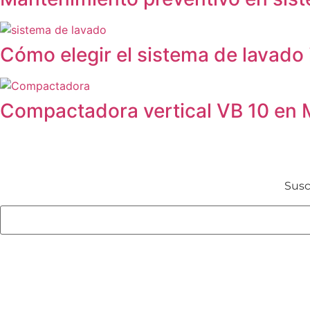
Cómo elegir el sistema de lavado i
Compactadora vertical VB 10 en M
Susc