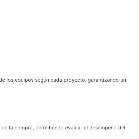
de los equipos según cada proyecto, garantizando un
 de la compra, permitiendo evaluar el desempeño del