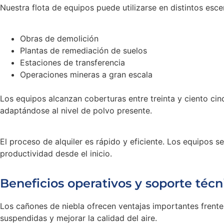
Nuestra flota de equipos puede utilizarse en distintos esc
Obras de demolición
Plantas de remediación de suelos
Estaciones de transferencia
Operaciones mineras a gran escala
Los equipos alcanzan coberturas entre treinta y ciento ci
adaptándose al nivel de polvo presente.
El proceso de alquiler es rápido y eficiente. Los equipos 
productividad desde el inicio.
Beneficios operativos y soporte técn
Los cañones de niebla ofrecen ventajas importantes frente
suspendidas y mejorar la calidad del aire.