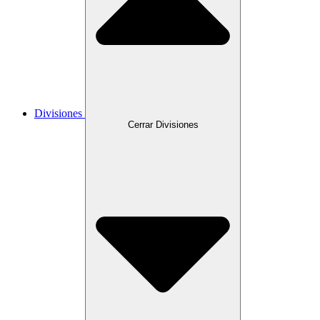
Divisiones
Cerrar Divisiones