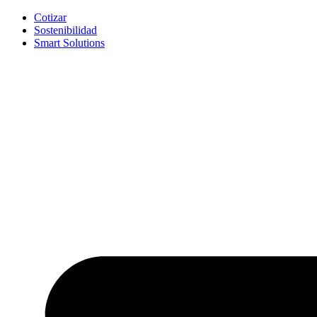
Cotizar
Sostenibilidad
Smart Solutions