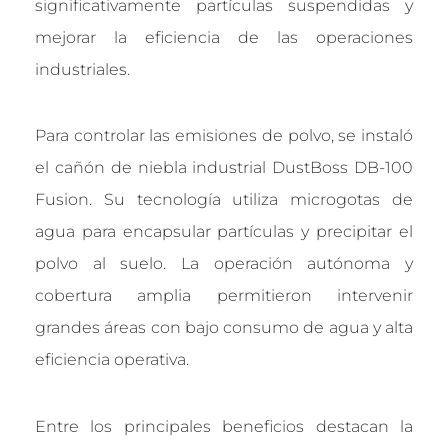
significativamente partículas suspendidas y
mejorar la eficiencia de las operaciones
industriales.
Para controlar las emisiones de polvo, se instaló
el cañón de niebla industrial DustBoss DB-100
Fusion. Su tecnología utiliza microgotas de
agua para encapsular partículas y precipitar el
polvo al suelo. La operación autónoma y
cobertura amplia permitieron intervenir
grandes áreas con bajo consumo de agua y alta
eficiencia operativa.
Entre los principales beneficios destacan la