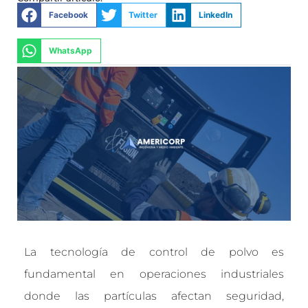
Facebook
Twitter
LinkedIn
WhatsApp
La tecnología de control de polvo es
fundamental en operaciones industriales
donde las partículas afectan seguridad,