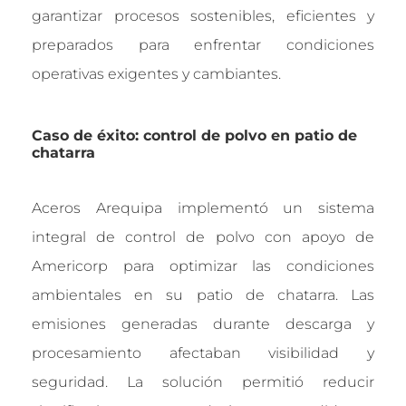
garantizar procesos sostenibles, eficientes y
preparados para enfrentar condiciones
operativas exigentes y cambiantes.
Caso de éxito: control de polvo en patio de
chatarra
Aceros Arequipa implementó un sistema
integral de control de polvo con apoyo de
Americorp para optimizar las condiciones
ambientales en su patio de chatarra. Las
emisiones generadas durante descarga y
procesamiento afectaban visibilidad y
seguridad. La solución permitió reducir