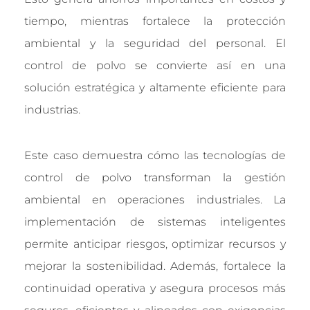
tiempo, mientras fortalece la protección
ambiental y la seguridad del personal. El
control de polvo se convierte así en una
solución estratégica y altamente eficiente para
industrias.
Este caso demuestra cómo las tecnologías de
control de polvo transforman la gestión
ambiental en operaciones industriales. La
implementación de sistemas inteligentes
permite anticipar riesgos, optimizar recursos y
mejorar la sostenibilidad. Además, fortalece la
continuidad operativa y asegura procesos más