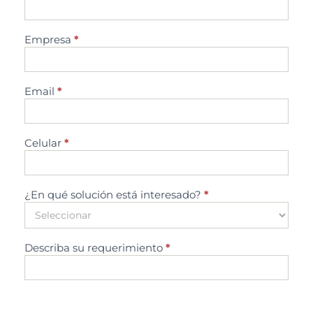
Empresa
*
Email
*
Celular
*
¿En qué solución está interesado?
*
Describa su requerimiento
*