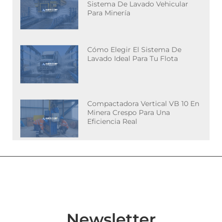
Para Minería
Cómo Elegir El Sistema De
Lavado Ideal Para Tu Flota
Compactadora Vertical VB 10 En
Minera Crespo Para Una
Eficiencia Real
Newsletter