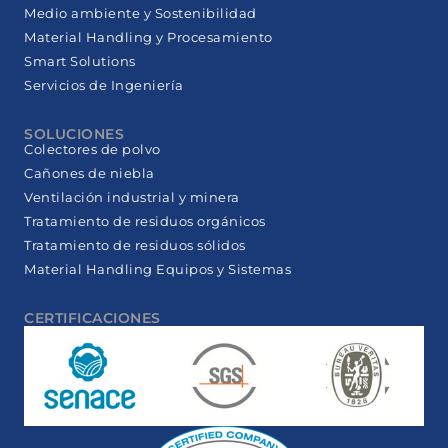
Medio ambiente y Sostenibilidad
Material Handling y Procesamiento
Smart Solutions
Servicios de Ingeniería
SOLUCIONES
Colectores de polvo
Cañones de niebla
Ventilación industrial y minera
Tratamiento de residuos orgánicos
Tratamiento de residuos sólidos
Material Handling Equipos y Sistemas
CERTIFICACIONES