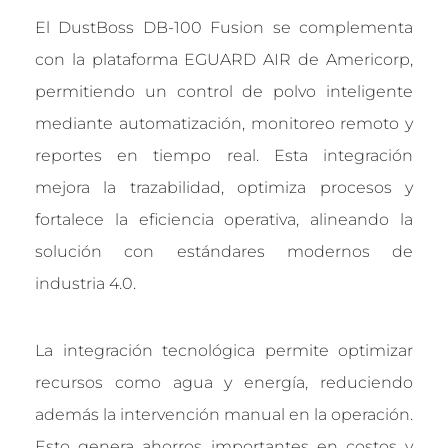
El DustBoss DB-100 Fusion se complementa
con la plataforma EGUARD AIR de Americorp,
permitiendo un control de polvo inteligente
mediante automatización, monitoreo remoto y
reportes en tiempo real. Esta integración
mejora la trazabilidad, optimiza procesos y
fortalece la eficiencia operativa, alineando la
solución con estándares modernos de
industria 4.0.
La integración tecnológica permite optimizar
recursos como agua y energía, reduciendo
además la intervención manual en la operación.
Esto genera ahorros importantes en costos y