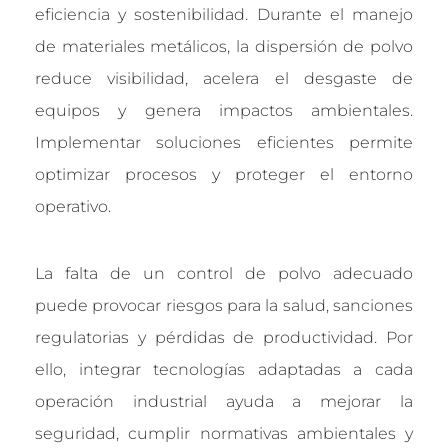
eficiencia y sostenibilidad. Durante el manejo
de materiales metálicos, la dispersión de polvo
reduce visibilidad, acelera el desgaste de
equipos y genera impactos ambientales.
Implementar soluciones eficientes permite
optimizar procesos y proteger el entorno
operativo.
La falta de un control de polvo adecuado
puede provocar riesgos para la salud, sanciones
regulatorias y pérdidas de productividad. Por
ello, integrar tecnologías adaptadas a cada
operación industrial ayuda a mejorar la
seguridad, cumplir normativas ambientales y