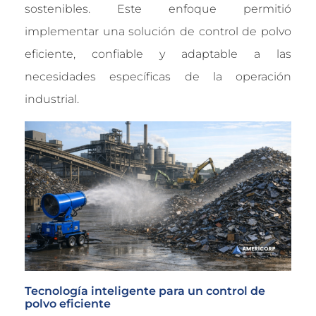
sostenibles. Este enfoque permitió
implementar una solución de control de polvo
eficiente, confiable y adaptable a las
necesidades específicas de la operación
industrial.
Tecnología inteligente para un control de
polvo eficiente