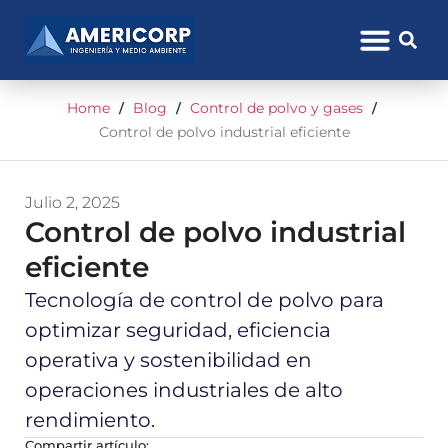
Home
Blog
Control de polvo y gases
/
/
/
Control de polvo industrial eficiente
Julio 2, 2025
Control de polvo industrial
eficiente
Tecnología de control de polvo para
optimizar seguridad, eficiencia
operativa y sostenibilidad en
operaciones industriales de alto
rendimiento.
Compartir artículo: