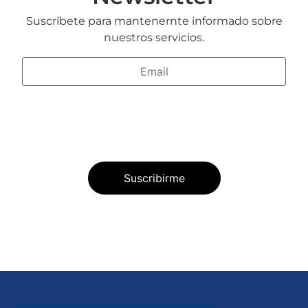
Suscríbete para mantenernte informado sobre
nuestros servicios.