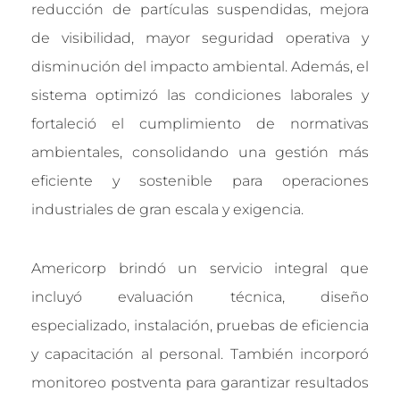
reducción de partículas suspendidas, mejora
de visibilidad, mayor seguridad operativa y
disminución del impacto ambiental. Además, el
sistema optimizó las condiciones laborales y
fortaleció el cumplimiento de normativas
ambientales, consolidando una gestión más
eficiente y sostenible para operaciones
industriales de gran escala y exigencia.
Americorp brindó un servicio integral que
incluyó evaluación técnica, diseño
especializado, instalación, pruebas de eficiencia
y capacitación al personal. También incorporó
monitoreo postventa para garantizar resultados