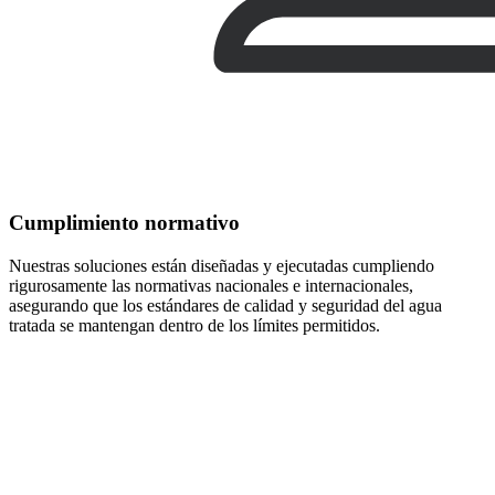
Cumplimiento normativo
Nuestras soluciones están diseñadas y ejecutadas cumpliendo
rigurosamente las normativas nacionales e internacionales,
asegurando que los estándares de calidad y seguridad del agua
tratada se mantengan dentro de los límites permitidos.