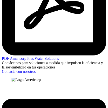
PDF Americorp Plus Water Solutions
Contáctanos para soluciones a medida que impulsen la eficiencia y
la sostenibilidad en tus operaciones
Contacta con nosotros