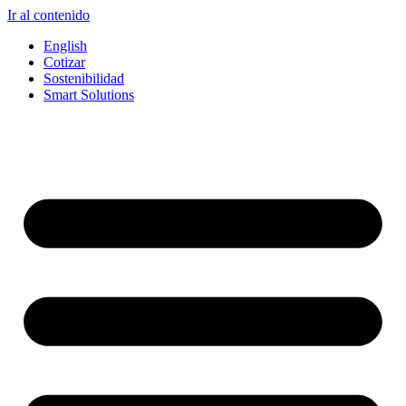
Ir al contenido
English
Cotizar
Sostenibilidad
Smart Solutions