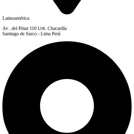
Latinoamérica
Av . del Pinar 110 Urb. Chacarilla
Santiago de Surco - Lima Perú