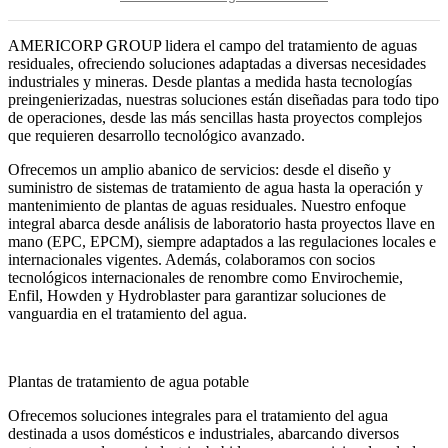
AMERICORP GROUP lidera el campo del tratamiento de aguas
residuales, ofreciendo soluciones adaptadas a diversas necesidades
industriales y mineras. Desde plantas a medida hasta tecnologías
preingenierizadas, nuestras soluciones están diseñadas para todo tipo
de operaciones, desde las más sencillas hasta proyectos complejos
que requieren desarrollo tecnológico avanzado.
Ofrecemos un amplio abanico de servicios: desde el diseño y
suministro de sistemas de tratamiento de agua hasta la operación y
mantenimiento de plantas de aguas residuales. Nuestro enfoque
integral abarca desde análisis de laboratorio hasta proyectos llave en
mano (EPC, EPCM), siempre adaptados a las regulaciones locales e
internacionales vigentes. Además, colaboramos con socios
tecnológicos internacionales de renombre como Envirochemie,
Enfil, Howden y Hydroblaster para garantizar soluciones de
vanguardia en el tratamiento del agua.
Plantas de tratamiento de agua potable
Ofrecemos soluciones integrales para el tratamiento del agua
destinada a usos domésticos e industriales, abarcando diversos