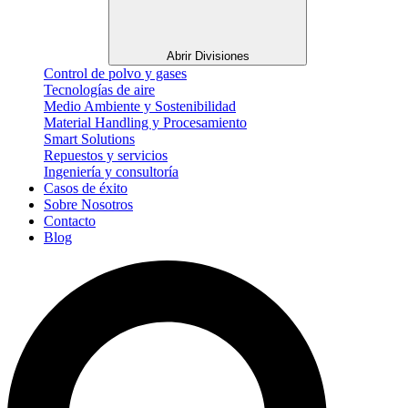
Abrir Divisiones
Control de polvo y gases
Tecnologías de aire
Medio Ambiente y Sostenibilidad
Material Handling y Procesamiento
Smart Solutions
Repuestos y servicios
Ingeniería y consultoría
Casos de éxito
Sobre Nosotros
Contacto
Blog