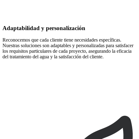
Adaptabilidad y personalización
Reconocemos que cada cliente tiene necesidades específicas.
Nuestras soluciones son adaptables y personalizadas para satisfacer
los requisitos particulares de cada proyecto, asegurando la eficacia
del tratamiento del agua y la satisfacción del cliente.