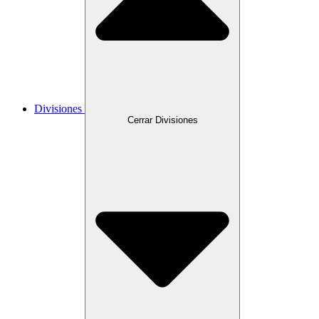
Divisiones
Cerrar Divisiones