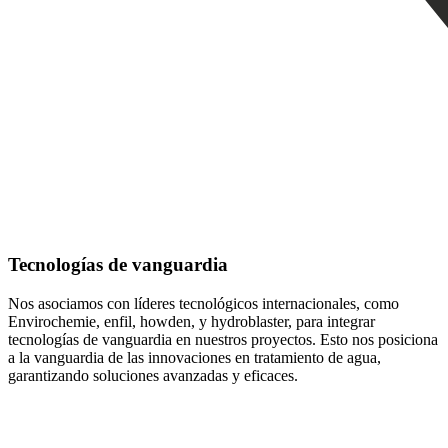
Tecnologías de vanguardia
Nos asociamos con líderes tecnológicos internacionales, como
Envirochemie, enfil, howden, y hydroblaster, para integrar
tecnologías de vanguardia en nuestros proyectos. Esto nos posiciona
a la vanguardia de las innovaciones en tratamiento de agua,
garantizando soluciones avanzadas y eficaces.