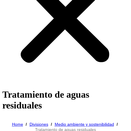
Tratamiento de aguas
residuales
Home
Divisiones
Medio ambiente y sostenibilidad
/
/
/
Tratamiento de aguas residuales