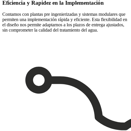
Eficiencia y Rapidez en la Implementación
Contamos con plantas pre ingenierizadas y sistemas modulares que
permiten una implementación rápida y eficiente. Esta flexibilidad en
el diseño nos permite adaptarnos a los plazos de entrega ajustados,
sin comprometer la calidad del tratamiento del agua.