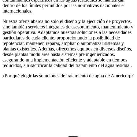
dentro de los límites permitidos por las normativas nacionales e
internacionales.
Nuestra oferta abarca no solo el diseño y la ejecución de proyectos,
sino también servicios integrales de asesoramiento, mantenimiento y
gestión operativa. Adaptamos nuestras soluciones a las necesidades
particulares de cada cliente, proporcionando la posibilidad de
repotenciar, mantener, reparar, ampliar o automatizar sistemas y
plantas existentes. Además, ofrecemos equipos en diversos diseños,
desde plantas modulares hasta sistemas pre ingenierizados,
asegurando una implementación eficiente y adaptable en tiempos
reducidos, sin sacrificar la calidad del tratamiento del agua residual.
¿Por qué elegir las soluciones de tratamiento de agua de Americorp?