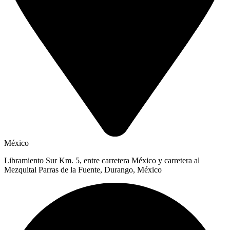
México
Libramiento Sur Km. 5, entre carretera México y carretera al
Mezquital Parras de la Fuente, Durango, México