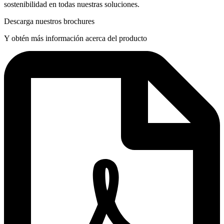
sostenibilidad en todas nuestras soluciones.
Descarga nuestros brochures
Y obtén más información acerca del producto