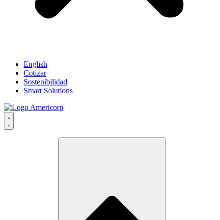
English
Cotizar
Sostenibilidad
Smart Solutions