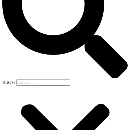
Buscar