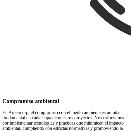
Compromiso ambiental
En Americorp, el compromiso con el medio ambiente es un pilar
fundamental en cada etapa de nuestros proyectos. Nos esforzamos
por implementar tecnologías y prácticas que minimicen el impacto
ambiental, cumpliendo con estrictas normativas y promoviendo la