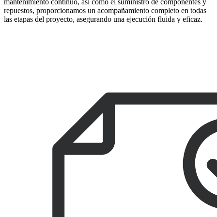
mantenimiento continuo, así como el suministro de componentes y
repuestos, proporcionamos un acompañamiento completo en todas
las etapas del proyecto, asegurando una ejecución fluida y eficaz.