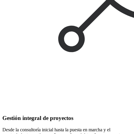
Gestión integral de proyectos
Desde la consultoría inicial hasta la puesta en marcha y el