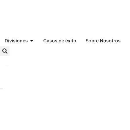
Divisiones
Casos de éxito
Sobre Nosotros