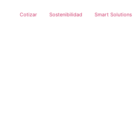
Cotizar
Sostenibilidad
Smart Solutions