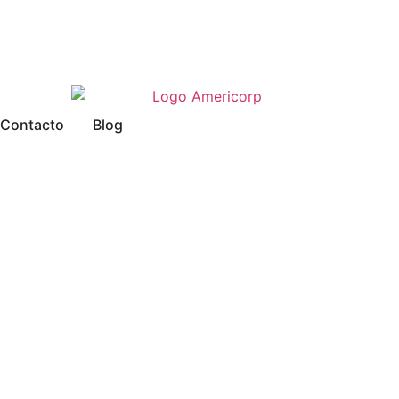
Contacto
Blog