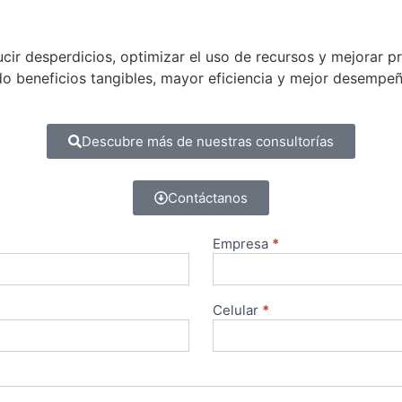
ducir desperdicios, optimizar el uso de recursos y mejorar 
ndo beneficios tangibles, mayor eficiencia y mejor desempe
Descubre más de nuestras consultorías
Contáctanos
Empresa
*
Celular
*