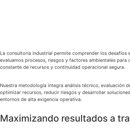
La consultoría industrial permite comprender los desafíos
evaluamos procesos, riesgos y factores ambientales para di
constante de recursos y continuidad operacional segura.
Nuestra metodología integra análisis técnico, evaluación 
optimizar recursos, reducir riesgos y desarrollar solucion
entornos de alta exigencia operativa.
Maximizando resultados a tra