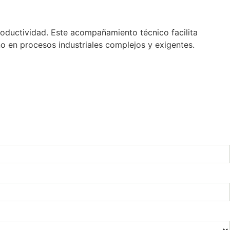
productividad. Este acompañamiento técnico facilita
ño en procesos industriales complejos y exigentes.