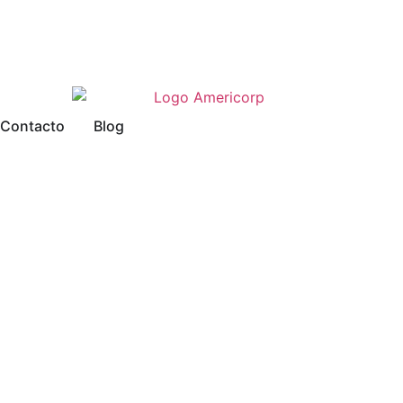
Contacto
Blog