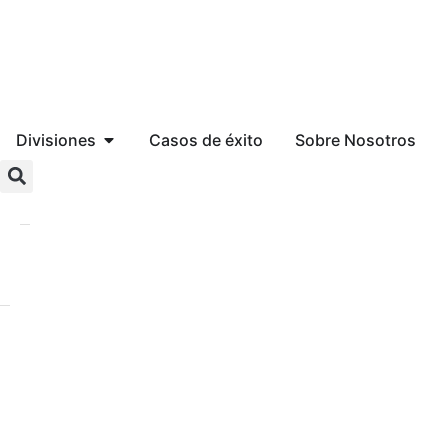
Divisiones
Casos de éxito
Sobre Nosotros