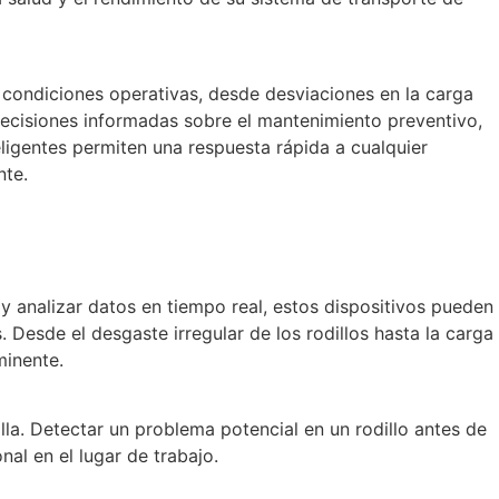
e condiciones operativas, desde desviaciones en la carga
ecisiones informadas sobre el mantenimiento preventivo,
eligentes permiten una respuesta rápida a cualquier
nte.
 y analizar datos en tiempo real, estos dispositivos pueden
 Desde el desgaste irregular de los rodillos hasta la carga
minente.
la. Detectar un problema potencial en un rodillo antes de
nal en el lugar de trabajo.