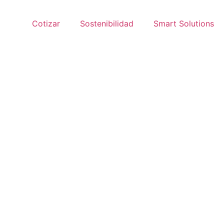
Cotizar
Sostenibilidad
Smart Solutions