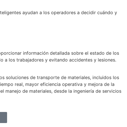
nteligentes ayudan a los operadores a decidir cuándo y
roporcionar información detallada sobre el estado de los
do a los trabajadores y evitando accidentes y lesiones.
s soluciones de transporte de materiales, incluidos los
iempo real, mayor eficiencia operativa y mejora de la
el manejo de materiales, desde la ingeniería de servicios
.