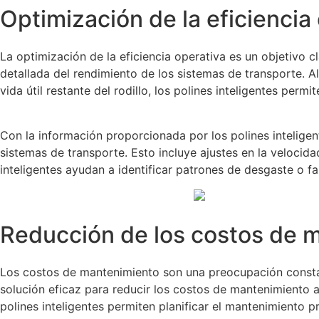
Optimización de la eficiencia
La optimización de la eficiencia operativa es un objetivo c
detallada del rendimiento de los sistemas de transporte. A
vida útil restante del rodillo, los polines inteligentes per
Con la información proporcionada por los polines intelige
sistemas de transporte. Esto incluye ajustes en la velocid
inteligentes ayudan a identificar patrones de desgaste o 
Reducción de los costos de 
Los costos de mantenimiento son una preocupación constant
solución eficaz para reducir los costos de mantenimiento a
polines inteligentes permiten planificar el mantenimiento 