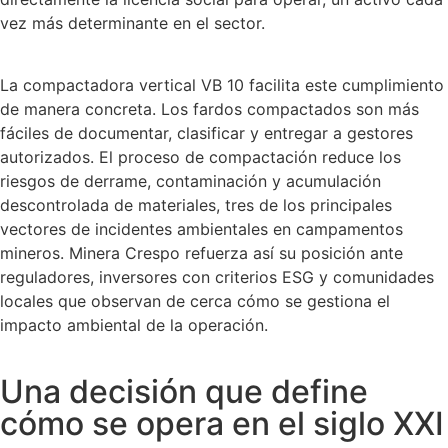
vez más determinante en el sector.
La compactadora vertical VB 10 facilita este cumplimiento
de manera concreta. Los fardos compactados son más
fáciles de documentar, clasificar y entregar a gestores
autorizados. El proceso de compactación reduce los
riesgos de derrame, contaminación y acumulación
descontrolada de materiales, tres de los principales
vectores de incidentes ambientales en campamentos
mineros. Minera Crespo refuerza así su posición ante
reguladores, inversores con criterios ESG y comunidades
locales que observan de cerca cómo se gestiona el
impacto ambiental de la operación.
Una decisión que define
cómo se opera en el siglo XXI