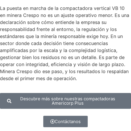
La puesta en marcha de la compactadora vertical VB 10
en minera Crespo no es un ajuste operativo menor. Es una
declaración sobre cómo entiende la empresa su
responsabilidad frente al entorno, la regulación y los
estándares que la minería responsable exige hoy. En un
sector donde cada decisión tiene consecuencias
amplificadas por la escala y la complejidad logística,
gestionar bien los residuos no es un detalle. Es parte de
operar con integridad, eficiencia y visión de largo plazo.
Minera Crespo dio ese paso, y los resultados lo respaldan
desde el primer mes de operación.
Descubre más sobre nuestras compactadoras
Americorp Plus
Contáctanos