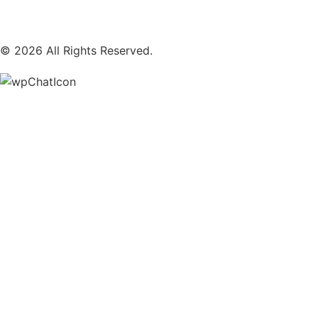
© 2026 All Rights Reserved.