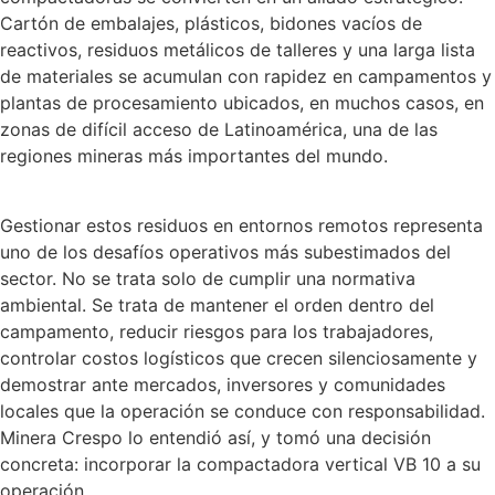
Cartón de embalajes, plásticos, bidones vacíos de
reactivos, residuos metálicos de talleres y una larga lista
de materiales se acumulan con rapidez en campamentos y
plantas de procesamiento ubicados, en muchos casos, en
zonas de difícil acceso de Latinoamérica, una de las
regiones mineras más importantes del mundo.
Gestionar estos residuos en entornos remotos representa
uno de los desafíos operativos más subestimados del
sector. No se trata solo de cumplir una normativa
ambiental. Se trata de mantener el orden dentro del
campamento, reducir riesgos para los trabajadores,
controlar costos logísticos que crecen silenciosamente y
demostrar ante mercados, inversores y comunidades
locales que la operación se conduce con responsabilidad.
Minera Crespo lo entendió así, y tomó una decisión
concreta: incorporar la compactadora vertical VB 10 a su
operación.