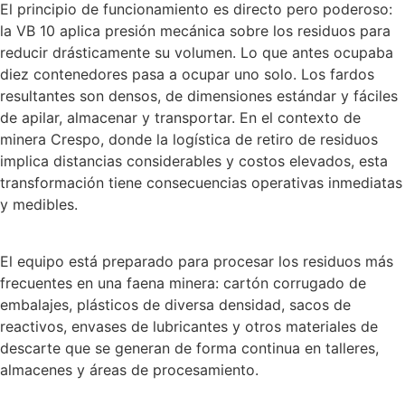
El principio de funcionamiento es directo pero poderoso:
la VB 10 aplica presión mecánica sobre los residuos para
reducir drásticamente su volumen. Lo que antes ocupaba
diez contenedores pasa a ocupar uno solo. Los fardos
resultantes son densos, de dimensiones estándar y fáciles
de apilar, almacenar y transportar. En el contexto de
minera Crespo, donde la logística de retiro de residuos
implica distancias considerables y costos elevados, esta
transformación tiene consecuencias operativas inmediatas
y medibles.
El equipo está preparado para procesar los residuos más
frecuentes en una faena minera: cartón corrugado de
embalajes, plásticos de diversa densidad, sacos de
reactivos, envases de lubricantes y otros materiales de
descarte que se generan de forma continua en talleres,
almacenes y áreas de procesamiento.