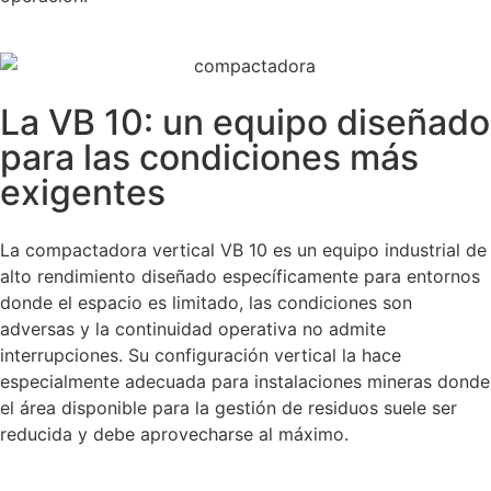
La VB 10: un equipo diseñado
para las condiciones más
exigentes
La compactadora vertical VB 10 es un equipo industrial de
alto rendimiento diseñado específicamente para entornos
donde el espacio es limitado, las condiciones son
adversas y la continuidad operativa no admite
interrupciones. Su configuración vertical la hace
especialmente adecuada para instalaciones mineras donde
el área disponible para la gestión de residuos suele ser
reducida y debe aprovecharse al máximo.