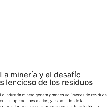
La minería y el desafío
silencioso de los residuos
La industria minera genera grandes volúmenes de residuos
en sus operaciones diarias, y es aquí donde las
compactadoras se convierten en un aliado estratégico.