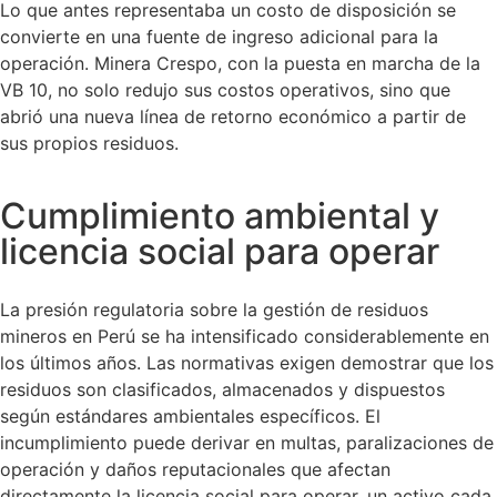
Lo que antes representaba un costo de disposición se
convierte en una fuente de ingreso adicional para la
operación. Minera Crespo, con la puesta en marcha de la
VB 10, no solo redujo sus costos operativos, sino que
abrió una nueva línea de retorno económico a partir de
sus propios residuos.
Cumplimiento ambiental y
licencia social para operar
La presión regulatoria sobre la gestión de residuos
mineros en Perú se ha intensificado considerablemente en
los últimos años. Las normativas exigen demostrar que los
residuos son clasificados, almacenados y dispuestos
según estándares ambientales específicos. El
incumplimiento puede derivar en multas, paralizaciones de
operación y daños reputacionales que afectan
directamente la licencia social para operar, un activo cada