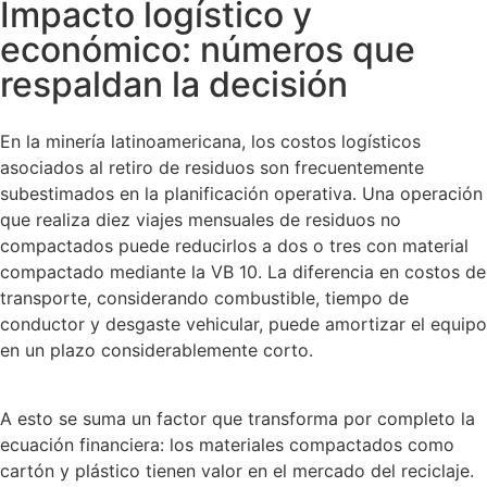
Impacto logístico y
económico: números que
respaldan la decisión
En la minería latinoamericana, los costos logísticos
asociados al retiro de residuos son frecuentemente
subestimados en la planificación operativa. Una operación
que realiza diez viajes mensuales de residuos no
compactados puede reducirlos a dos o tres con material
compactado mediante la VB 10. La diferencia en costos de
transporte, considerando combustible, tiempo de
conductor y desgaste vehicular, puede amortizar el equipo
en un plazo considerablemente corto.
A esto se suma un factor que transforma por completo la
ecuación financiera: los materiales compactados como
cartón y plástico tienen valor en el mercado del reciclaje.