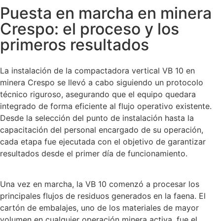
Puesta en marcha en minera
Crespo: el proceso y los
primeros resultados
La instalación de la compactadora vertical VB 10 en
minera Crespo se llevó a cabo siguiendo un protocolo
técnico riguroso, asegurando que el equipo quedara
integrado de forma eficiente al flujo operativo existente.
Desde la selección del punto de instalación hasta la
capacitación del personal encargado de su operación,
cada etapa fue ejecutada con el objetivo de garantizar
resultados desde el primer día de funcionamiento.
Una vez en marcha, la VB 10 comenzó a procesar los
principales flujos de residuos generados en la faena. El
cartón de embalajes, uno de los materiales de mayor
volumen en cualquier operación minera activa, fue el