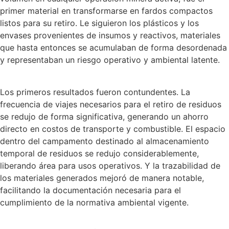
primer material en transformarse en fardos compactos
listos para su retiro. Le siguieron los plásticos y los
envases provenientes de insumos y reactivos, materiales
que hasta entonces se acumulaban de forma desordenada
y representaban un riesgo operativo y ambiental latente.
Los primeros resultados fueron contundentes. La
frecuencia de viajes necesarios para el retiro de residuos
se redujo de forma significativa, generando un ahorro
directo en costos de transporte y combustible. El espacio
dentro del campamento destinado al almacenamiento
temporal de residuos se redujo considerablemente,
liberando área para usos operativos. Y la trazabilidad de
los materiales generados mejoró de manera notable,
facilitando la documentación necesaria para el
cumplimiento de la normativa ambiental vigente.