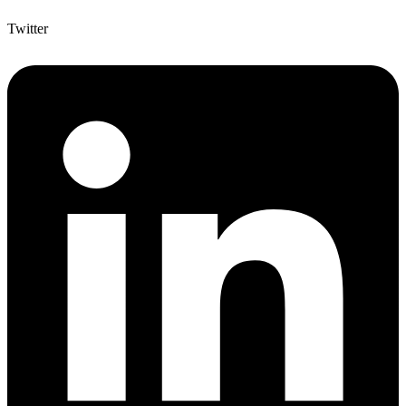
Twitter