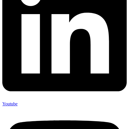
Youtube