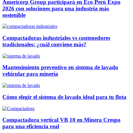
Americorp Group participará en Eco Perú Expo
2026 con soluciones para una industria más
sostenible
Compactadoras industriales vs contenedores
tradicionales: ¿cuál conviene más?
Mantenimiento preventivo en sistema de lavado
vehicular para minería
Cómo elegir el sistema de lavado ideal para tu flota
Compactadora vertical VB 10 en Minera Crespo
para una eficiencia real