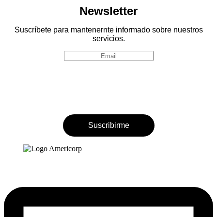
Newsletter
Suscríbete para mantenernte informado sobre nuestros
servicios.