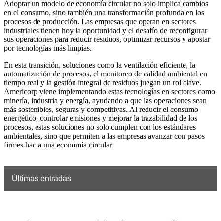
Adoptar un modelo de economía circular no solo implica cambios
en el consumo, sino también una transformación profunda en los
procesos de producción. Las empresas que operan en sectores
industriales tienen hoy la oportunidad y el desafío de reconfigurar
sus operaciones para reducir residuos, optimizar recursos y apostar
por tecnologías más limpias.
En esta transición, soluciones como la ventilación eficiente, la
automatización de procesos, el monitoreo de calidad ambiental en
tiempo real y la gestión integral de residuos juegan un rol clave.
Americorp viene implementando estas tecnologías en sectores como
minería, industria y energía, ayudando a que las operaciones sean
más sostenibles, seguras y competitivas. Al reducir el consumo
energético, controlar emisiones y mejorar la trazabilidad de los
procesos, estas soluciones no solo cumplen con los estándares
ambientales, sino que permiten a las empresas avanzar con pasos
firmes hacia una economía circular.
Últimas entradas