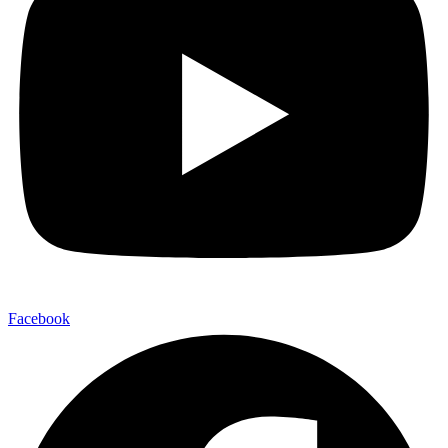
Facebook