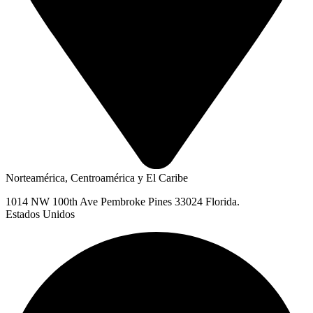
Norteamérica, Centroamérica y El Caribe
1014 NW 100th Ave Pembroke Pines 33024 Florida.
Estados Unidos