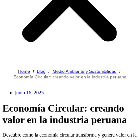
Home
Blog
Medio Ambiente y Sostenibilidad
/
/
/
Economía Circular: creando valor en la industria peruana
junio 16, 2025
Economía Circular: creando
valor en la industria peruana
Descubre cómo la economía circular transforma y genera valor en la