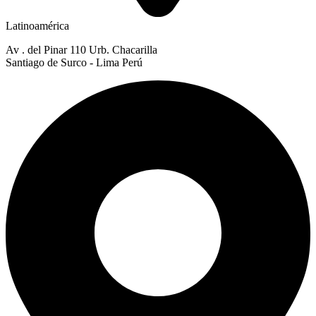
Latinoamérica
Av . del Pinar 110 Urb. Chacarilla
Santiago de Surco - Lima Perú