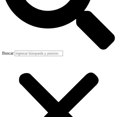
Buscar