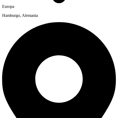
Europa
Hamburgo, Alemania