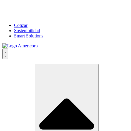
Cotizar
Sostenibilidad
Smart Solutions