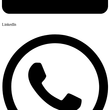
LinkedIn