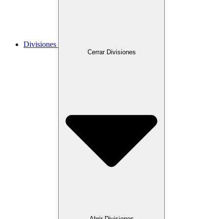
Divisiones
Cerrar Divisiones
Abrir Divisiones