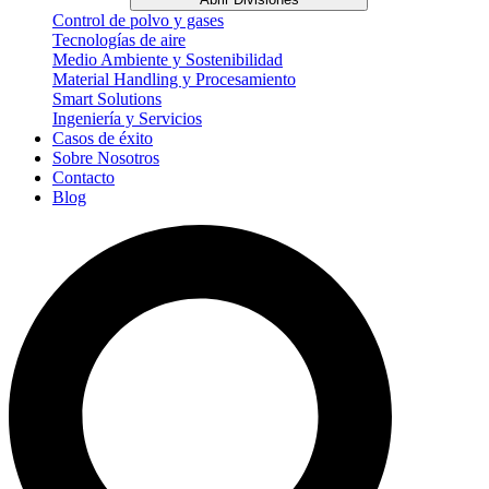
Control de polvo y gases
Tecnologías de aire
Medio Ambiente y Sostenibilidad
Material Handling y Procesamiento
Smart Solutions
Ingeniería y Servicios
Casos de éxito
Sobre Nosotros
Contacto
Blog