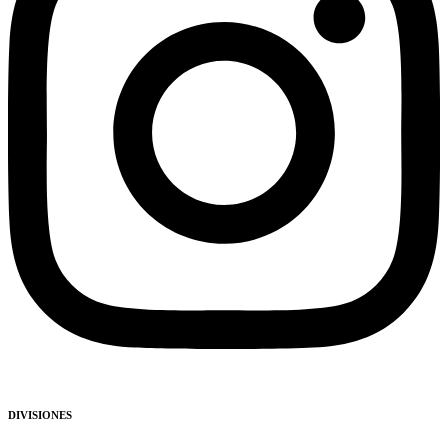
DIVISIONES