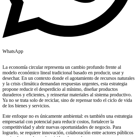
WhatsApp
La economía circular representa un cambio profundo frente al
modelo económico lineal tradicional basado en producir, usar y
desechar. En un contexto donde el agotamiento de recursos naturales
y la crisis climática demandan respuestas urgentes, esta estrategia
propone reducir el desperdicio al mínimo, diseñar productos
duraderos y eficientes, y reinsertar materiales al sistema productivo.
Ya no se trata solo de reciclar, sino de repensar todo el ciclo de vida
de los bienes y servicios.
Este enfoque no es únicamente ambiental: es también una estrategia
empresarial con potencial para reducir costos, fortalecer la
competitividad y abrir nuevas oportunidades de negocio. Para
lograrlo, se requiere innovación, colaboración entre actores públicos