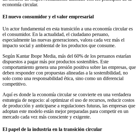
economía circular.
El nuevo consumidor y el valor empresarial
Un actor fundamental en esta transición a una economía circular es
el consumidor. En la actualidad, el ciudadano peruano,
especialmente las nuevas generaciones, valora cada vez más el
impacto social y ambiental de los productos que consume.
Según Kantar Ibope Media, más del 60% de los peruanos estarían
dispuestos a pagar más por productos sostenibles. Este
comportamiento genera una presión positiva sobre las empresas, que
deben responder con propuestas alineadas a la sostenibilidad, no
solo como una responsabilidad ética, sino como un diferencial
competitivo.
Aquí es donde la economía circular se convierte en una verdadera
estrategia de negocio: al optimizar el uso de recursos, reducir costos
de producción y anticiparse a regulaciones futuras, las empresas que
adoptan este modelo están mejor preparadas para competir en un
mercado cada vez más consciente y exigente.
El papel de la industria en la transición circular