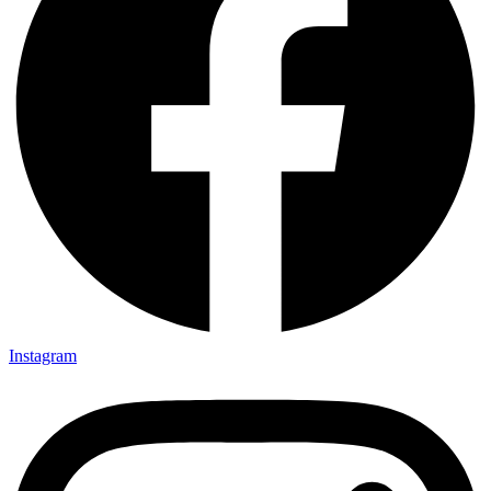
Instagram