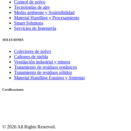
Control de polvo
Tecnologías de aire
Medio ambiente y Sostenibilidad
Material Handling y Procesamiento
Smart Solutions
Servicios de Ingeniería
SOLUCIONES
Colectores de polvo
Cañones de niebla
Ventilación industrial y minera
Tratamiento de residuos orgánicos
Tratamiento de residuos sólidos
Material Handling Equipos y Sistemas
Certificaciones
© 2026 All Rights Reserved.