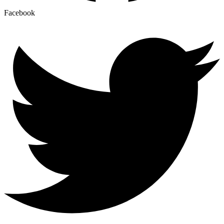
Facebook