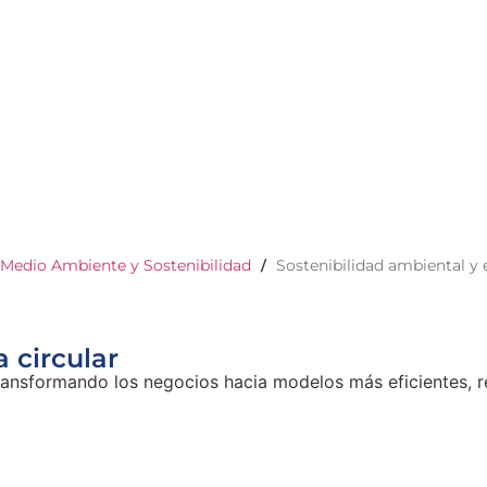
Medio Ambiente y Sostenibilidad
Sostenibilidad ambiental y
/
 circular
transformando los negocios hacia modelos más eficientes, r