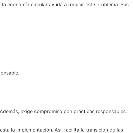
, la economía circular ayuda a reducir este problema. Sus
ponsable.
d. Además, exige compromiso con prácticas responsables.
a la implementación. Así, facilita la transición de las