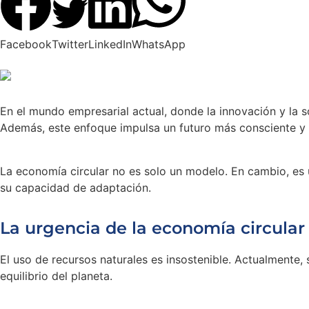
Facebook
Twitter
LinkedIn
WhatsApp
En el mundo empresarial actual, donde la innovación y la s
Además, este enfoque impulsa un futuro más consciente y r
La economía circular no es solo un modelo. En cambio, es u
su capacidad de adaptación.
La urgencia de la economía circular 
El uso de recursos naturales es insostenible. Actualmente,
equilibrio del planeta.