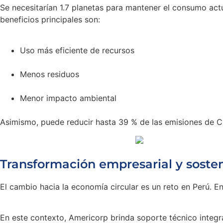
Se necesitarían 1.7 planetas para mantener el consumo actu
beneficios principales son:
Uso más eficiente de recursos
Menos residuos
Menor impacto ambiental
Asimismo, puede reducir hasta 39 % de las emisiones de C
Transformación empresarial y sosten
El cambio hacia la economía circular es un reto en Perú. 
En este contexto, Americorp brinda soporte técnico integral