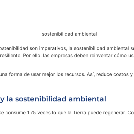
ostenibilidad son imperativos, la sostenibilidad ambiental 
esiliente. Por ello, las empresas deben reinventar cómo us
na forma de usar mejor los recursos. Así, reduce costos y 
y la sostenibilidad ambiental
 se consume 1.75 veces lo que la Tierra puede regenerar. C