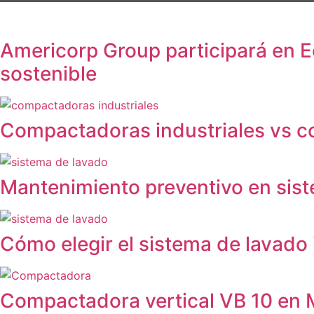
Americorp Group participará en E
sostenible
Compactadoras industriales vs c
Mantenimiento preventivo en sist
Cómo elegir el sistema de lavado i
Compactadora vertical VB 10 en M