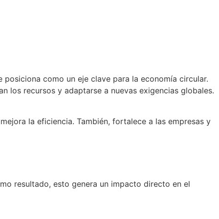
se posiciona como un eje clave para la economía circular.
an los recursos y adaptarse a nuevas exigencias globales.
mejora la eficiencia. También, fortalece a las empresas y
omo resultado, esto genera un impacto directo en el