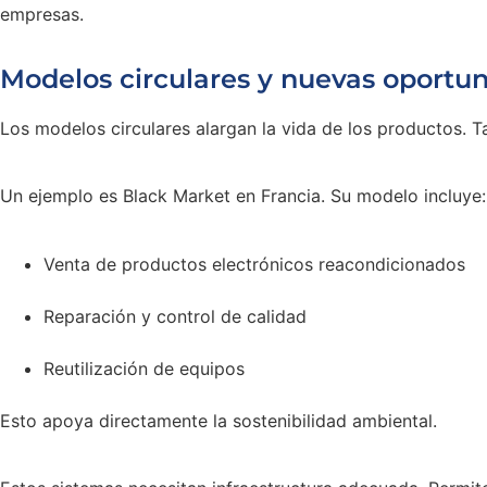
empresas.
Modelos circulares y nuevas oportu
Los modelos circulares alargan la vida de los productos. T
Un ejemplo es Black Market en Francia. Su modelo incluye:
Venta de productos electrónicos reacondicionados
Reparación y control de calidad
Reutilización de equipos
Esto apoya directamente la sostenibilidad ambiental.