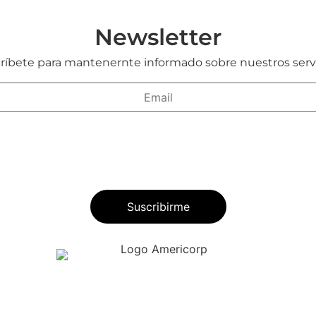
Newsletter
ríbete para mantenernte informado sobre nuestros servi