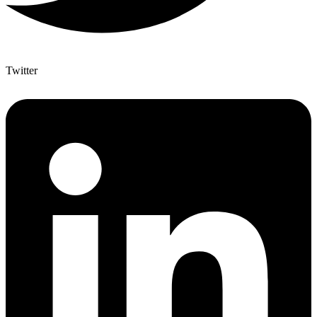
Twitter