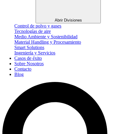
Abrir Divisiones
Control de polvo y gases
Tecnologías de aire
Medio Ambiente y Sostenibilidad
Material Handling y Procesamiento
Smart Solutions
Ingeniería y Servicios
Casos de éxito
Sobre Nosotros
Contacto
Blog