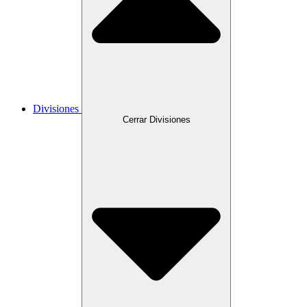
Divisiones
Cerrar Divisiones