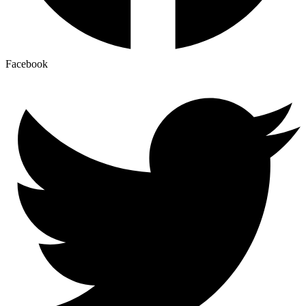
Facebook