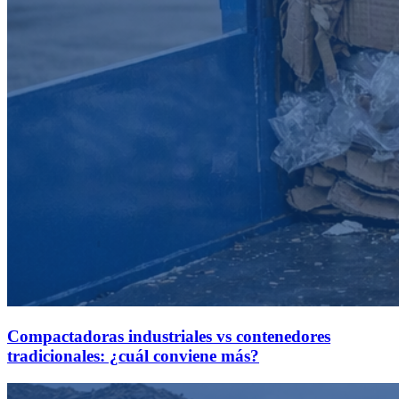
Compactadoras industriales vs contenedores
tradicionales: ¿cuál conviene más?