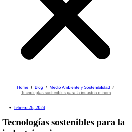
Home
Blog
Medio Ambiente y Sostenibilidad
/
/
/
Tecnologías sostenibles para la industria minera
febrero 26, 2024
Tecnologías sostenibles para la