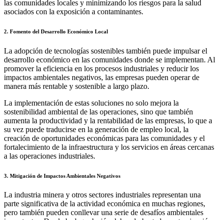
las comunidades locales y minimizando los riesgos para la salud
asociados con la exposición a contaminantes.
2. Fomento del Desarrollo Económico Local
La adopción de tecnologías sostenibles también puede impulsar el
desarrollo económico en las comunidades donde se implementan. Al
promover la eficiencia en los procesos industriales y reducir los
impactos ambientales negativos, las empresas pueden operar de
manera más rentable y sostenible a largo plazo.
La implementación de estas soluciones no solo mejora la
sostenibilidad ambiental de las operaciones, sino que también
aumenta la productividad y la rentabilidad de las empresas, lo que a
su vez puede traducirse en la generación de empleo local, la
creación de oportunidades económicas para las comunidades y el
fortalecimiento de la infraestructura y los servicios en áreas cercanas
a las operaciones industriales.
3. Mitigación de Impactos Ambientales Negativos
La industria minera y otros sectores industriales representan una
parte significativa de la actividad económica en muchas regiones,
pero también pueden conllevar una serie de desafíos ambientales