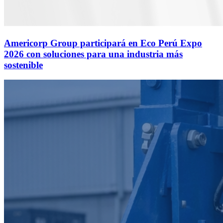
Americorp Group participará en Eco Perú Expo
2026 con soluciones para una industria más
sostenible