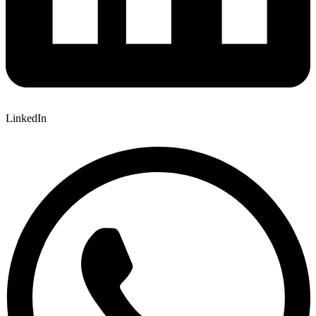
LinkedIn