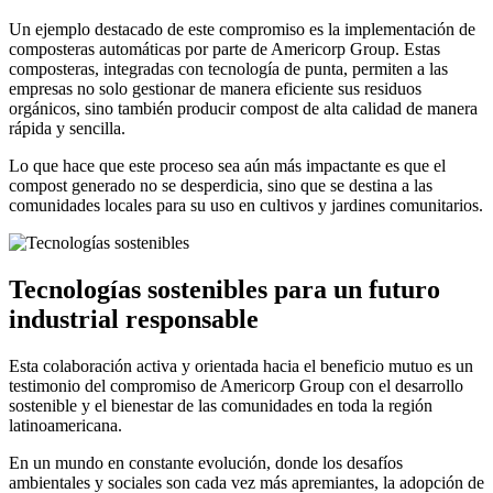
Un ejemplo destacado de este compromiso es la implementación de
composteras automáticas por parte de Americorp Group. Estas
composteras, integradas con tecnología de punta, permiten a las
empresas no solo gestionar de manera eficiente sus residuos
orgánicos, sino también producir compost de alta calidad de manera
rápida y sencilla.
Lo que hace que este proceso sea aún más impactante es que el
compost generado no se desperdicia, sino que se destina a las
comunidades locales para su uso en cultivos y jardines comunitarios.
Tecnologías sostenibles para un futuro
industrial responsable
Esta colaboración activa y orientada hacia el beneficio mutuo es un
testimonio del compromiso de Americorp Group con el desarrollo
sostenible y el bienestar de las comunidades en toda la región
latinoamericana.
En un mundo en constante evolución, donde los desafíos
ambientales y sociales son cada vez más apremiantes, la adopción de