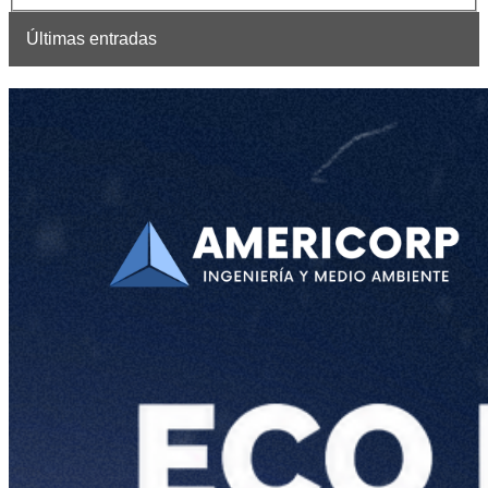
Últimas entradas