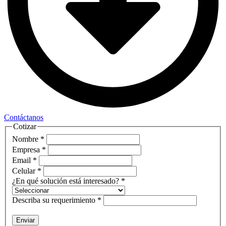
Contáctanos
Cotizar
Nombre
*
Empresa
*
Email
*
Celular
*
¿En qué solución está interesado?
*
Describa su requerimiento
*
Enviar