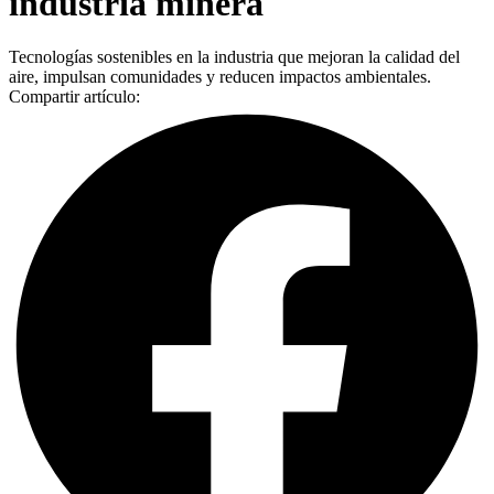
industria minera
Tecnologías sostenibles en la industria que mejoran la calidad del
aire, impulsan comunidades y reducen impactos ambientales.
Compartir artículo: