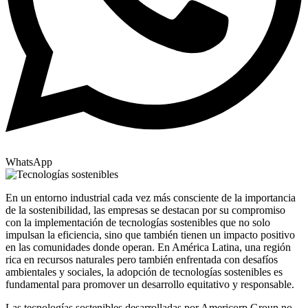
WhatsApp
En un entorno industrial cada vez más consciente de la importancia
de la sostenibilidad, las empresas se destacan por su compromiso
con la implementación de tecnologías sostenibles que no solo
impulsan la eficiencia, sino que también tienen un impacto positivo
en las comunidades donde operan. En América Latina, una región
rica en recursos naturales pero también enfrentada con desafíos
ambientales y sociales, la adopción de tecnologías sostenibles es
fundamental para promover un desarrollo equitativo y responsable.
Las tecnologías sostenibles desarrolladas por Americorp Group no