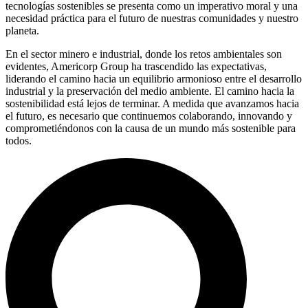
tecnologías sostenibles se presenta como un imperativo moral y una
necesidad práctica para el futuro de nuestras comunidades y nuestro
planeta.
En el sector minero e industrial, donde los retos ambientales son
evidentes, Americorp Group ha trascendido las expectativas,
liderando el camino hacia un equilibrio armonioso entre el desarrollo
industrial y la preservación del medio ambiente. El camino hacia la
sostenibilidad está lejos de terminar. A medida que avanzamos hacia
el futuro, es necesario que continuemos colaborando, innovando y
comprometiéndonos con la causa de un mundo más sostenible para
todos.