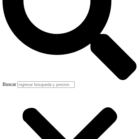
Buscar