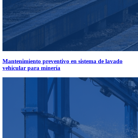
Mantenimiento preventivo en sistema de lavado
vehicular para minería