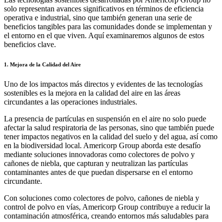
solo representan avances significativos en términos de eficiencia
operativa e industrial, sino que también generan una serie de
beneficios tangibles para las comunidades donde se implementan y
el entorno en el que viven. Aquí examinaremos algunos de estos
beneficios clave.
1. Mejora de la Calidad del Aire
Uno de los impactos más directos y evidentes de las tecnologías
sostenibles es la mejora en la calidad del aire en las áreas
circundantes a las operaciones industriales.
La presencia de partículas en suspensión en el aire no solo puede
afectar la salud respiratoria de las personas, sino que también puede
tener impactos negativos en la calidad del suelo y del agua, así como
en la biodiversidad local. Americorp Group aborda este desafío
mediante soluciones innovadoras como colectores de polvo y
cañones de niebla, que capturan y neutralizan las partículas
contaminantes antes de que puedan dispersarse en el entorno
circundante.
Con soluciones como colectores de polvo, cañones de niebla y
control de polvo en vías, Americorp Group contribuye a reducir la
contaminación atmosférica, creando entornos más saludables para