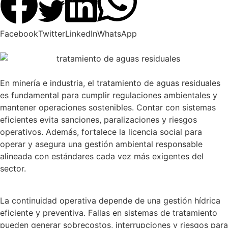
Facebook
Twitter
LinkedIn
WhatsApp
En minería e industria, el tratamiento de aguas residuales
es fundamental para cumplir regulaciones ambientales y
mantener operaciones sostenibles. Contar con sistemas
eficientes evita sanciones, paralizaciones y riesgos
operativos. Además, fortalece la licencia social para
operar y asegura una gestión ambiental responsable
alineada con estándares cada vez más exigentes del
sector.
La continuidad operativa depende de una gestión hídrica
eficiente y preventiva. Fallas en sistemas de tratamiento
pueden generar sobrecostos, interrupciones y riesgos para