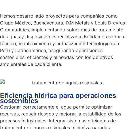
Hemos desarrollado proyectos para compañías como
Grupo México, Buenaventura, IXM Metals y Louis Dreyfus
Commodities, implementando soluciones de tratamiento
de aguas y disposición especializada. Brindamos soporte
técnico, mantenimiento y actualización tecnológica en
Perú y Latinoamérica, asegurando operaciones
sostenibles, eficientes y alineadas con los objetivos
ambientales de cada cliente.
Eficiencia hídrica para operaciones
sostenibles
Gestionar correctamente el agua permite optimizar
recursos, reducir riesgos y mejorar la estabilidad de los
procesos industriales. Integrar sistemas eficientes de
tratamiento de aguas residuales minimiza paradas