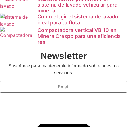
sistema de lavado vehicular para
minería
Cómo elegir el sistema de lavado
ideal para tu flota
Compactadora vertical VB 10 en
Minera Crespo para una eficiencia
real
Newsletter
Suscríbete para mantenernte informado sobre nuestros
servicios.