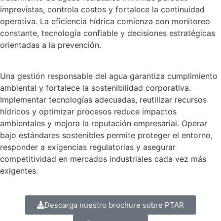
imprevistas, controla costos y fortalece la continuidad
operativa. La eficiencia hídrica comienza con monitoreo
constante, tecnología confiable y decisiones estratégicas
orientadas a la prevención.
Una gestión responsable del agua garantiza cumplimiento
ambiental y fortalece la sostenibilidad corporativa.
Implementar tecnologías adecuadas, reutilizar recursos
hídricos y optimizar procesos reduce impactos
ambientales y mejora la reputación empresarial. Operar
bajo estándares sostenibles permite proteger el entorno,
responder a exigencias regulatorias y asegurar
competitividad en mercados industriales cada vez más
exigentes.
Descarga nuestro brochure sobre PTAR