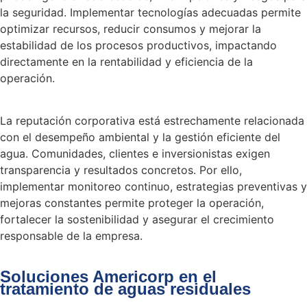
la seguridad. Implementar tecnologías adecuadas permite
optimizar recursos, reducir consumos y mejorar la
estabilidad de los procesos productivos, impactando
directamente en la rentabilidad y eficiencia de la
operación.
La reputación corporativa está estrechamente relacionada
con el desempeño ambiental y la gestión eficiente del
agua. Comunidades, clientes e inversionistas exigen
transparencia y resultados concretos. Por ello,
implementar monitoreo continuo, estrategias preventivas y
mejoras constantes permite proteger la operación,
fortalecer la sostenibilidad y asegurar el crecimiento
responsable de la empresa.
Soluciones Americorp en el
tratamiento de aguas residuales