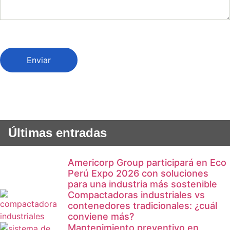
Enviar
Últimas entradas
Americorp Group participará en Eco
Perú Expo 2026 con soluciones
para una industria más sostenible
Compactadoras industriales vs
contenedores tradicionales: ¿cuál
conviene más?
Mantenimiento preventivo en