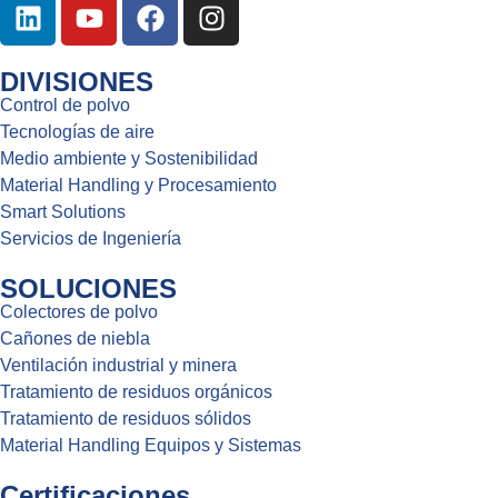
DIVISIONES
Control de polvo
Tecnologías de aire
Medio ambiente y Sostenibilidad
Material Handling y Procesamiento
Smart Solutions
Servicios de Ingeniería
SOLUCIONES
Colectores de polvo
Cañones de niebla
Ventilación industrial y minera
Tratamiento de residuos orgánicos
Tratamiento de residuos sólidos
Material Handling Equipos y Sistemas
Certificaciones