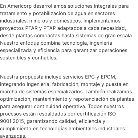
En Americorp desarrollamos soluciones integrales para
tratamiento y potabilización de agua en sectores
industriales, mineros y domésticos. Implementamos
proyectos PTAR y PTAP adaptados a cada necesidad,
desde plantas compactas hasta sistemas de gran escala.
Nuestro enfoque combina tecnología, ingeniería
especializada y eficiencia para garantizar operaciones
sostenibles y confiables.
Nuestra propuesta incluye servicios EPC y EPCM,
integrando ingeniería, fabricación, montaje y puesta en
marcha de sistemas especializados. También realizamos
optimización, mantenimiento y repotenciación de plantas
para asegurar continuidad operativa. Todos nuestros
procesos están respaldados por certificación ISO
9001:2015, garantizando calidad, eficiencia y
cumplimiento en tecnologías ambientales industriales
avanzadas.