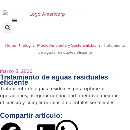
Home
Blog
Medio Ambiente y Sostenibilidad
Tratamiento
/
/
/
de aguas residuales eficiente
marzo 5, 2026
Tratamiento de aguas residuales
eficiente
Tratamiento de aguas residuales para optimizar
operaciones, asegurar continuidad operativa, mejorar
eficiencia y cumplir normas ambientales sostenibles.
Compartir artículo: