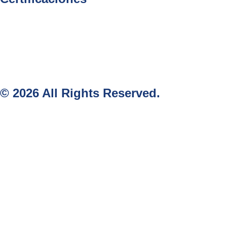
© 2026 All Rights Reserved.