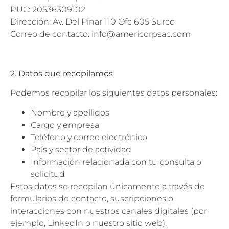
RUC: 20536309102
Dirección: Av. Del Pinar 110 Ofc 605 Surco
Correo de contacto: info@americorpsac.com
2. Datos que recopilamos
Podemos recopilar los siguientes datos personales:
Nombre y apellidos
Cargo y empresa
Teléfono y correo electrónico
País y sector de actividad
Información relacionada con tu consulta o
solicitud
Estos datos se recopilan únicamente a través de
formularios de contacto, suscripciones o
interacciones con nuestros canales digitales (por
ejemplo, LinkedIn o nuestro sitio web).