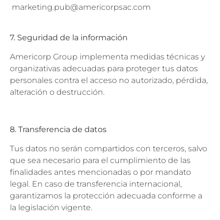
marketing.pub@americorpsac.com
7. Seguridad de la información
Americorp Group implementa medidas técnicas y
organizativas adecuadas para proteger tus datos
personales contra el acceso no autorizado, pérdida,
alteración o destrucción.
8. Transferencia de datos
Tus datos no serán compartidos con terceros, salvo
que sea necesario para el cumplimiento de las
finalidades antes mencionadas o por mandato
legal. En caso de transferencia internacional,
garantizamos la protección adecuada conforme a
la legislación vigente.