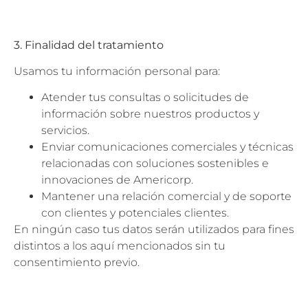
3. Finalidad del tratamiento
Usamos tu información personal para:
Atender tus consultas o solicitudes de
información sobre nuestros productos y
servicios.
Enviar comunicaciones comerciales y técnicas
relacionadas con soluciones sostenibles e
innovaciones de Americorp.
Mantener una relación comercial y de soporte
con clientes y potenciales clientes.
En ningún caso tus datos serán utilizados para fines
distintos a los aquí mencionados sin tu
consentimiento previo.