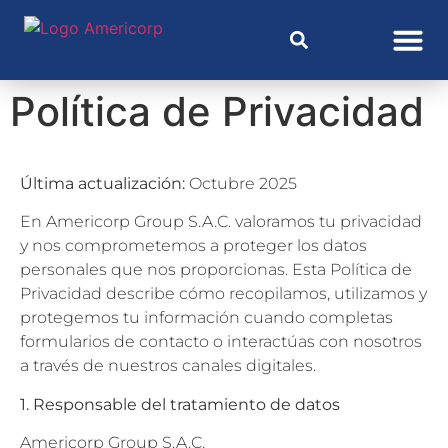
Política de Privacidad
Última actualización:
Octubre 2025
En Americorp Group S.A.C. valoramos tu privacidad
y nos comprometemos a proteger los datos
personales que nos proporcionas. Esta Política de
Privacidad describe cómo recopilamos, utilizamos y
protegemos tu información cuando completas
formularios de contacto o interactúas con nosotros
a través de nuestros canales digitales.
1. Responsable del tratamiento de datos
Americorp Group S.A.C.