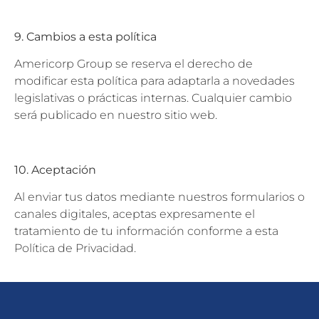
9. Cambios a esta política
Americorp Group se reserva el derecho de
modificar esta política para adaptarla a novedades
legislativas o prácticas internas. Cualquier cambio
será publicado en nuestro sitio web.
10. Aceptación
Al enviar tus datos mediante nuestros formularios o
canales digitales, aceptas expresamente el
tratamiento de tu información conforme a esta
Política de Privacidad.