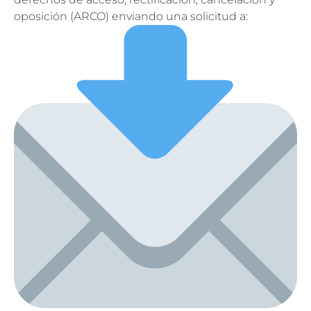
oposición (ARCO) enviando una solicitud a: