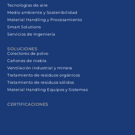
Tecnologías de aire
Medio ambiente y Sostenibilidad
Material Handling y Procesamiento
Smart Solutions
Servicios de Ingeniería
SOLUCIONES
Colectores de polvo
Cañones de niebla
Ventilación industrial y minera
Tratamiento de residuos orgánicos
Tratamiento de residuos sólidos
Material Handling Equipos y Sistemas
CERTIFICACIONES