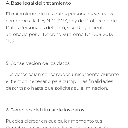
4. Base legal del tratamiento
El tratamiento de tus datos personales se realiza
conforme a la Ley N.º 29733, Ley de Protección de
Datos Personales del Perú, y su Reglamento
aprobado por el Decreto Supremo N.º 003-2013-
JUS.
5. Conservación de los datos
Tus datos serán conservados únicamente durante
el tiempo necesario para cumplir las finalidades
descritas o hasta que solicites su eliminación.
6. Derechos del titular de los datos
Puedes ejercer en cualquier momento tus
derechos de acceso, rectificación, cancelación y