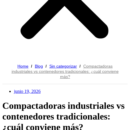
Home
Blog
Sin categorizar
Compactadoras
/
/
/
industriales vs contenedores tradicionales: ¿cuál conviene
más?
junio 19, 2026
Compactadoras industriales vs
contenedores tradicionales:
¿cuál conviene más?