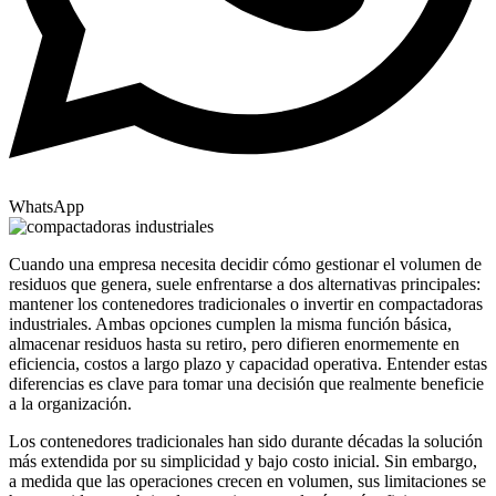
WhatsApp
Cuando una empresa necesita decidir cómo gestionar el volumen de
residuos que genera, suele enfrentarse a dos alternativas principales:
mantener los contenedores tradicionales o invertir en compactadoras
industriales. Ambas opciones cumplen la misma función básica,
almacenar residuos hasta su retiro, pero difieren enormemente en
eficiencia, costos a largo plazo y capacidad operativa. Entender estas
diferencias es clave para tomar una decisión que realmente beneficie
a la organización.
Los contenedores tradicionales han sido durante décadas la solución
más extendida por su simplicidad y bajo costo inicial. Sin embargo,
a medida que las operaciones crecen en volumen, sus limitaciones se