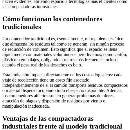
hacen evidentes, abriendo espacio a tecnologías más eficientes como
las compactadoras industriales.
Cómo funcionan los contenedores
tradicionales
Un contenedor tradicional es, esencialmente, un recipiente estático
que almacena los residuos tal como se generan, sin ningún proceso
de reducción de volumen. Esto significa que el espacio se llena
rápidamente con materiales voluminosos pero livianos, como cartón,
plástico o embalajes, obligando a retiros más frecuentes incluso
cuando el peso real de los desechos es bajo.
Esta limitación impacta directamente en los costos logísticos: cada
viaje de recolección tiene un costo fijo asociado,
independientemente de si el camión transporta residuos compactados
o material disperso ocupando todo el espacio disponible. Además,
los contenedores abiertos suelen generar problemas de olores,
atracción de plagas y dispersión de residuos por viento o
manipulación inadecuada.
Ventajas de las compactadoras
industriales frente al modelo tradicional