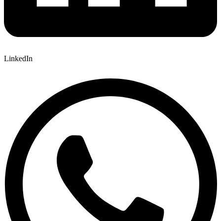
LinkedIn