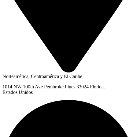
Norteamérica, Centroamérica y El Caribe
1014 NW 100th Ave Pembroke Pines 33024 Florida.
Estados Unidos