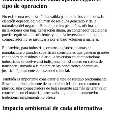
tipo de operación
No existe una respuesta única válida para todos los contextos; la
elección depende del volumen de residuos generado y de la
naturaleza del negocio. Para comercios pequeños, oficinas o
instalaciones con baja generación diaria, un contenedor tradicional
puede seguir siendo suficiente, ya que la inversión en un equipo
compactador no se justificaría por el bajo volumen a manejar.
En cambio, para industrias, centros logísticos, plantas de
manufactura o grandes superficies comerciales que generan grandes
cantidades de residuos a diario, la inversión en compactadoras
industriales se vuelve casi indispensable. El ahorro en costos de
transporte, sumado a la mejora en las condiciones operativas,
justifica rápidamente el desembolso inicial.
También es importante considerar el tipo de residuo predominante.
Si se trata principalmente de material reciclable como cartón o
plástico, una compactadora de balas permite además generar valor
comercial con el material procesado, algo que un contenedor
tradicional simplemente no ofrece.
Impacto ambiental de cada alternativa