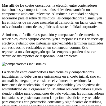
Más allá de los costos operativos, la elección entre contenedores
tradicionales y compactadoras industriales tiene también un
componente ambiental relevante. Al reducir la cantidad de viajes
necesarios para el retiro de residuos, las compactadoras disminuyen
las emisiones de carbono asociadas al transporte, un factor cada vez
más valorado dentro de las políticas de sostenibilidad corporativa.
Asimismo, al facilitar la separación y compactación de materiales
reciclables, estos equipos contribuyen a mejorar las tasas de reciclaje
efectivo, evitando que materiales aprovechables terminen mezclados
con residuos no reciclables en un contenedor común. Esto
representa un valor agregado que las empresas pueden destacar
dentro de sus reportes de responsabilidad ambiental.
La decisión entre contenedores tradicionales y compactadoras
industriales no debe basarse únicamente en el costo inicial, sino en
un análisis integral que considere el volumen de residuos, la
frecuencia de recolección, el espacio disponible y los objetivos de
sostenibilidad de la organización. Mientras los contenedores siguen
siendo válidos para operaciones de bajo volumen, las compactadoras
industriales se posicionan como la opción más eficiente y rentable
para empresas con generación constante y significativa de residuos,