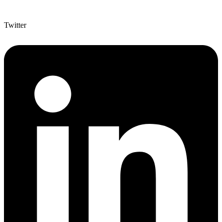
Twitter