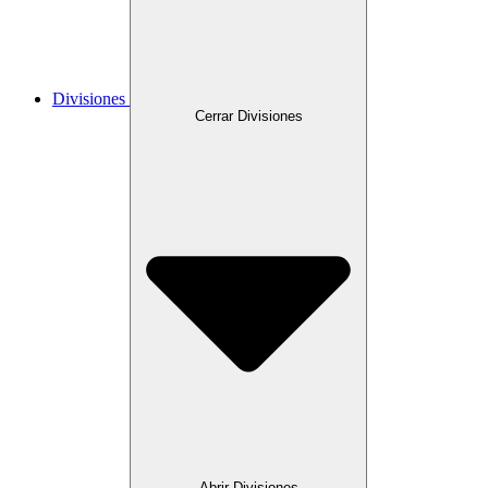
Divisiones
Cerrar Divisiones
Abrir Divisiones