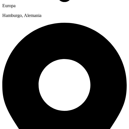
Europa
Hamburgo, Alemania