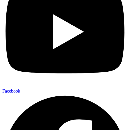
Facebook