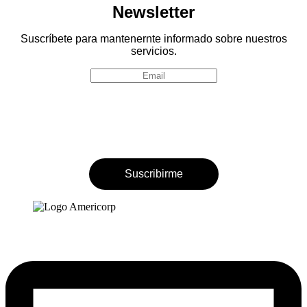
Newsletter
Suscríbete para mantenernte informado sobre nuestros
servicios.