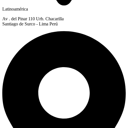
Latinoamérica
Av . del Pinar 110 Urb. Chacarilla
Santiago de Surco - Lima Perú