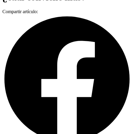
Compartir artículo: