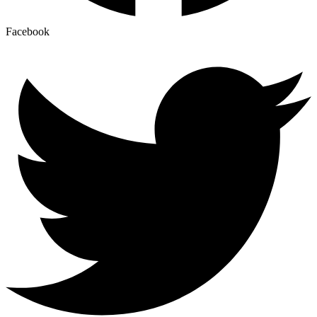
Facebook