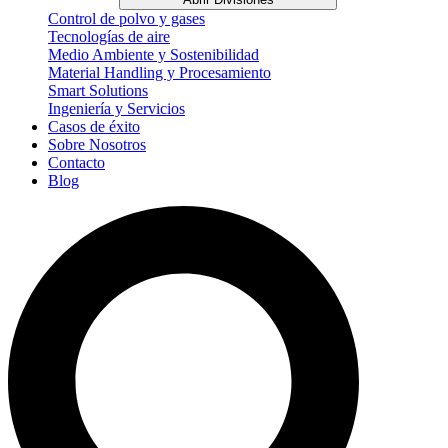
Control de polvo y gases
Tecnologías de aire
Medio Ambiente y Sostenibilidad
Material Handling y Procesamiento
Smart Solutions
Ingeniería y Servicios
Casos de éxito
Sobre Nosotros
Contacto
Blog