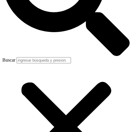
Buscar