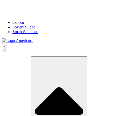
Cotizar
Sostenibilidad
Smart Solutions