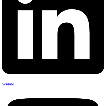
Youtube