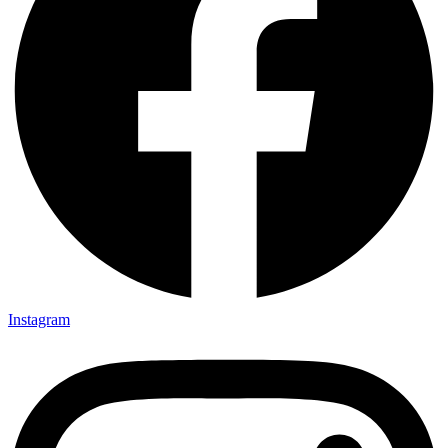
Instagram