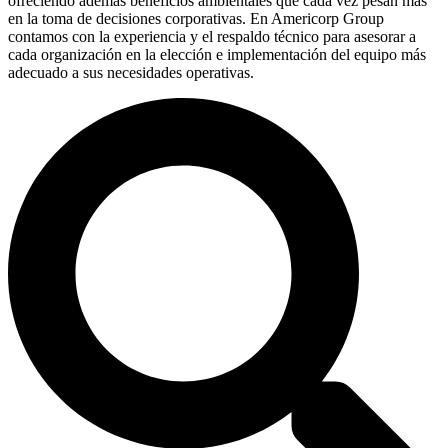
ofreciendo además beneficios ambientales que cada vez pesan más
en la toma de decisiones corporativas. En Americorp Group
contamos con la experiencia y el respaldo técnico para asesorar a
cada organización en la elección e implementación del equipo más
adecuado a sus necesidades operativas.