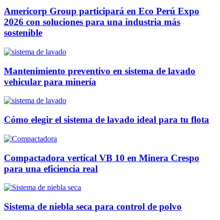
Americorp Group participará en Eco Perú Expo
2026 con soluciones para una industria más
sostenible
Mantenimiento preventivo en sistema de lavado
vehicular para minería
Cómo elegir el sistema de lavado ideal para tu flota
Compactadora vertical VB 10 en Minera Crespo
para una eficiencia real
Sistema de niebla seca para control de polvo