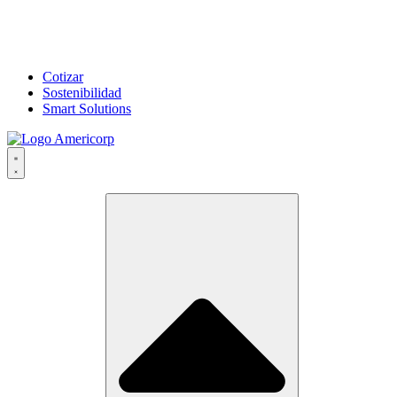
Cotizar
Sostenibilidad
Smart Solutions