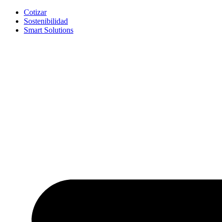
Cotizar
Sostenibilidad
Smart Solutions