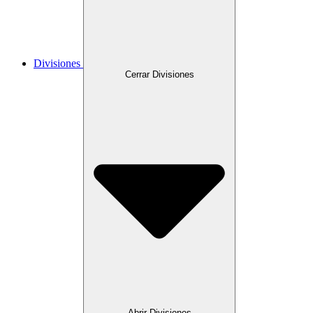
Divisiones
Cerrar Divisiones
Abrir Divisiones