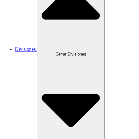
Divisiones
Cerrar Divisiones