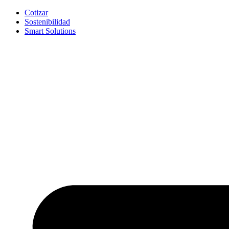
Cotizar
Sostenibilidad
Smart Solutions