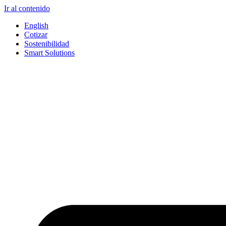
Ir al contenido
English
Cotizar
Sostenibilidad
Smart Solutions