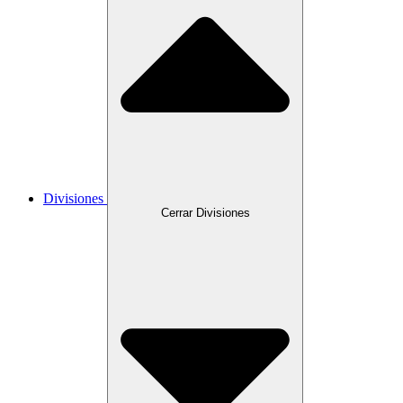
Divisiones
Cerrar Divisiones