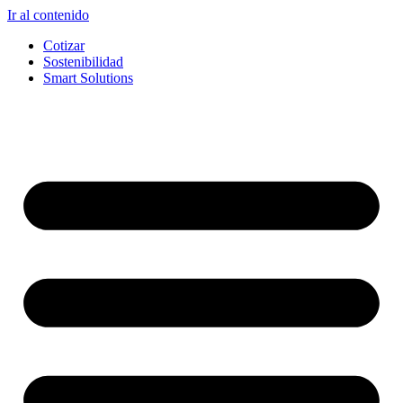
Ir al contenido
Cotizar
Sostenibilidad
Smart Solutions