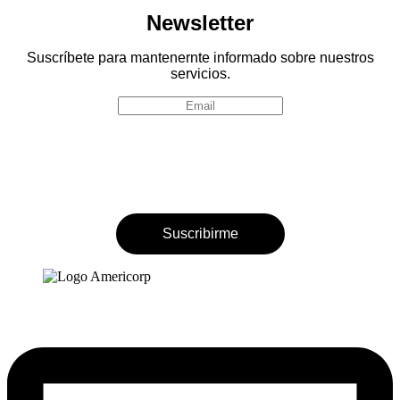
Newsletter
Suscríbete para mantenernte informado sobre nuestros
servicios.