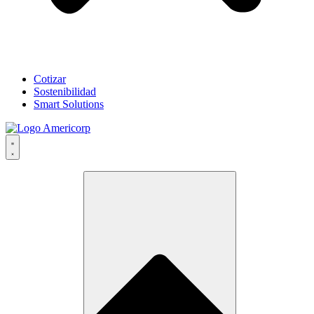
Cotizar
Sostenibilidad
Smart Solutions