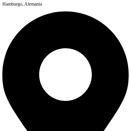
Hamburgo, Alemania