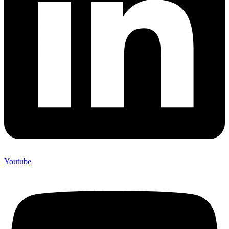
Youtube