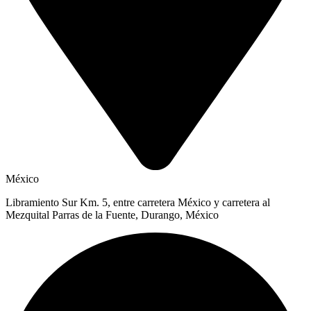
México
Libramiento Sur Km. 5, entre carretera México y carretera al
Mezquital Parras de la Fuente, Durango, México