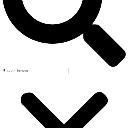
Buscar