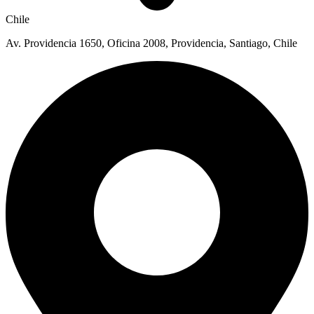
Chile
Av. Providencia 1650, Oficina 2008, Providencia, Santiago, Chile