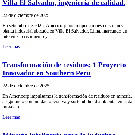
Villa El Salvador, ingeniería de calidad.
22 de diciembre de 2025
En setiembre de 2025, Americorp inició operaciones en su nueva
planta industrial ubicada en Villa El Salvador, Lima, marcando un
hito en su crecimiento y
Leer más
Transformación de residuos: 1 Proyecto
Innovador en Southern Perú
22 de diciembre de 2025
En Americorp impulsamos la transformación de residuos en minería,
asegurando continuidad operativa y sostenibilidad ambiental en cada
proyecto.
Leer más