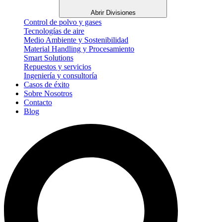
Abrir Divisiones
Control de polvo y gases
Tecnologías de aire
Medio Ambiente y Sostenibilidad
Material Handling y Procesamiento
Smart Solutions
Repuestos y servicios
Ingeniería y consultoría
Casos de éxito
Sobre Nosotros
Contacto
Blog