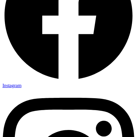
Instagram