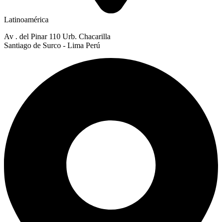
Latinoamérica
Av . del Pinar 110 Urb. Chacarilla
Santiago de Surco - Lima Perú