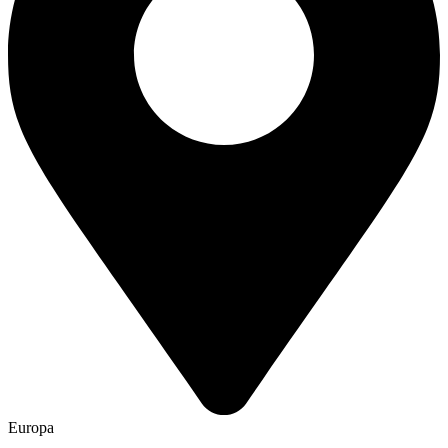
Europa