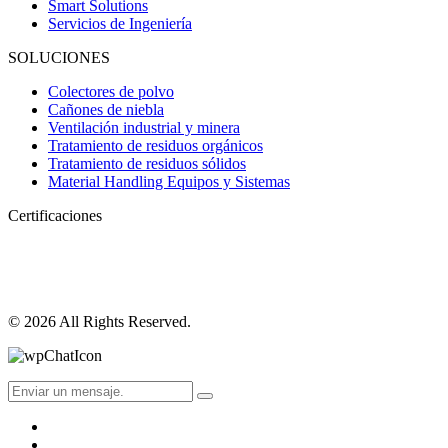
Smart Solutions
Servicios de Ingeniería
SOLUCIONES
Colectores de polvo
Cañones de niebla
Ventilación industrial y minera
Tratamiento de residuos orgánicos
Tratamiento de residuos sólidos
Material Handling Equipos y Sistemas
Certificaciones
© 2026 All Rights Reserved.