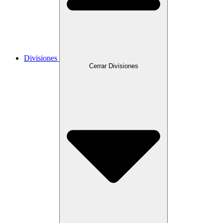
Divisiones
Cerrar Divisiones