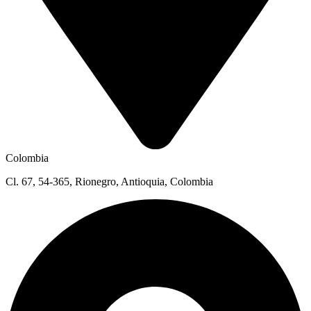
Colombia
Cl. 67, 54-365, Rionegro, Antioquia, Colombia