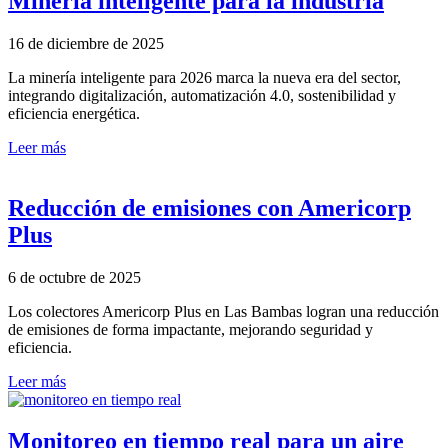
Minería inteligente para la industria
16 de diciembre de 2025
La minería inteligente para 2026 marca la nueva era del sector,
integrando digitalización, automatización 4.0, sostenibilidad y
eficiencia energética.
Leer más
Reducción de emisiones con Americorp
Plus
6 de octubre de 2025
Los colectores Americorp Plus en Las Bambas logran una reducción
de emisiones de forma impactante, mejorando seguridad y
eficiencia.
Leer más
Monitoreo en tiempo real para un aire