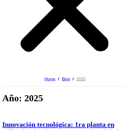
Home
Blog
2025
/
/
Año: 2025
Innovación tecnológica: 1ra planta en