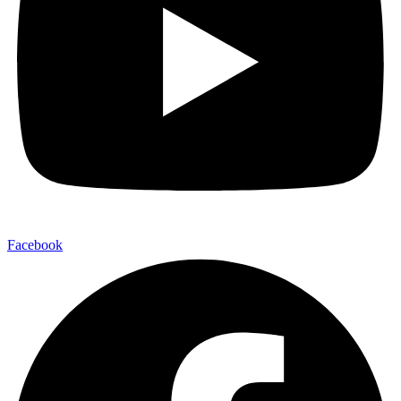
Facebook