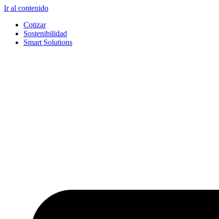
Ir al contenido
Cotizar
Sostenibilidad
Smart Solutions