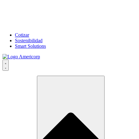
Cotizar
Sostenibilidad
Smart Solutions