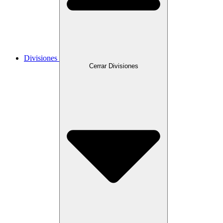
Divisiones
Cerrar Divisiones