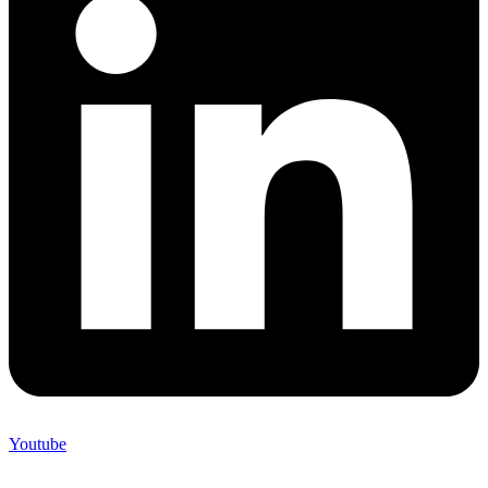
Youtube