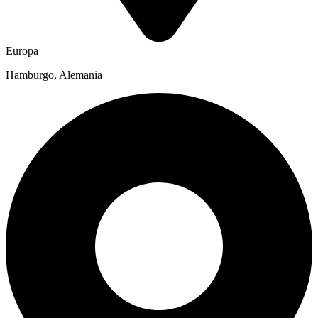
Europa
Hamburgo, Alemania