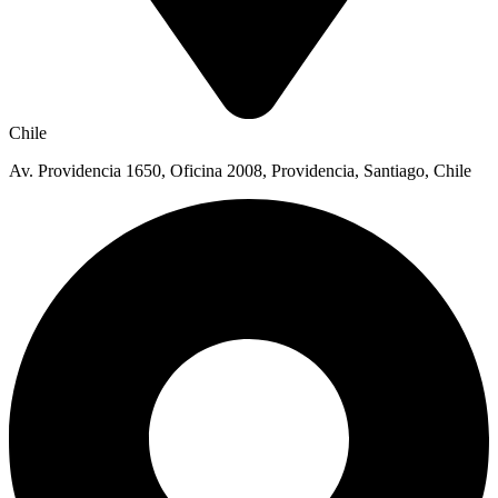
Chile
Av. Providencia 1650, Oficina 2008, Providencia, Santiago, Chile