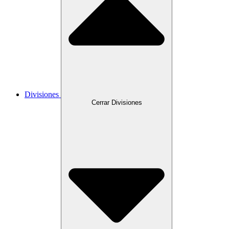
Divisiones
Cerrar Divisiones