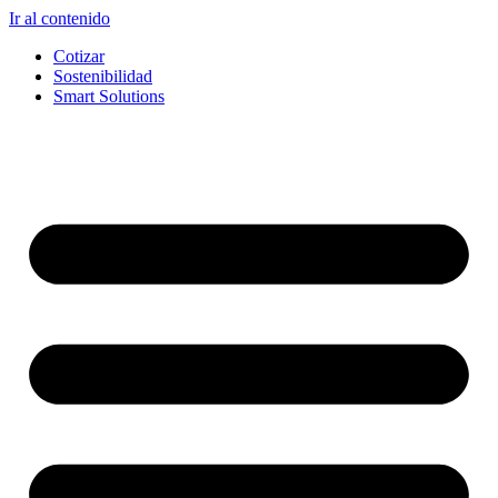
Ir al contenido
Cotizar
Sostenibilidad
Smart Solutions