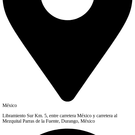
México
Libramiento Sur Km. 5, entre carretera México y carretera al
Mezquital Parras de la Fuente, Durango, México