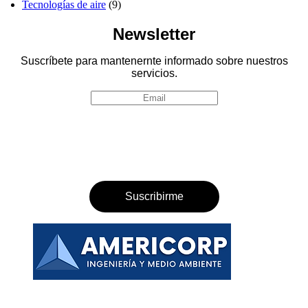
Tecnologías de aire
(9)
Newsletter
Suscríbete para mantenernte informado sobre nuestros
servicios.