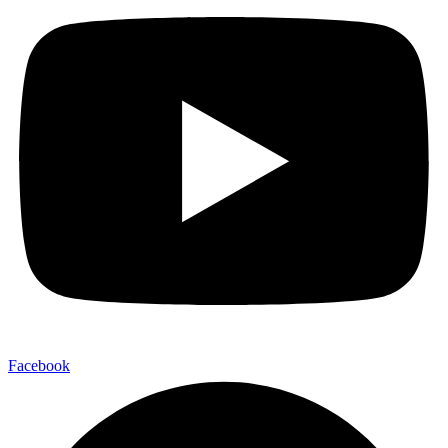
Facebook