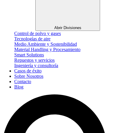
Abrir Divisiones
Control de polvo y gases
Tecnologías de aire
Medio Ambiente y Sostenibilidad
Material Handling y Procesamiento
Smart Solutions
Repuestos y servicios
Ingeniería y consultoría
Casos de éxito
Sobre Nosotros
Contacto
Blog