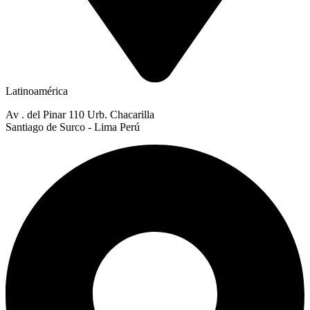
Latinoamérica
Av . del Pinar 110 Urb. Chacarilla
Santiago de Surco - Lima Perú