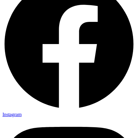
Instagram