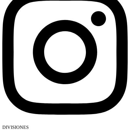
DIVISIONES