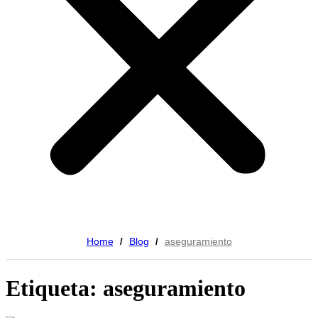
Home
Blog
aseguramiento
/
/
Etiqueta: aseguramiento