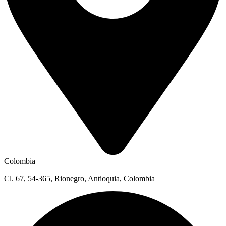
Colombia
Cl. 67, 54-365, Rionegro, Antioquia, Colombia