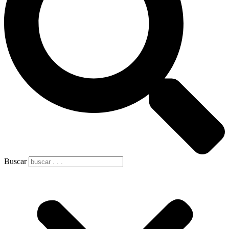
Buscar