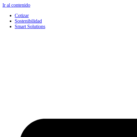
Ir al contenido
Cotizar
Sostenibilidad
Smart Solutions