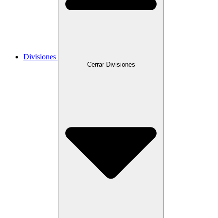
Divisiones
Cerrar Divisiones