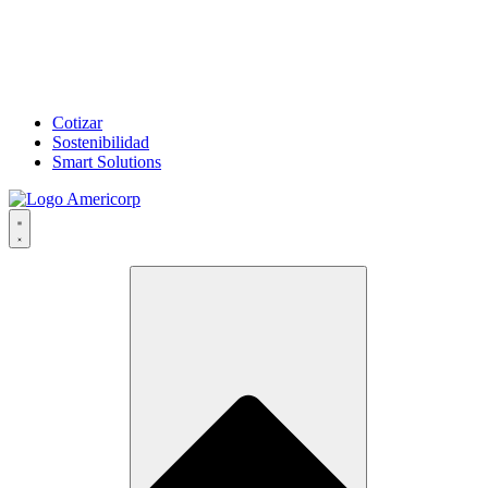
Cotizar
Sostenibilidad
Smart Solutions