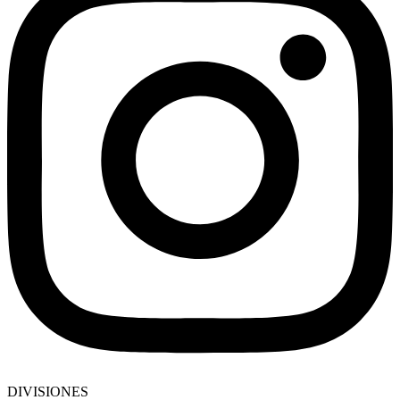
DIVISIONES