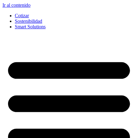
Ir al contenido
Cotizar
Sostenibilidad
Smart Solutions