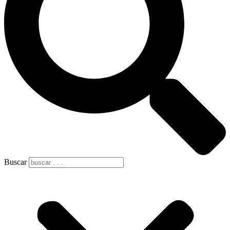
Buscar