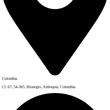
Colombia
Cl. 67, 54-365, Rionegro, Antioquia, Colombia