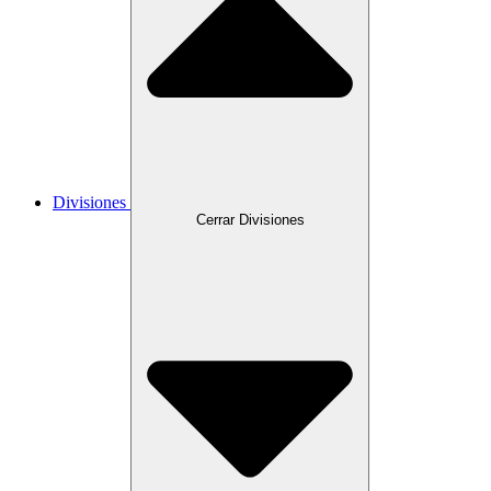
Divisiones
Cerrar Divisiones