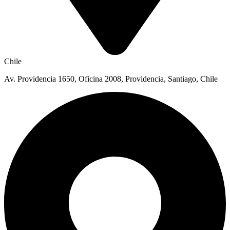
Chile
Av. Providencia 1650, Oficina 2008, Providencia, Santiago, Chile