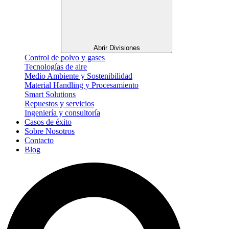
Abrir Divisiones
Control de polvo y gases
Tecnologías de aire
Medio Ambiente y Sostenibilidad
Material Handling y Procesamiento
Smart Solutions
Repuestos y servicios
Ingeniería y consultoría
Casos de éxito
Sobre Nosotros
Contacto
Blog