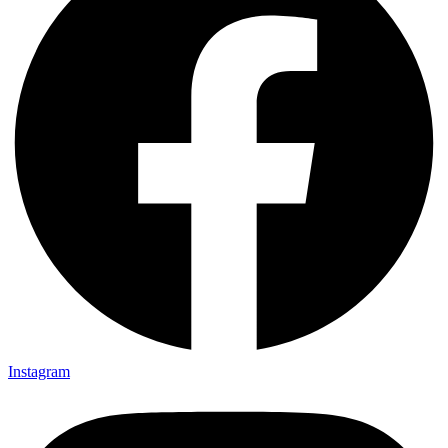
Instagram