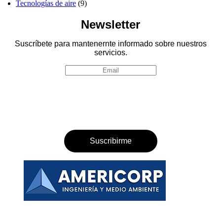
Tecnologías de aire
(9)
Newsletter
Suscríbete para mantenernte informado sobre nuestros
servicios.