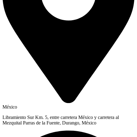
México
Libramiento Sur Km. 5, entre carretera México y carretera al
Mezquital Parras de la Fuente, Durango, México