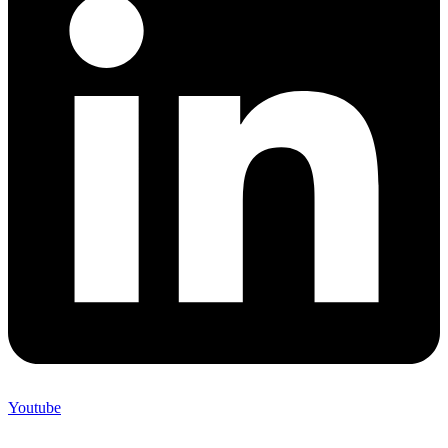
Youtube