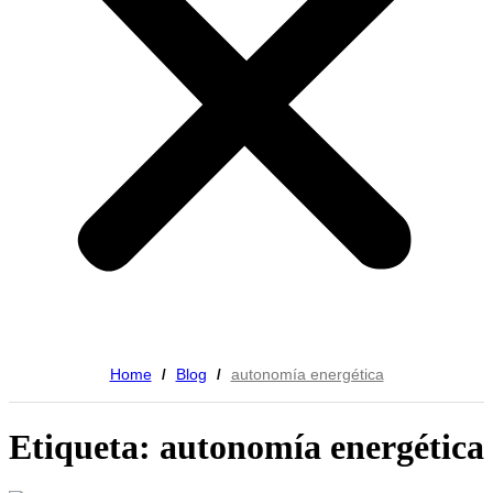
Home
Blog
autonomía energética
/
/
Etiqueta: autonomía energética