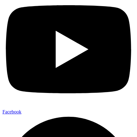
Facebook