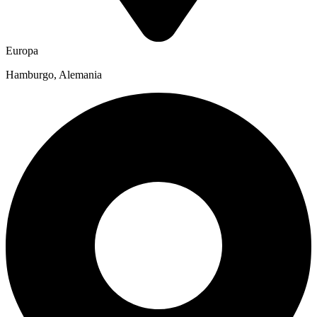
Europa
Hamburgo, Alemania