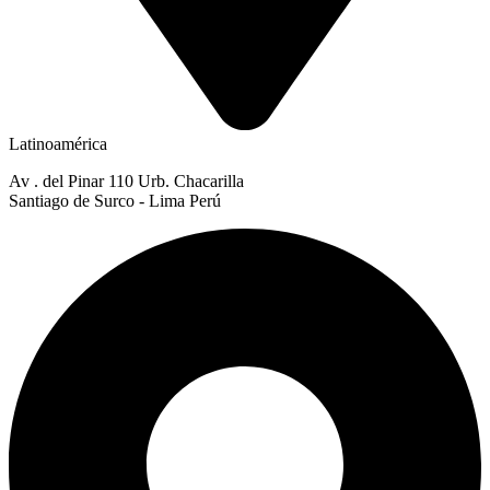
Latinoamérica
Av . del Pinar 110 Urb. Chacarilla
Santiago de Surco - Lima Perú