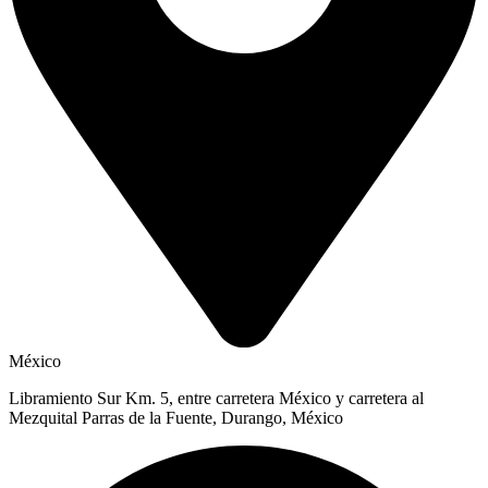
México
Libramiento Sur Km. 5, entre carretera México y carretera al
Mezquital Parras de la Fuente, Durango, México