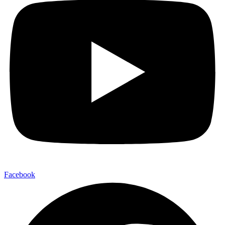
Facebook