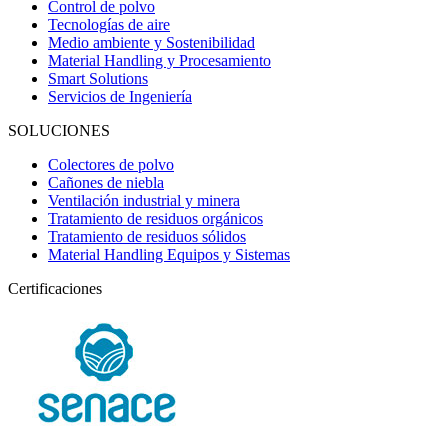
Control de polvo
Tecnologías de aire
Medio ambiente y Sostenibilidad
Material Handling y Procesamiento
Smart Solutions
Servicios de Ingeniería
SOLUCIONES
Colectores de polvo
Cañones de niebla
Ventilación industrial y minera
Tratamiento de residuos orgánicos
Tratamiento de residuos sólidos
Material Handling Equipos y Sistemas
Certificaciones