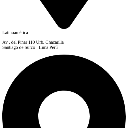
Latinoamérica
Av . del Pinar 110 Urb. Chacarilla
Santiago de Surco - Lima Perú