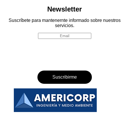
Newsletter
Suscríbete para mantenernte informado sobre nuestros
servicios.