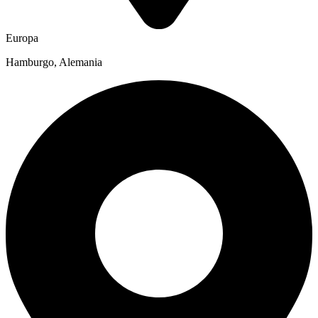
Europa
Hamburgo, Alemania