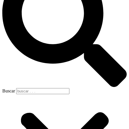
Buscar