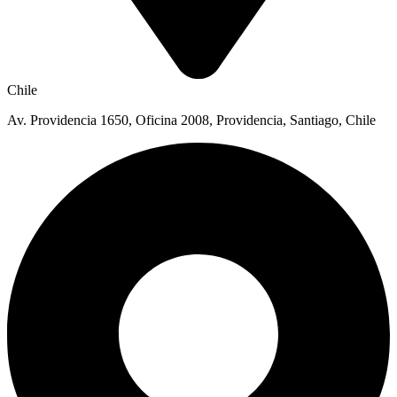
Chile
Av. Providencia 1650, Oficina 2008, Providencia, Santiago, Chile