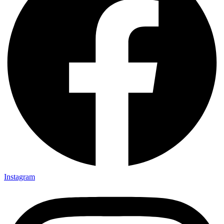
Instagram