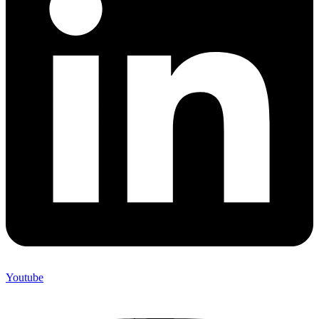
Youtube