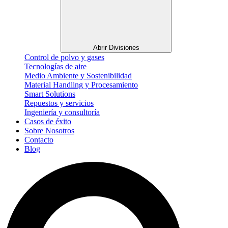
Abrir Divisiones
Control de polvo y gases
Tecnologías de aire
Medio Ambiente y Sostenibilidad
Material Handling y Procesamiento
Smart Solutions
Repuestos y servicios
Ingeniería y consultoría
Casos de éxito
Sobre Nosotros
Contacto
Blog