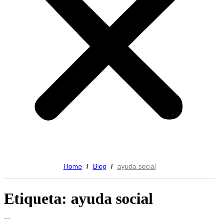
Home
Blog
ayuda social
/
/
Etiqueta: ayuda social