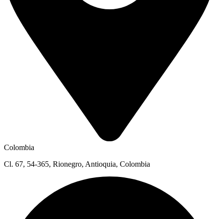
Colombia
Cl. 67, 54-365, Rionegro, Antioquia, Colombia