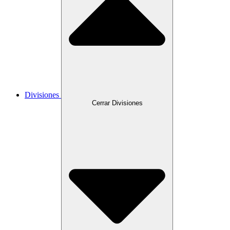
Divisiones
Cerrar Divisiones