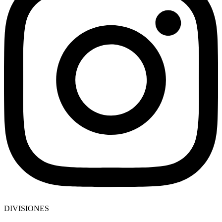
DIVISIONES