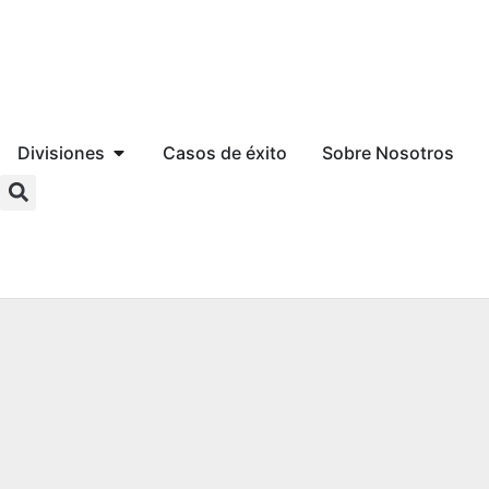
Divisiones
Casos de éxito
Sobre Nosotros