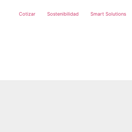
Cotizar
Sostenibilidad
Smart Solutions