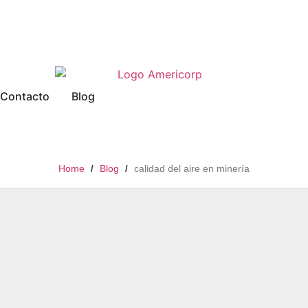
Contacto
Blog
Home
Blog
calidad del aire en minería
/
/