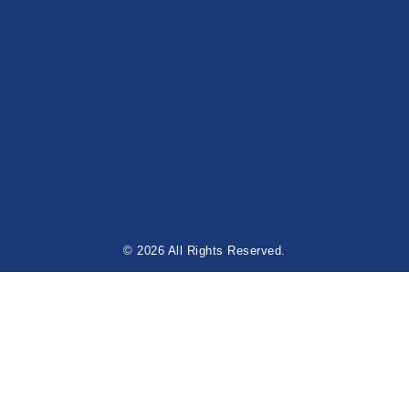
© 2026 All Rights Reserved.