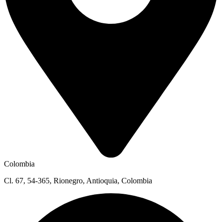
Colombia
Cl. 67, 54-365, Rionegro, Antioquia, Colombia