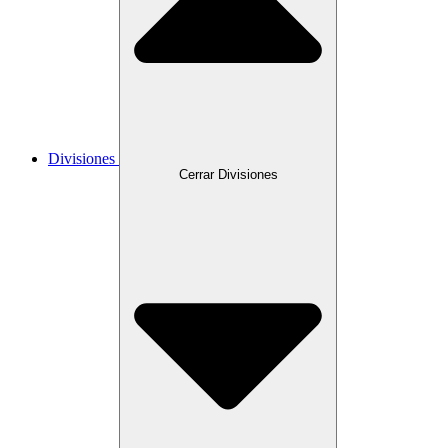
Divisiones
Cerrar Divisiones