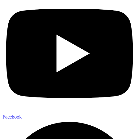
Facebook