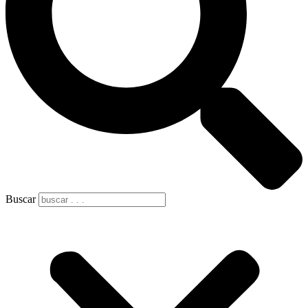
Buscar