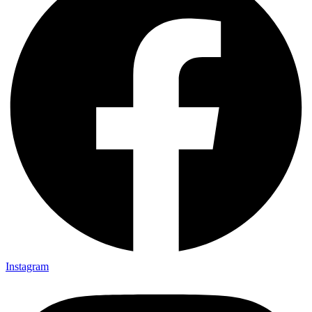
Instagram