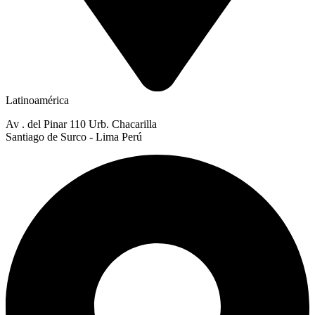
Latinoamérica
Av . del Pinar 110 Urb. Chacarilla
Santiago de Surco - Lima Perú