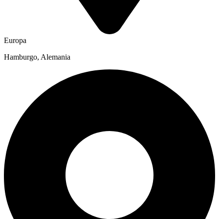
Europa
Hamburgo, Alemania