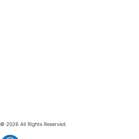
© 2026 All Rights Reserved.