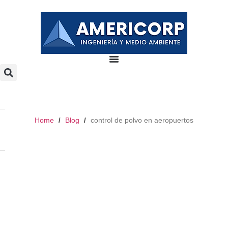
Home
Blog
control de polvo en aeropuertos
/
/