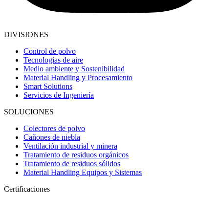
DIVISIONES
Control de polvo
Tecnologías de aire
Medio ambiente y Sostenibilidad
Material Handling y Procesamiento
Smart Solutions
Servicios de Ingeniería
SOLUCIONES
Colectores de polvo
Cañones de niebla
Ventilación industrial y minera
Tratamiento de residuos orgánicos
Tratamiento de residuos sólidos
Material Handling Equipos y Sistemas
Certificaciones