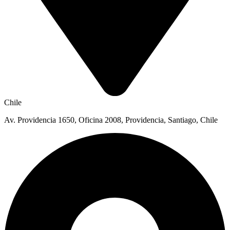
Chile
Av. Providencia 1650, Oficina 2008, Providencia, Santiago, Chile