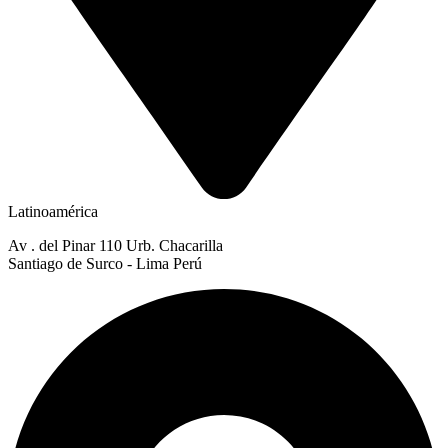
Latinoamérica
Av . del Pinar 110 Urb. Chacarilla
Santiago de Surco - Lima Perú