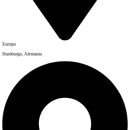
Europa
Hamburgo, Alemania