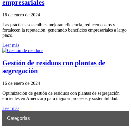
empresariales
16 de enero de 2024
Las prácticas sostenibles mejoran eficiencia, reducen costos y
fortalecen la reputación, generando beneficios empresariales a largo
plazo.
Leer más
Gestión de residuos con plantas de
segregación
16 de enero de 2024
Optimización de gestión de residuos con plantas de segregación
eficientes en Americorp para mejorar procesos y sostenibilidad.
Leer más
Categorías