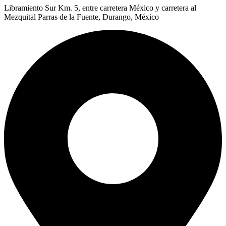
Libramiento Sur Km. 5, entre carretera México y carretera al
Mezquital Parras de la Fuente, Durango, México