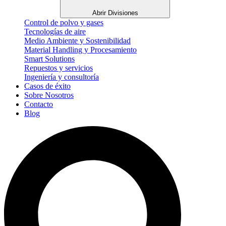
Abrir Divisiones
Control de polvo y gases
Tecnologías de aire
Medio Ambiente y Sostenibilidad
Material Handling y Procesamiento
Smart Solutions
Repuestos y servicios
Ingeniería y consultoría
Casos de éxito
Sobre Nosotros
Contacto
Blog