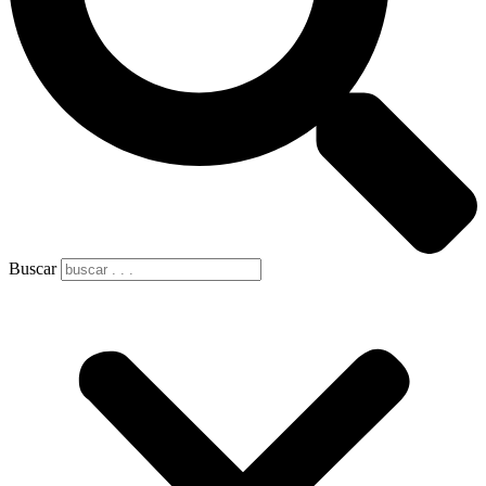
Buscar