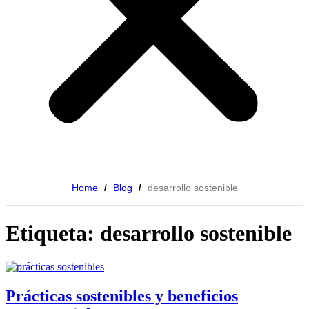
Home
Blog
desarrollo sostenible
/
/
Etiqueta: desarrollo sostenible
Prácticas sostenibles y beneficios