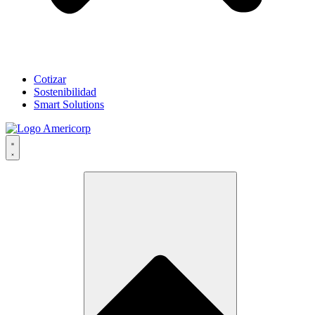
Cotizar
Sostenibilidad
Smart Solutions