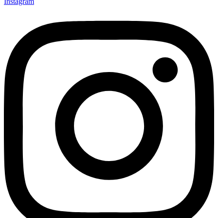
Instagram