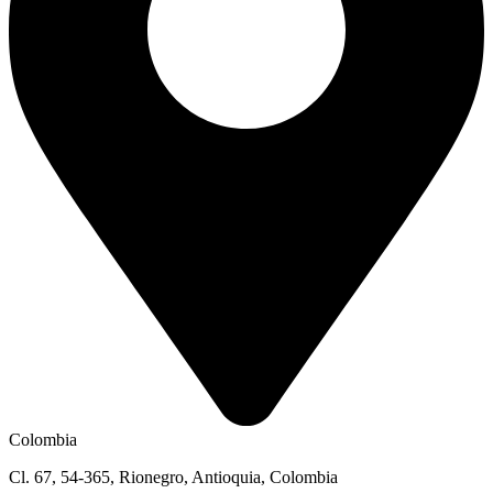
Colombia
Cl. 67, 54-365, Rionegro, Antioquia, Colombia