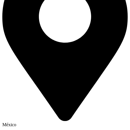
México