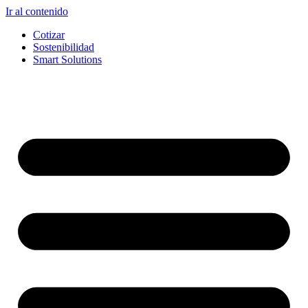
Ir al contenido
Cotizar
Sostenibilidad
Smart Solutions