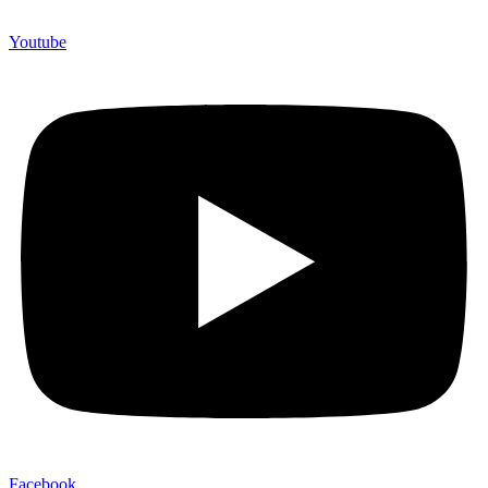
Youtube
Facebook