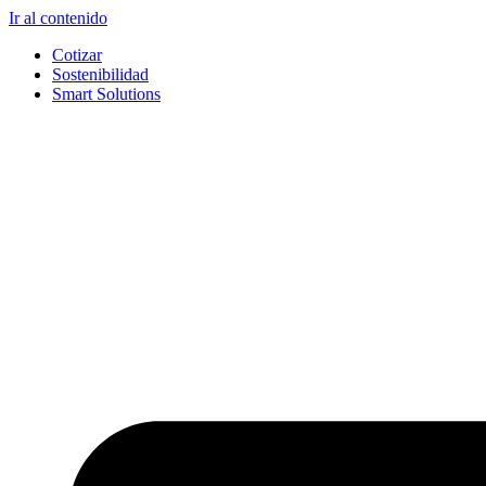
Ir al contenido
Cotizar
Sostenibilidad
Smart Solutions