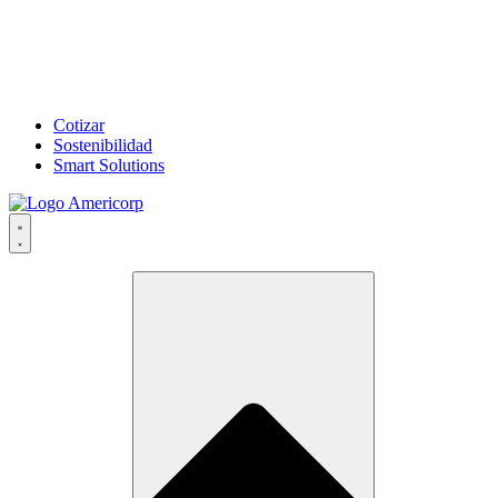
Cotizar
Sostenibilidad
Smart Solutions