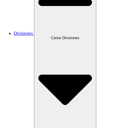
Divisiones
Cerrar Divisiones