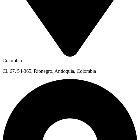
Colombia
Cl. 67, 54-365, Rionegro, Antioquia, Colombia