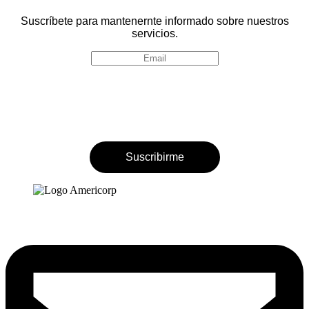
Suscríbete para mantenernte informado sobre nuestros
servicios.