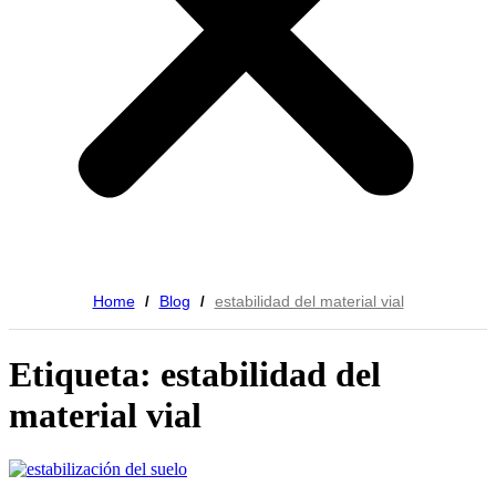
Home
Blog
estabilidad del material vial
/
/
Etiqueta: estabilidad del
material vial