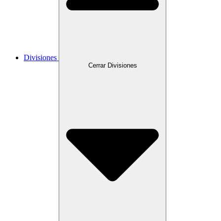
Divisiones
Cerrar Divisiones