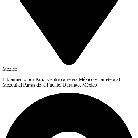
México
Libramiento Sur Km. 5, entre carretera México y carretera al
Mezquital Parras de la Fuente, Durango, México