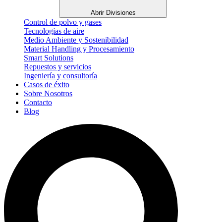
Abrir Divisiones
Control de polvo y gases
Tecnologías de aire
Medio Ambiente y Sostenibilidad
Material Handling y Procesamiento
Smart Solutions
Repuestos y servicios
Ingeniería y consultoría
Casos de éxito
Sobre Nosotros
Contacto
Blog