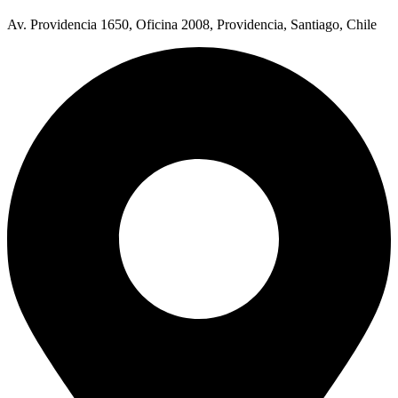
Av. Providencia 1650, Oficina 2008, Providencia, Santiago, Chile