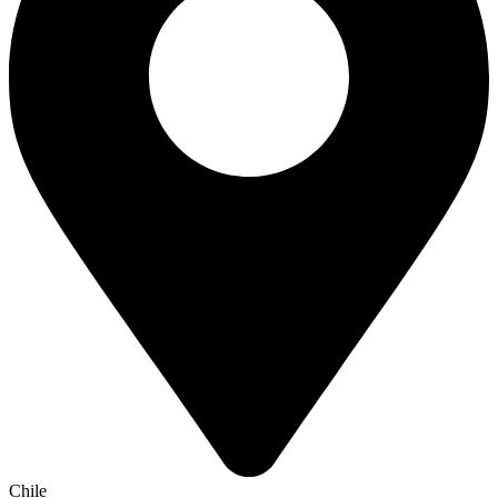
Chile