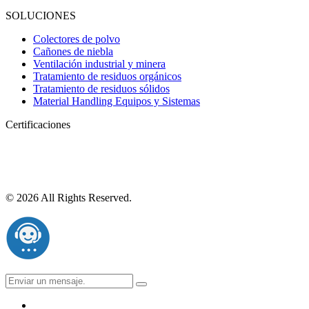
SOLUCIONES
Colectores de polvo
Cañones de niebla
Ventilación industrial y minera
Tratamiento de residuos orgánicos
Tratamiento de residuos sólidos
Material Handling Equipos y Sistemas
Certificaciones
© 2026 All Rights Reserved.