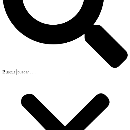
Buscar