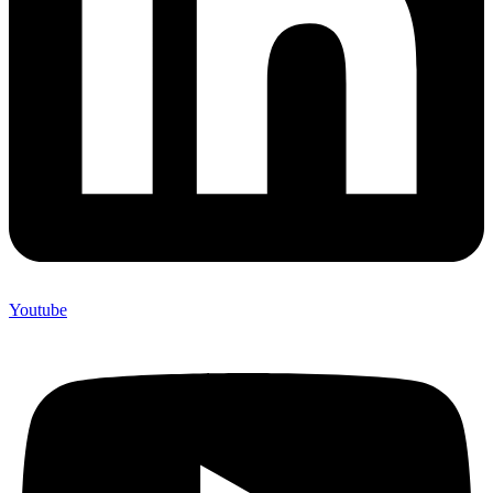
Youtube