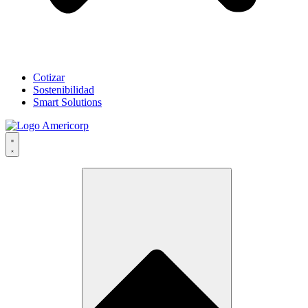
Cotizar
Sostenibilidad
Smart Solutions