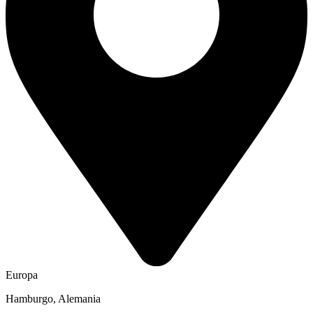
Europa
Hamburgo, Alemania