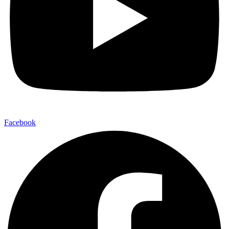
Facebook