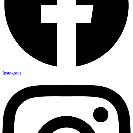
Instagram