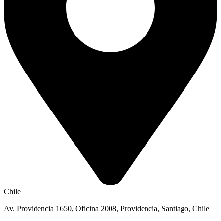
Chile
Av. Providencia 1650, Oficina 2008, Providencia, Santiago, Chile