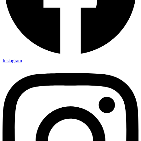
Instagram