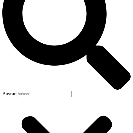
Buscar