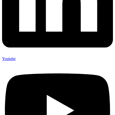
Youtube