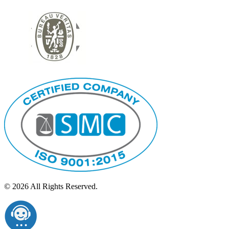
© 2026 All Rights Reserved.