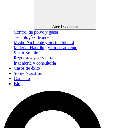
Abrir Divisiones
Control de polvo y gases
Tecnologías de aire
Medio Ambiente y Sostenibilidad
Material Handling y Procesamiento
Smart Solutions
Repuestos y servicios
Ingeniería y consultoría
Casos de éxito
Sobre Nosotros
Contacto
Blog