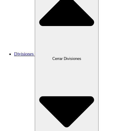
Divisiones
Cerrar Divisiones