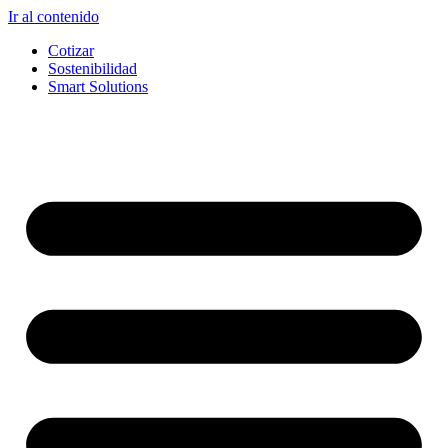
Ir al contenido
Cotizar
Sostenibilidad
Smart Solutions