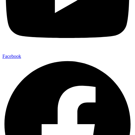
Facebook