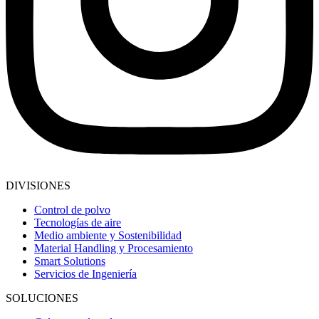
DIVISIONES
Control de polvo
Tecnologías de aire
Medio ambiente y Sostenibilidad
Material Handling y Procesamiento
Smart Solutions
Servicios de Ingeniería
SOLUCIONES