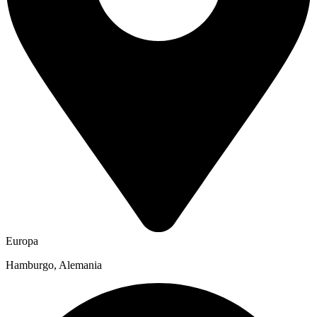
Europa
Hamburgo, Alemania