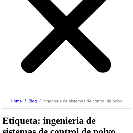
Home
Blog
ingenieria de sistemas de control de polvo
/
/
Etiqueta: ingenieria de
sistemas de control de polvo