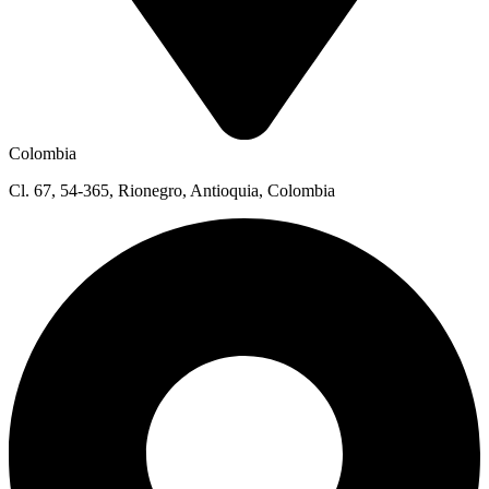
Colombia
Cl. 67, 54-365, Rionegro, Antioquia, Colombia