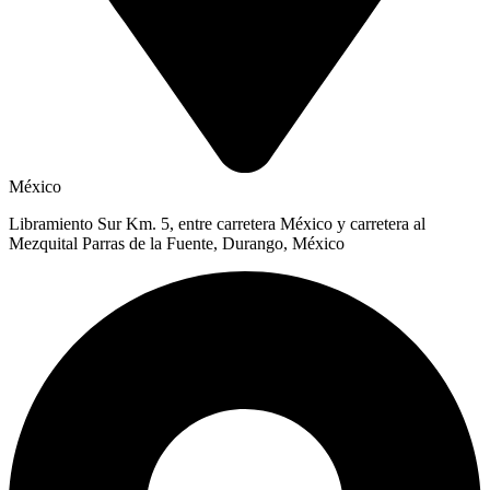
México
Libramiento Sur Km. 5, entre carretera México y carretera al
Mezquital Parras de la Fuente, Durango, México