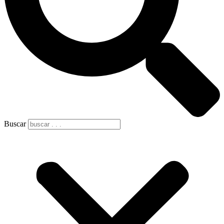
Buscar