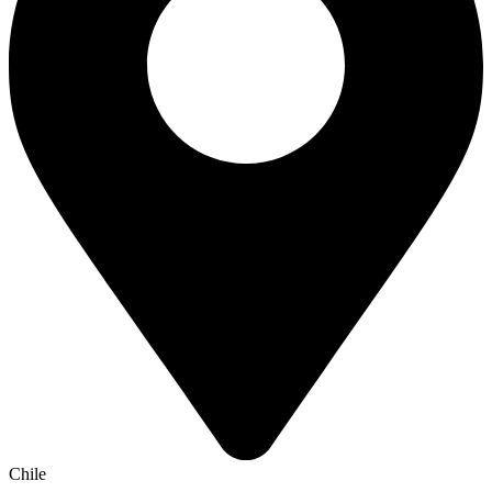
Chile