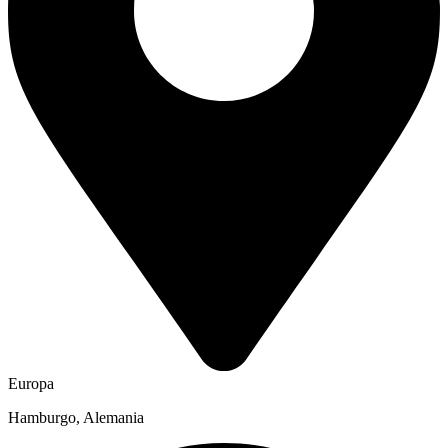
Europa
Hamburgo, Alemania