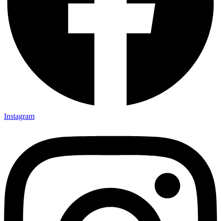
Instagram