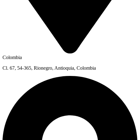
Colombia
Cl. 67, 54-365, Rionegro, Antioquia, Colombia