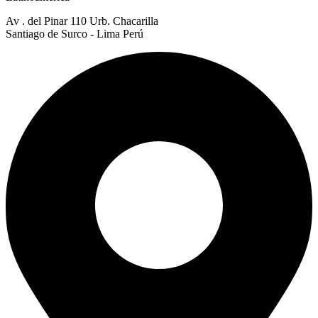
Av . del Pinar 110 Urb. Chacarilla
Santiago de Surco - Lima Perú