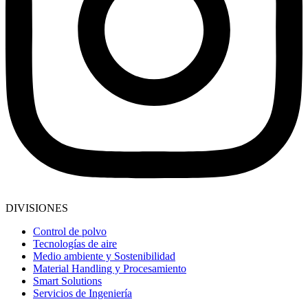
DIVISIONES
Control de polvo
Tecnologías de aire
Medio ambiente y Sostenibilidad
Material Handling y Procesamiento
Smart Solutions
Servicios de Ingeniería