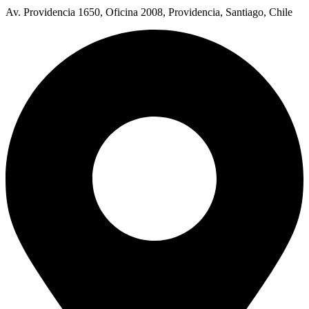
Av. Providencia 1650, Oficina 2008, Providencia, Santiago, Chile