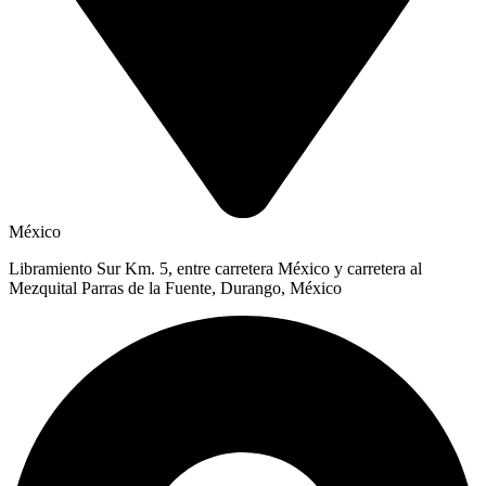
México
Libramiento Sur Km. 5, entre carretera México y carretera al
Mezquital Parras de la Fuente, Durango, México