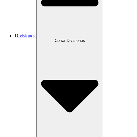
Divisiones
Cerrar Divisiones