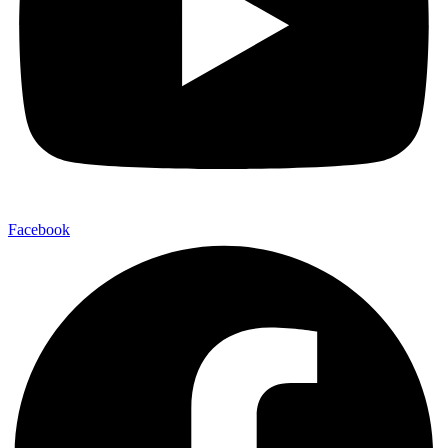
Facebook