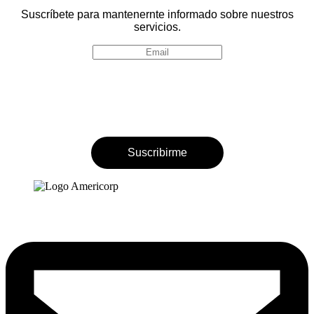
Suscríbete para mantenernte informado sobre nuestros
servicios.