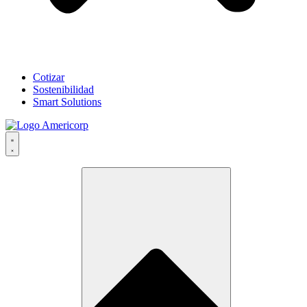
Cotizar
Sostenibilidad
Smart Solutions