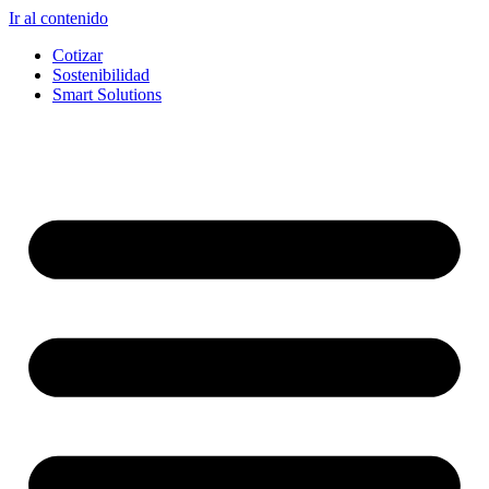
Ir al contenido
Cotizar
Sostenibilidad
Smart Solutions