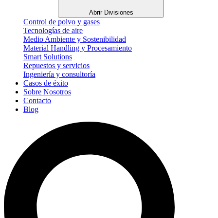
Abrir Divisiones
Control de polvo y gases
Tecnologías de aire
Medio Ambiente y Sostenibilidad
Material Handling y Procesamiento
Smart Solutions
Repuestos y servicios
Ingeniería y consultoría
Casos de éxito
Sobre Nosotros
Contacto
Blog