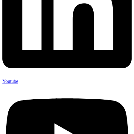
Youtube