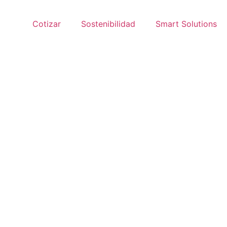
Cotizar
Sostenibilidad
Smart Solutions