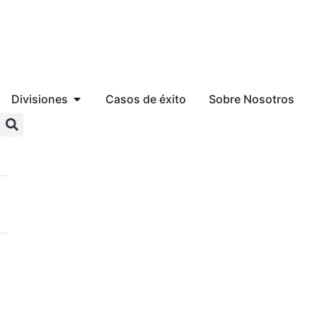
Divisiones
Casos de éxito
Sobre Nosotros