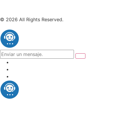
© 2026 All Rights Reserved.