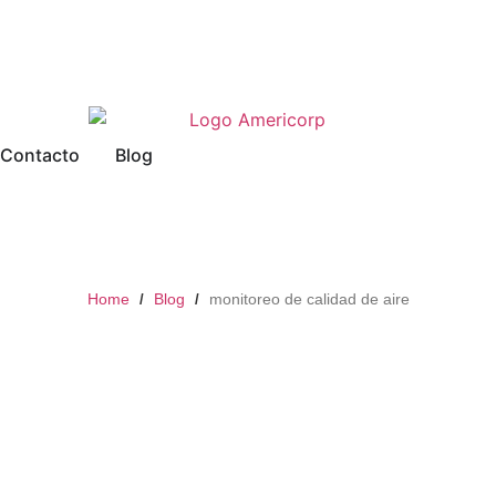
Contacto
Blog
Home
Blog
monitoreo de calidad de aire
/
/