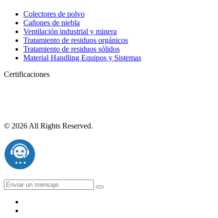
Colectores de polvo
Cañones de niebla
Ventilación industrial y minera
Tratamiento de residuos orgánicos
Tratamiento de residuos sólidos
Material Handling Equipos y Sistemas
Certificaciones
© 2026 All Rights Reserved.