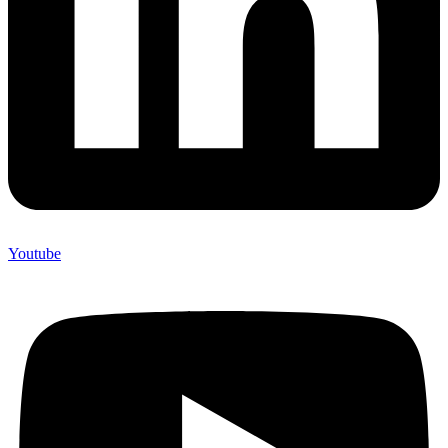
Youtube