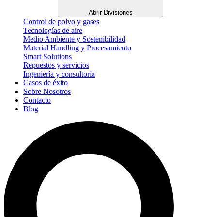
Abrir Divisiones
Control de polvo y gases
Tecnologías de aire
Medio Ambiente y Sostenibilidad
Material Handling y Procesamiento
Smart Solutions
Repuestos y servicios
Ingeniería y consultoría
Casos de éxito
Sobre Nosotros
Contacto
Blog