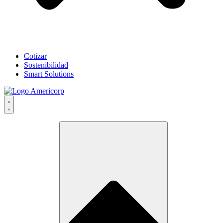
Cotizar
Sostenibilidad
Smart Solutions