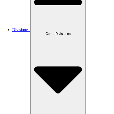
Divisiones
Cerrar Divisiones