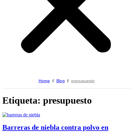
Home
Blog
presupuesto
/
/
Etiqueta: presupuesto
Barreras de niebla contra polvo en