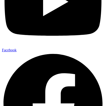
Facebook