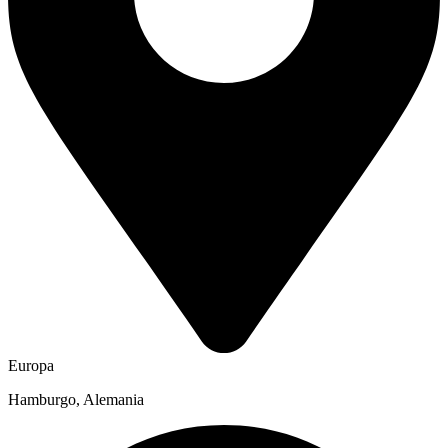
Europa
Hamburgo, Alemania