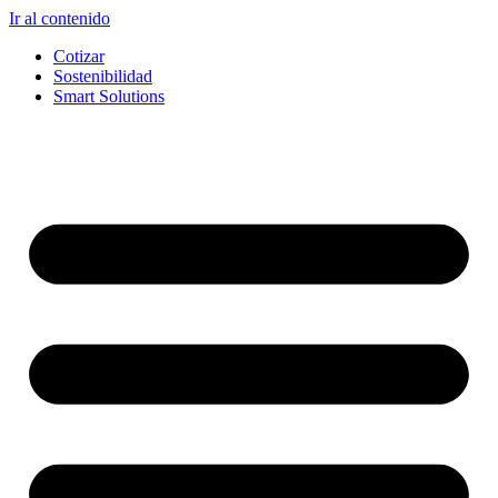
Ir al contenido
Cotizar
Sostenibilidad
Smart Solutions