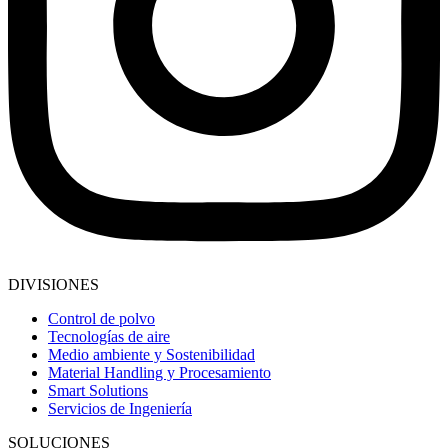
DIVISIONES
Control de polvo
Tecnologías de aire
Medio ambiente y Sostenibilidad
Material Handling y Procesamiento
Smart Solutions
Servicios de Ingeniería
SOLUCIONES