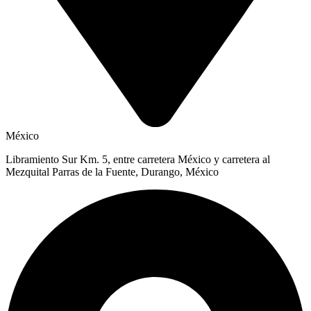
México
Libramiento Sur Km. 5, entre carretera México y carretera al
Mezquital Parras de la Fuente, Durango, México