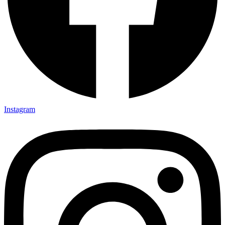
Instagram