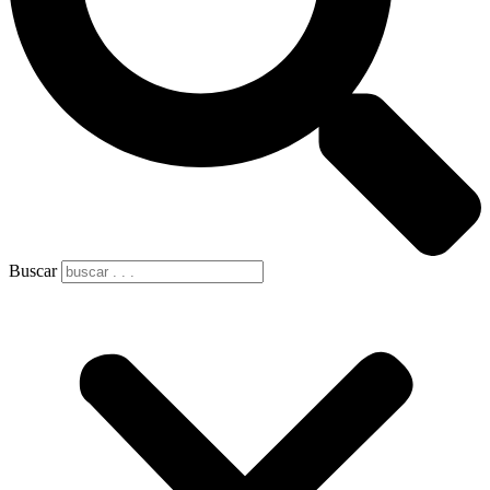
Buscar