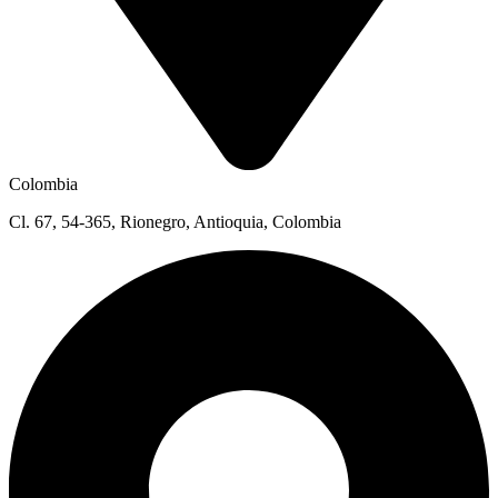
Colombia
Cl. 67, 54-365, Rionegro, Antioquia, Colombia