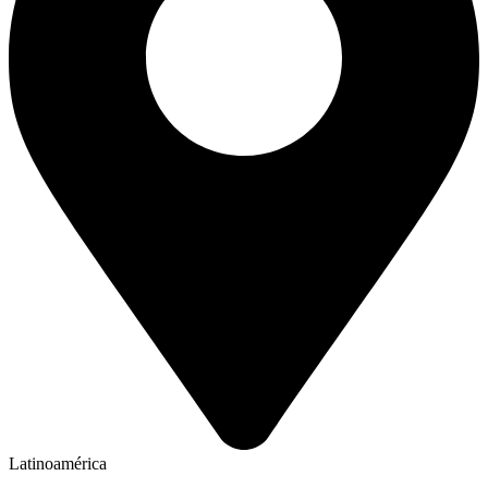
Latinoamérica