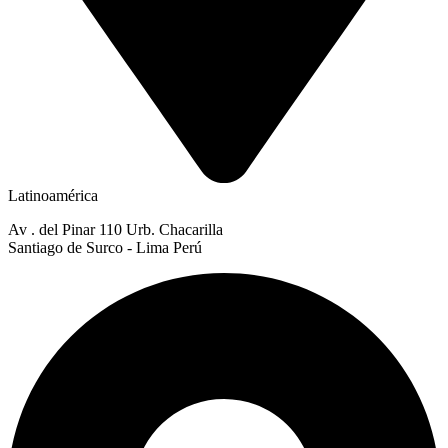
Latinoamérica
Av . del Pinar 110 Urb. Chacarilla
Santiago de Surco - Lima Perú