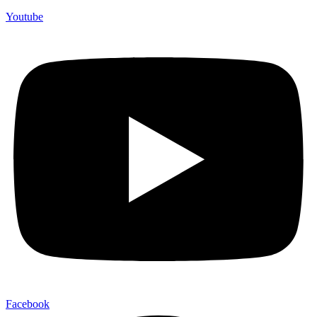
Youtube
Facebook