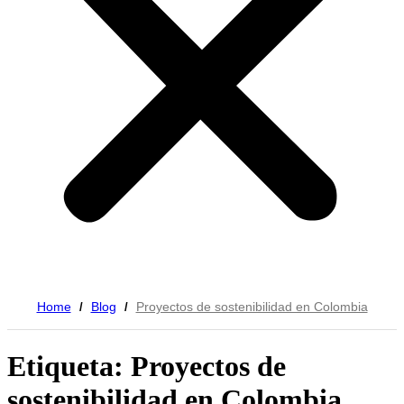
Home
Blog
Proyectos de sostenibilidad en Colombia
/
/
Etiqueta: Proyectos de
sostenibilidad en Colombia