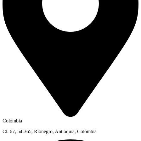
Colombia
Cl. 67, 54-365, Rionegro, Antioquia, Colombia