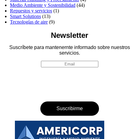
Medio Ambiente y Sostenibilidad
(44)
Repuestos y servicios
(1)
Smart Solutions
(13)
Tecnologías de aire
(9)
Newsletter
Suscríbete para mantenernte informado sobre nuestros
servicios.