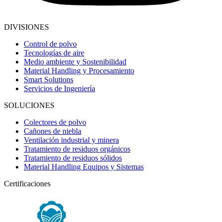
DIVISIONES
Control de polvo
Tecnologías de aire
Medio ambiente y Sostenibilidad
Material Handling y Procesamiento
Smart Solutions
Servicios de Ingeniería
SOLUCIONES
Colectores de polvo
Cañones de niebla
Ventilación industrial y minera
Tratamiento de residuos orgánicos
Tratamiento de residuos sólidos
Material Handling Equipos y Sistemas
Certificaciones