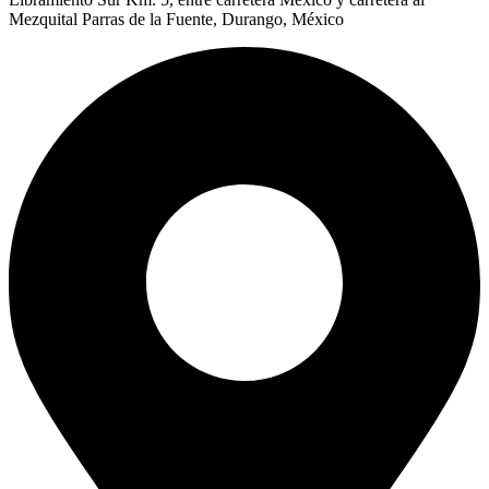
Mezquital Parras de la Fuente, Durango, México