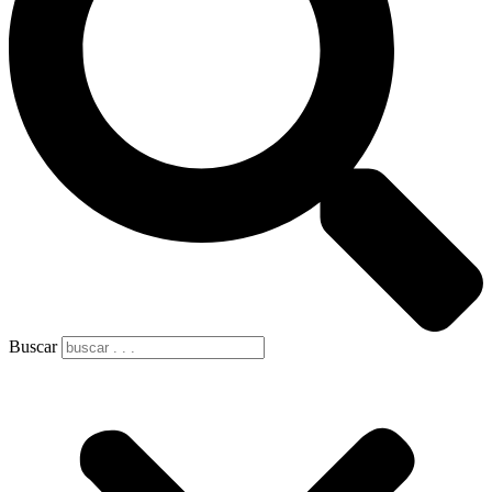
Buscar