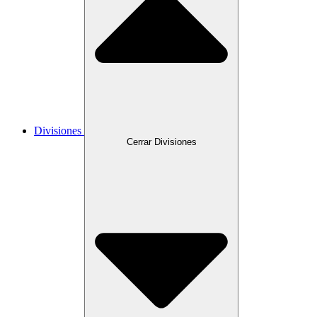
Divisiones
Cerrar Divisiones