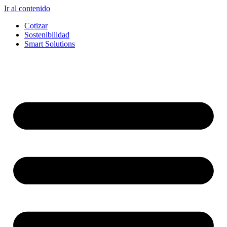
Ir al contenido
Cotizar
Sostenibilidad
Smart Solutions