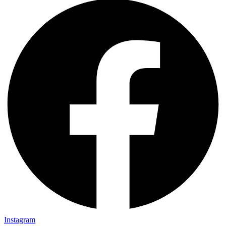
Instagram