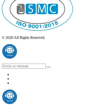
© 2026 All Rights Reserved.