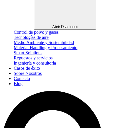
Abrir Divisiones
Control de polvo y gases
Tecnologías de aire
Medio Ambiente y Sostenibilidad
Material Handling y Procesamiento
Smart Solutions
Repuestos y servicios
Ingeniería y consultoría
Casos de éxito
Sobre Nosotros
Contacto
Blog