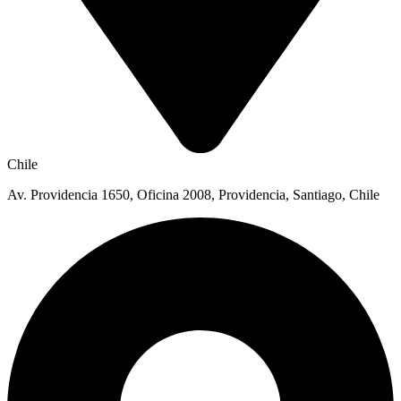
Chile
Av. Providencia 1650, Oficina 2008, Providencia, Santiago, Chile