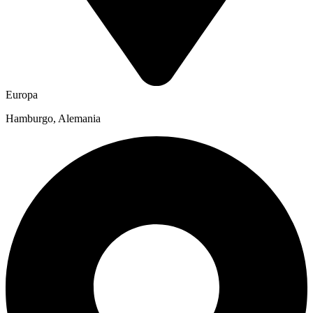
Europa
Hamburgo, Alemania