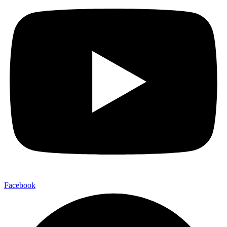
Facebook