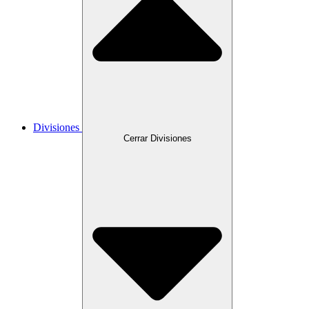
Divisiones
Cerrar Divisiones