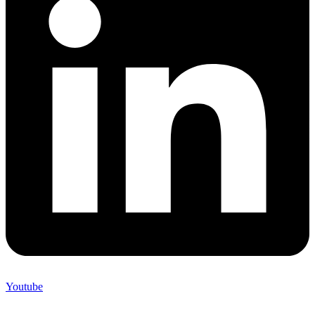
Youtube