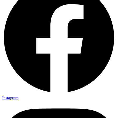
Instagram