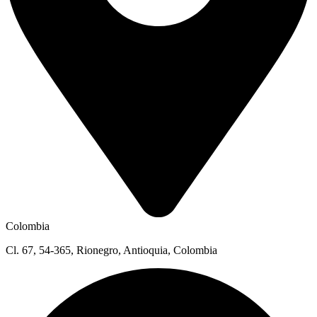
Colombia
Cl. 67, 54-365, Rionegro, Antioquia, Colombia