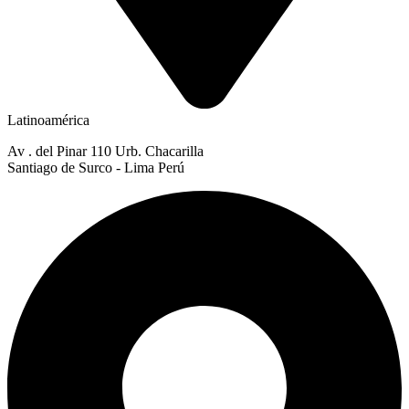
Latinoamérica
Av . del Pinar 110 Urb. Chacarilla
Santiago de Surco - Lima Perú