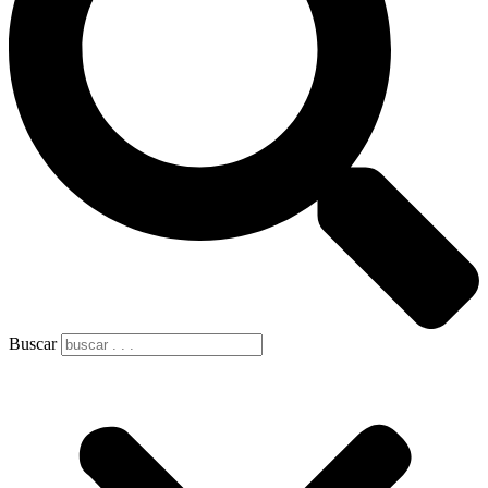
Buscar