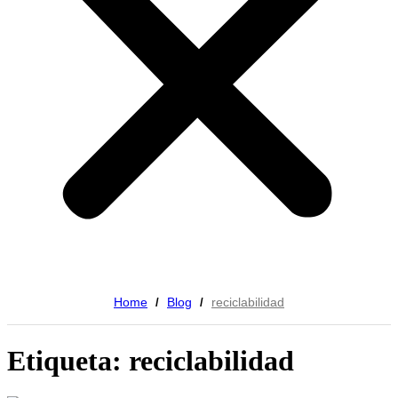
Home
Blog
reciclabilidad
/
/
Etiqueta: reciclabilidad