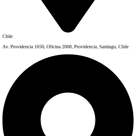
Chile
Av. Providencia 1650, Oficina 2008, Providencia, Santiago, Chile