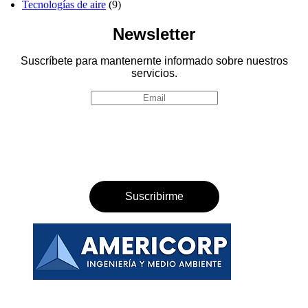
Tecnologías de aire
(9)
Newsletter
Suscríbete para mantenernte informado sobre nuestros
servicios.