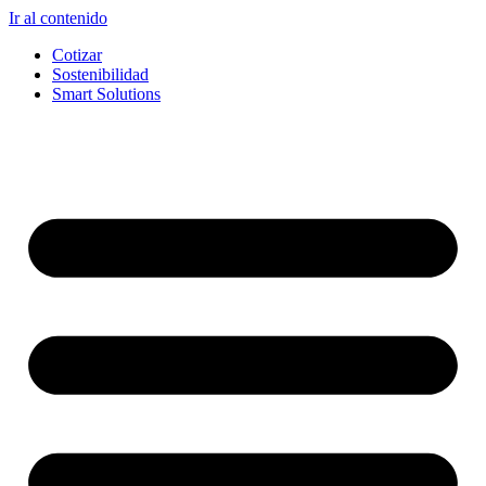
Ir al contenido
Cotizar
Sostenibilidad
Smart Solutions