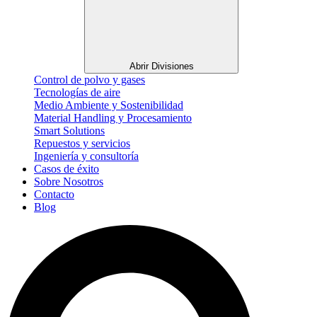
Abrir Divisiones
Control de polvo y gases
Tecnologías de aire
Medio Ambiente y Sostenibilidad
Material Handling y Procesamiento
Smart Solutions
Repuestos y servicios
Ingeniería y consultoría
Casos de éxito
Sobre Nosotros
Contacto
Blog