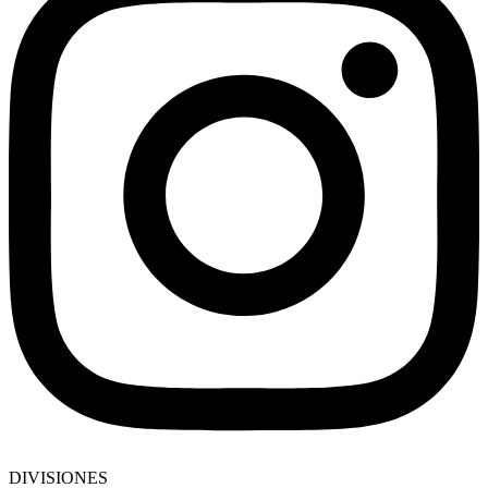
DIVISIONES