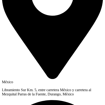
México
Libramiento Sur Km. 5, entre carretera México y carretera al
Mezquital Parras de la Fuente, Durango, México