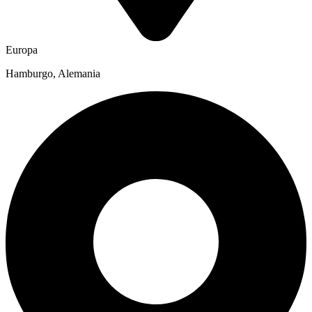
Europa
Hamburgo, Alemania