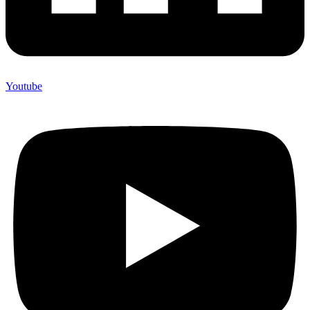
Youtube