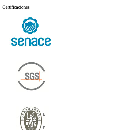
Certificaciones