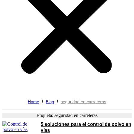
Home
Blog
seguridad en carreteras
/
/
Etiqueta: seguridad en carreteras
5 soluciones para el control de polvo en
vías