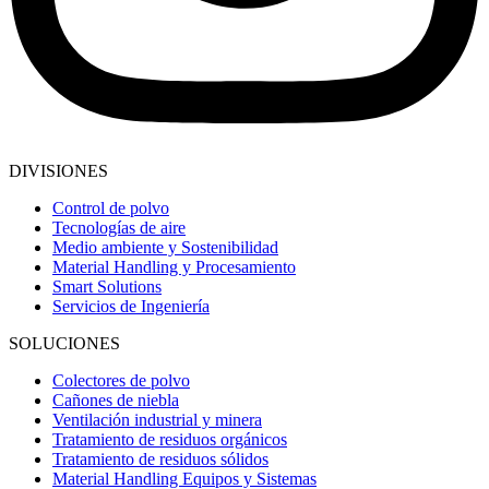
DIVISIONES
Control de polvo
Tecnologías de aire
Medio ambiente y Sostenibilidad
Material Handling y Procesamiento
Smart Solutions
Servicios de Ingeniería
SOLUCIONES
Colectores de polvo
Cañones de niebla
Ventilación industrial y minera
Tratamiento de residuos orgánicos
Tratamiento de residuos sólidos
Material Handling Equipos y Sistemas