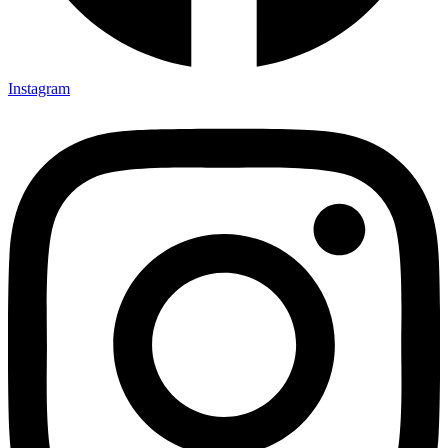
Instagram