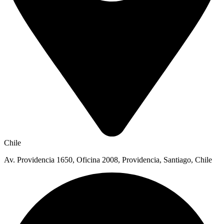
Chile
Av. Providencia 1650, Oficina 2008, Providencia, Santiago, Chile