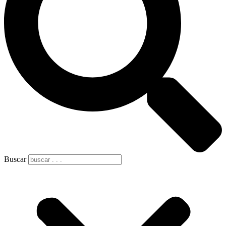
Buscar