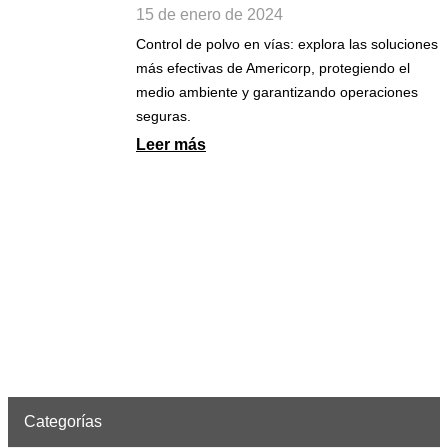
15 de enero de 2024
Control de polvo en vías: explora las soluciones
más efectivas de Americorp, protegiendo el
medio ambiente y garantizando operaciones
seguras.
Leer más
Categorías