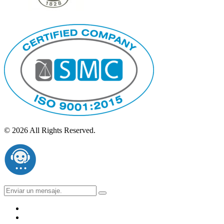
© 2026 All Rights Reserved.