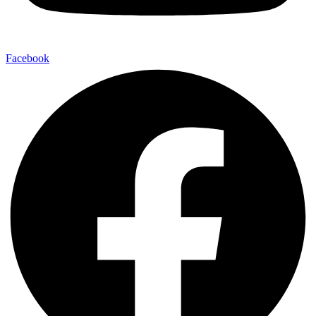
Facebook