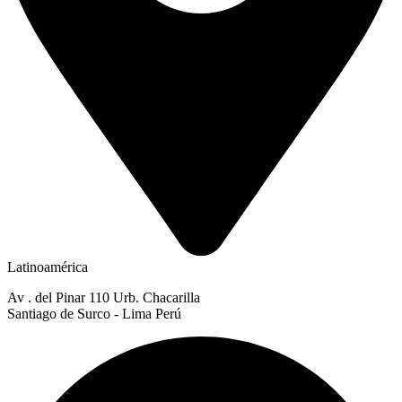
Latinoamérica
Av . del Pinar 110 Urb. Chacarilla
Santiago de Surco - Lima Perú