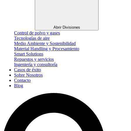
Abrir Divisiones
Control de polvo y gases
Tecnologías de aire
Medio Ambiente y Sostenibilidad
Material Handling y Procesamiento
Smart Solutions
Repuestos y servicios
Ingeniería y consultoría
Casos de éxito
Sobre Nosotros
Contacto
Blog