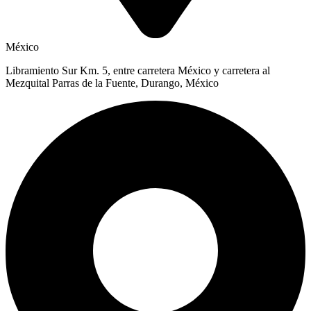
México
Libramiento Sur Km. 5, entre carretera México y carretera al
Mezquital Parras de la Fuente, Durango, México