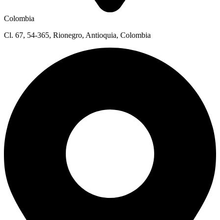
Colombia
Cl. 67, 54-365, Rionegro, Antioquia, Colombia