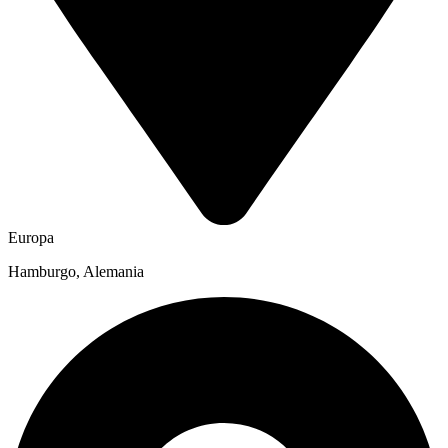
Europa
Hamburgo, Alemania