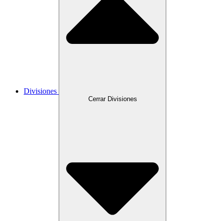
Divisiones
Cerrar Divisiones