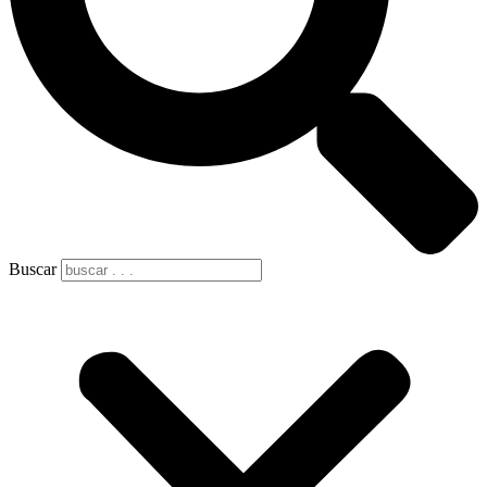
Buscar