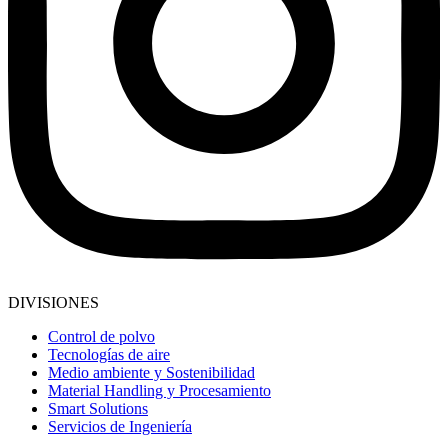
DIVISIONES
Control de polvo
Tecnologías de aire
Medio ambiente y Sostenibilidad
Material Handling y Procesamiento
Smart Solutions
Servicios de Ingeniería