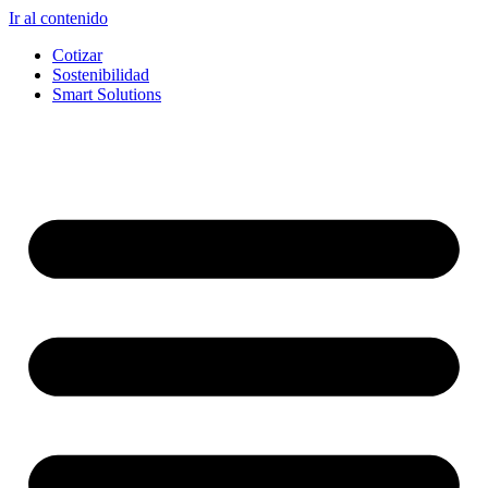
Ir al contenido
Cotizar
Sostenibilidad
Smart Solutions