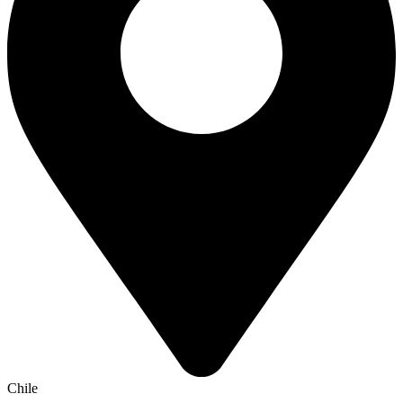
Chile