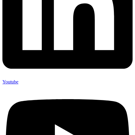
Youtube