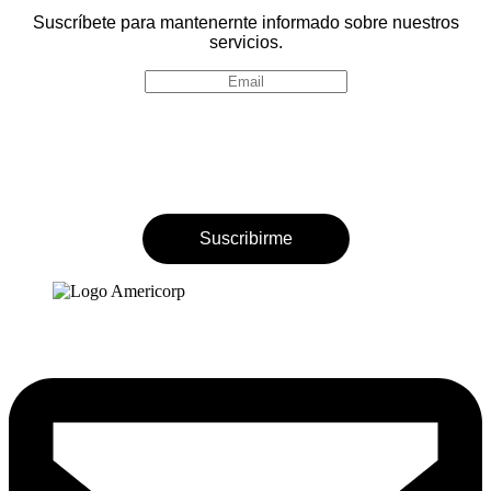
Suscríbete para mantenernte informado sobre nuestros
servicios.