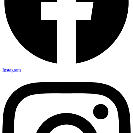
Instagram