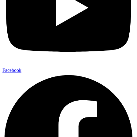
Facebook