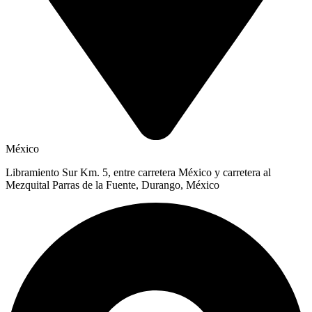
México
Libramiento Sur Km. 5, entre carretera México y carretera al
Mezquital Parras de la Fuente, Durango, México