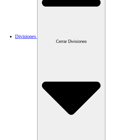
Divisiones
Cerrar Divisiones