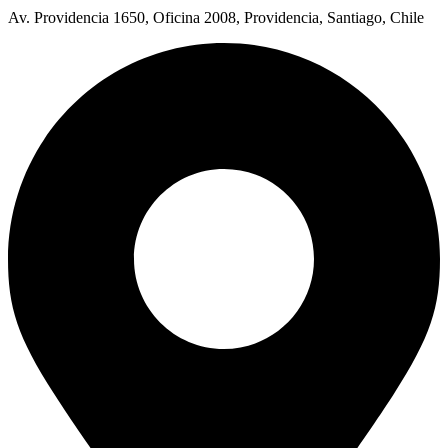
Av. Providencia 1650, Oficina 2008, Providencia, Santiago, Chile