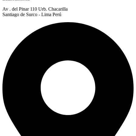
Av . del Pinar 110 Urb. Chacarilla
Santiago de Surco - Lima Perú