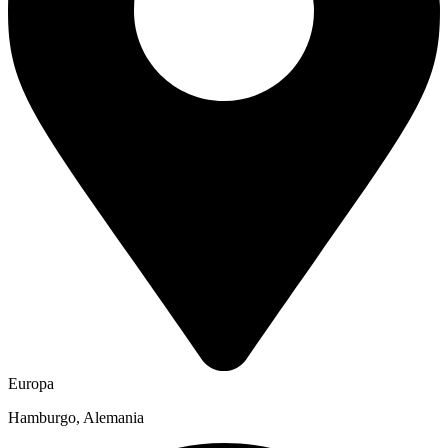
Europa
Hamburgo, Alemania