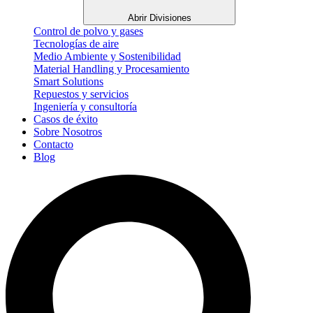
Abrir Divisiones
Control de polvo y gases
Tecnologías de aire
Medio Ambiente y Sostenibilidad
Material Handling y Procesamiento
Smart Solutions
Repuestos y servicios
Ingeniería y consultoría
Casos de éxito
Sobre Nosotros
Contacto
Blog