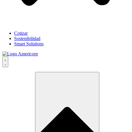
Cotizar
Sostenibilidad
Smart Solutions