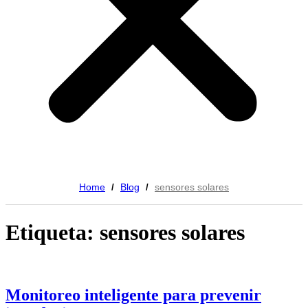
Home
Blog
sensores solares
/
/
Etiqueta: sensores solares
Monitoreo inteligente para prevenir