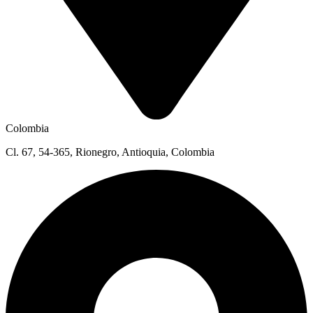
Colombia
Cl. 67, 54-365, Rionegro, Antioquia, Colombia