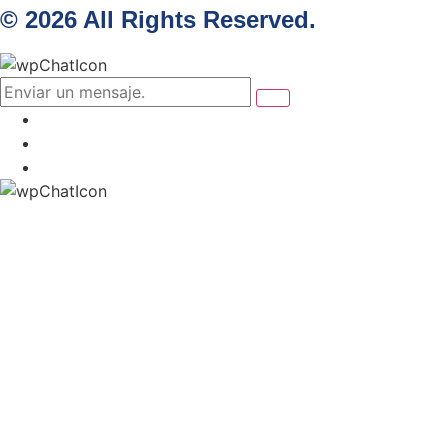
© 2026 All Rights Reserved.