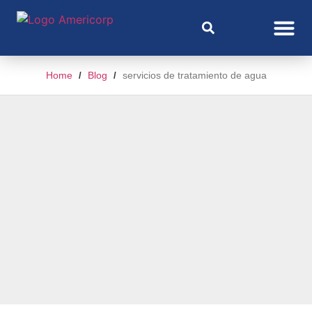
Home
Blog
servicios de tratamiento de agua
/
/