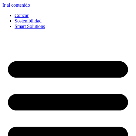
Ir al contenido
Cotizar
Sostenibilidad
Smart Solutions