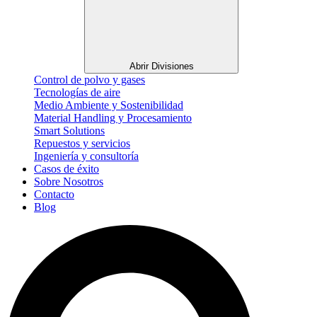
Abrir Divisiones
Control de polvo y gases
Tecnologías de aire
Medio Ambiente y Sostenibilidad
Material Handling y Procesamiento
Smart Solutions
Repuestos y servicios
Ingeniería y consultoría
Casos de éxito
Sobre Nosotros
Contacto
Blog