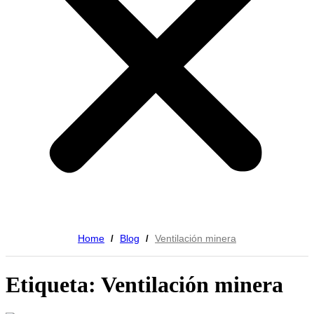
Home
Blog
Ventilación minera
/
/
Etiqueta: Ventilación minera