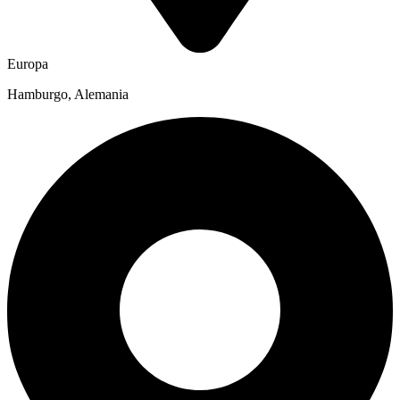
Europa
Hamburgo, Alemania