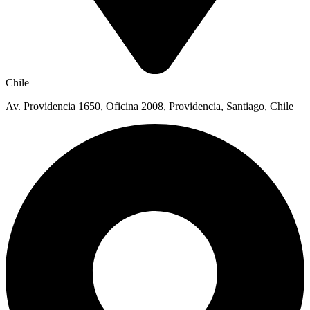
Chile
Av. Providencia 1650, Oficina 2008, Providencia, Santiago, Chile