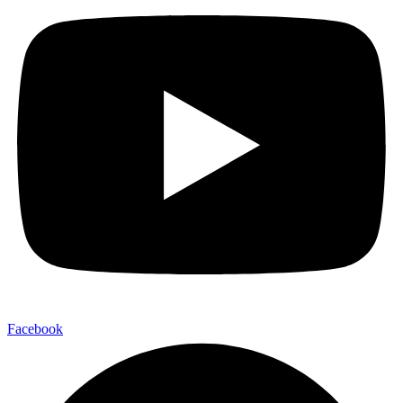
Facebook