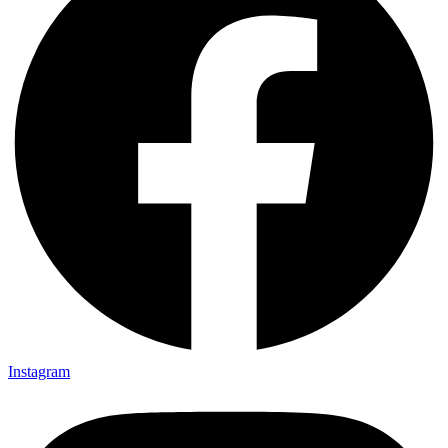
Instagram