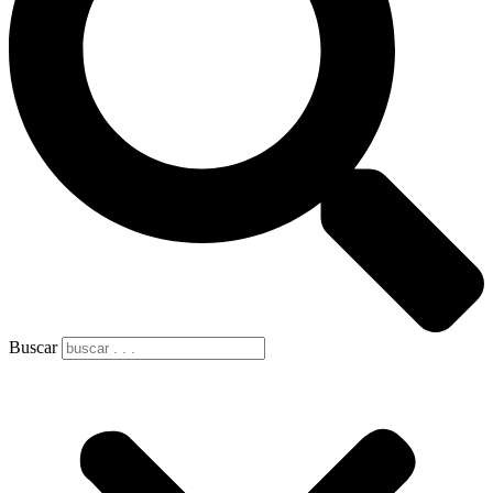
Buscar