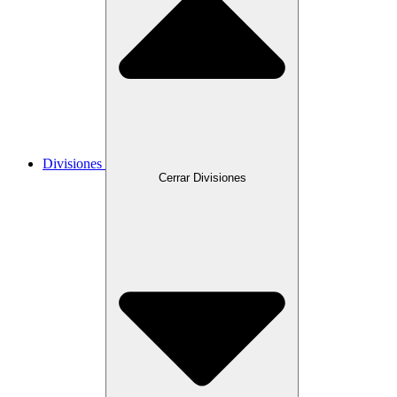
Divisiones
Cerrar Divisiones