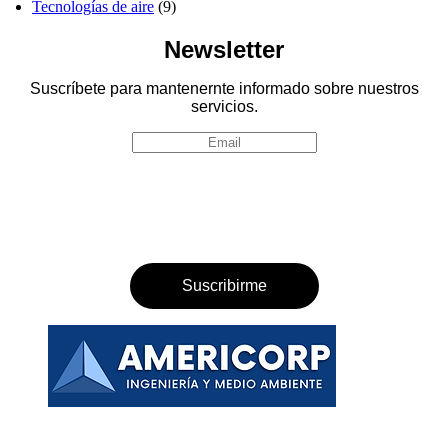
Tecnologías de aire
(9)
Newsletter
Suscríbete para mantenernte informado sobre nuestros
servicios.