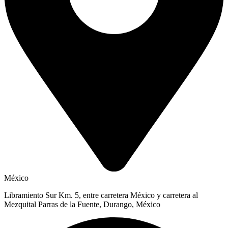
México
Libramiento Sur Km. 5, entre carretera México y carretera al
Mezquital Parras de la Fuente, Durango, México