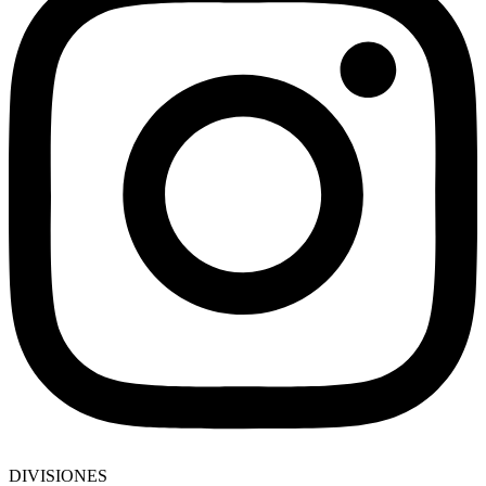
DIVISIONES