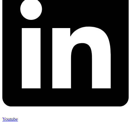
Youtube