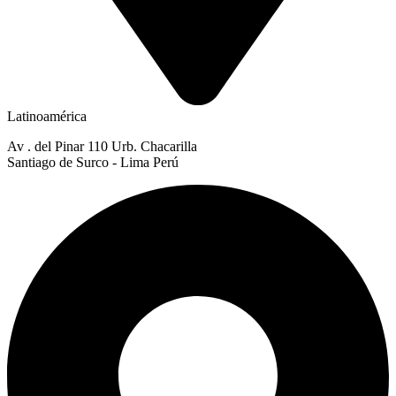
Latinoamérica
Av . del Pinar 110 Urb. Chacarilla
Santiago de Surco - Lima Perú