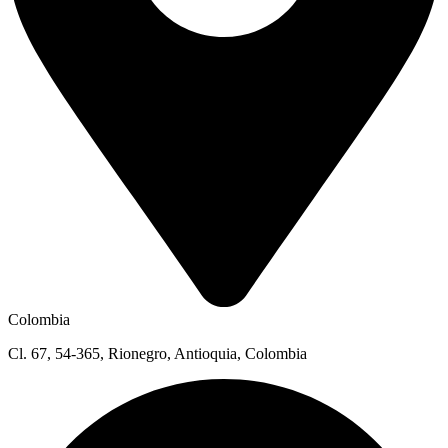
Colombia
Cl. 67, 54-365, Rionegro, Antioquia, Colombia