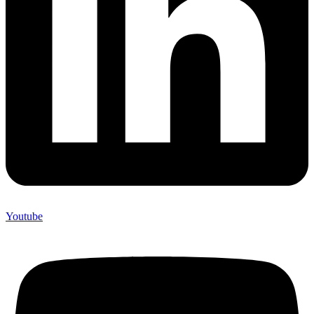
Youtube