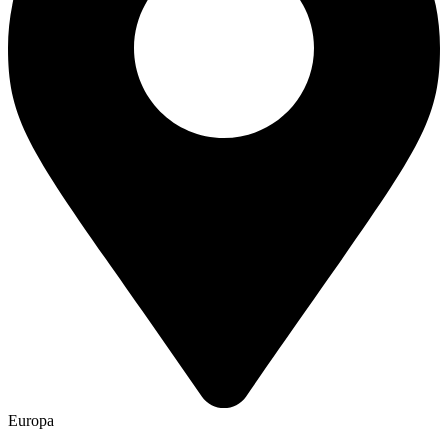
Europa