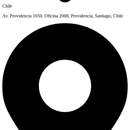
Chile
Av. Providencia 1650, Oficina 2008, Providencia, Santiago, Chile