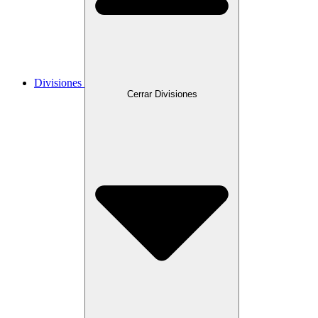
Divisiones
Cerrar Divisiones