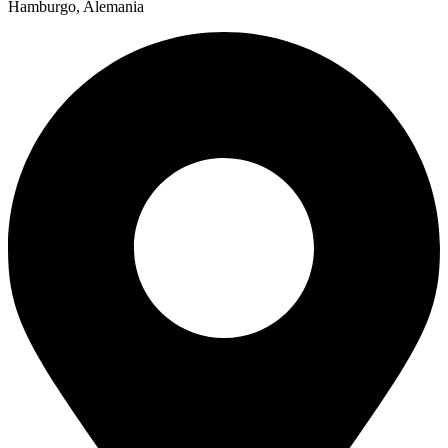
Hamburgo, Alemania