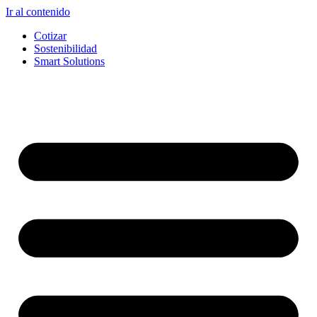
Ir al contenido
Cotizar
Sostenibilidad
Smart Solutions