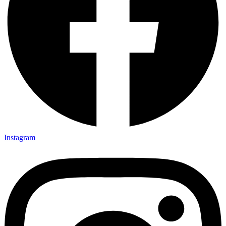
Instagram