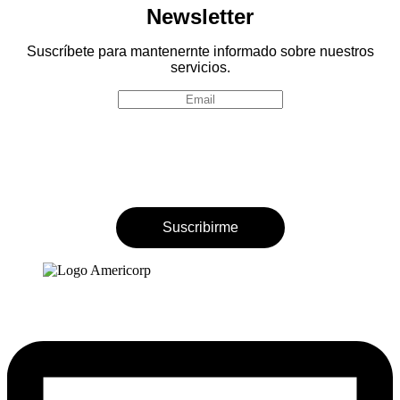
Newsletter
Suscríbete para mantenernte informado sobre nuestros
servicios.