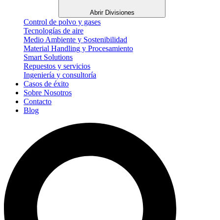
Abrir Divisiones
Control de polvo y gases
Tecnologías de aire
Medio Ambiente y Sostenibilidad
Material Handling y Procesamiento
Smart Solutions
Repuestos y servicios
Ingeniería y consultoría
Casos de éxito
Sobre Nosotros
Contacto
Blog