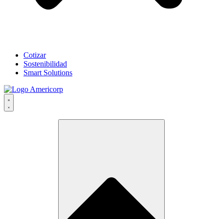
Cotizar
Sostenibilidad
Smart Solutions