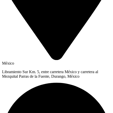
México
Libramiento Sur Km. 5, entre carretera México y carretera al
Mezquital Parras de la Fuente, Durango, México