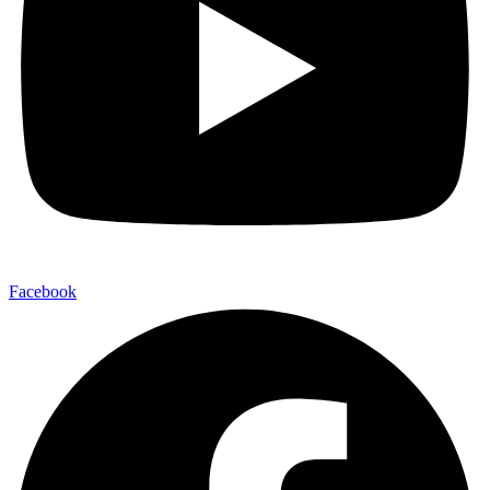
Facebook