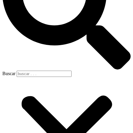
Buscar