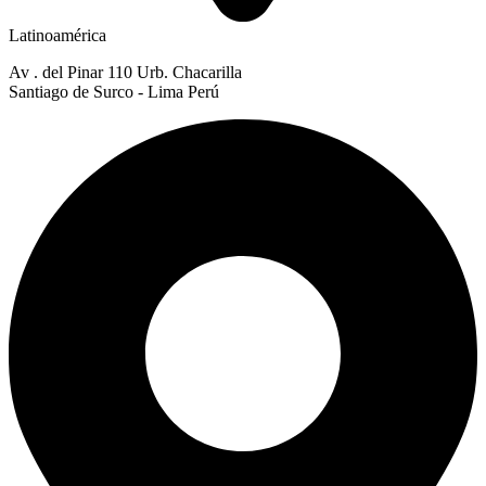
Latinoamérica
Av . del Pinar 110 Urb. Chacarilla
Santiago de Surco - Lima Perú