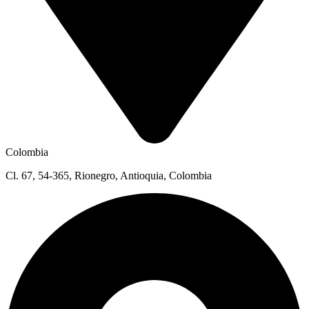
Colombia
Cl. 67, 54-365, Rionegro, Antioquia, Colombia