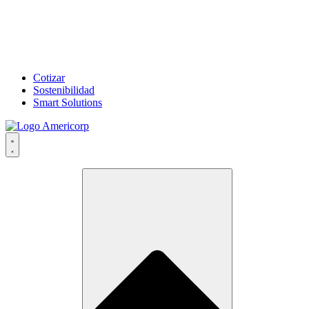
Cotizar
Sostenibilidad
Smart Solutions