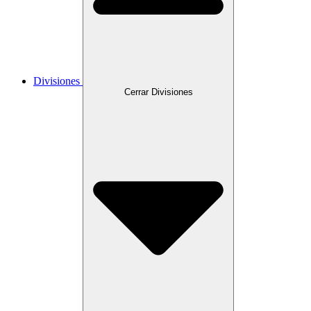
Divisiones
Cerrar Divisiones