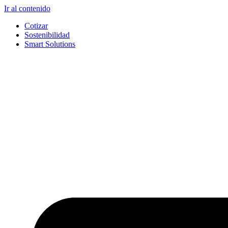
Ir al contenido
Cotizar
Sostenibilidad
Smart Solutions