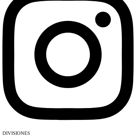
DIVISIONES