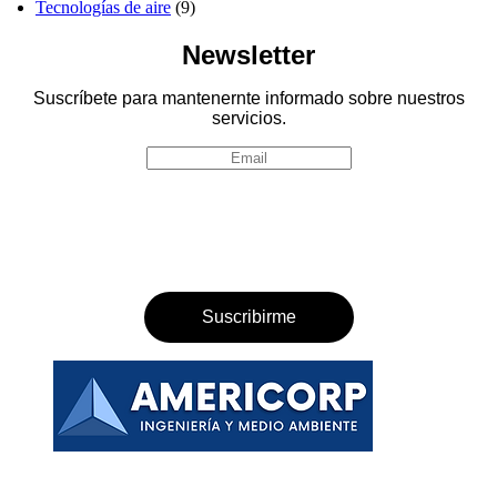
Tecnologías de aire
(9)
Newsletter
Suscríbete para mantenernte informado sobre nuestros
servicios.