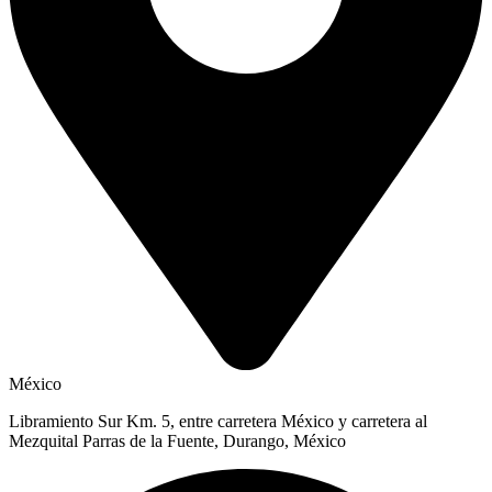
México
Libramiento Sur Km. 5, entre carretera México y carretera al
Mezquital Parras de la Fuente, Durango, México