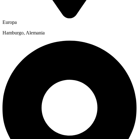
Europa
Hamburgo, Alemania