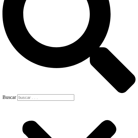
Buscar