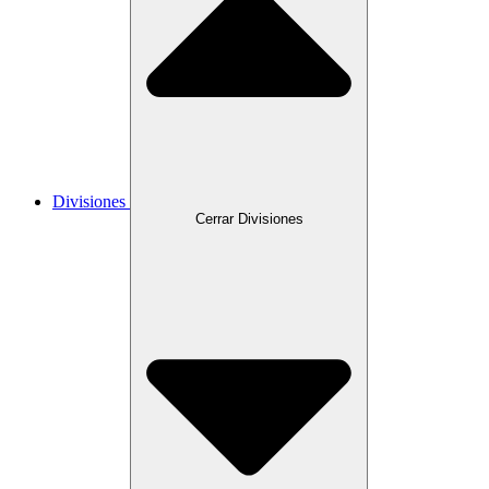
Divisiones
Cerrar Divisiones