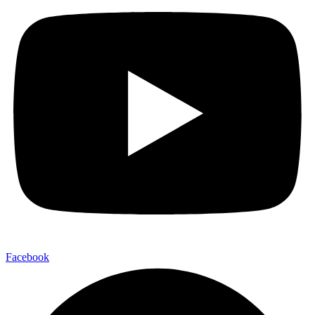
Facebook