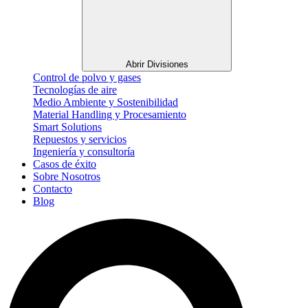
Abrir Divisiones
Control de polvo y gases
Tecnologías de aire
Medio Ambiente y Sostenibilidad
Material Handling y Procesamiento
Smart Solutions
Repuestos y servicios
Ingeniería y consultoría
Casos de éxito
Sobre Nosotros
Contacto
Blog