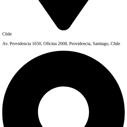
Chile
Av. Providencia 1650, Oficina 2008, Providencia, Santiago, Chile