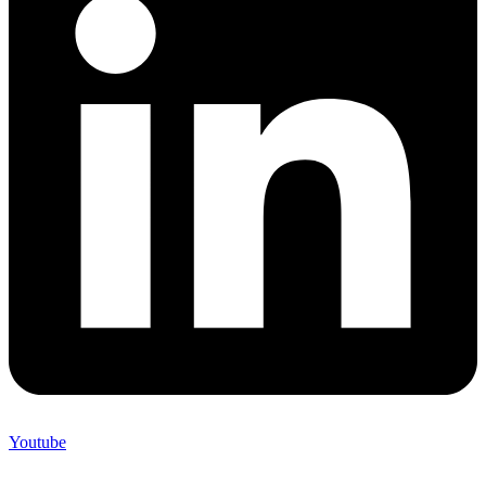
Youtube