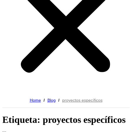
Home
Blog
proyectos específicos
/
/
Etiqueta: proyectos específicos