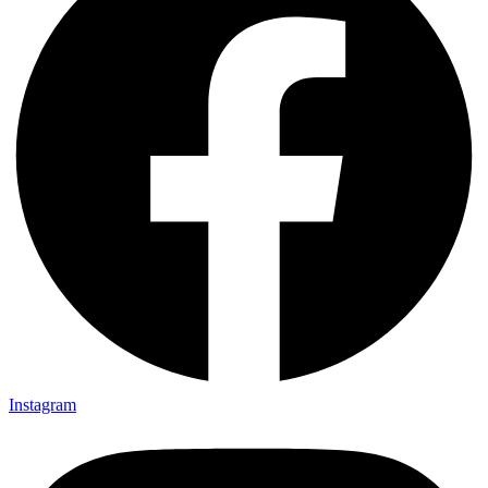
Instagram