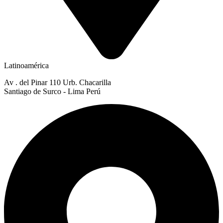
Latinoamérica
Av . del Pinar 110 Urb. Chacarilla
Santiago de Surco - Lima Perú