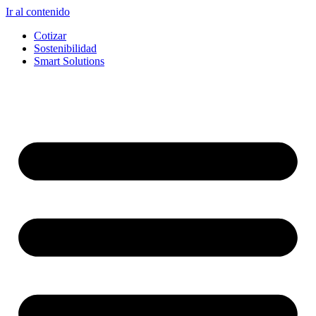
Ir al contenido
Cotizar
Sostenibilidad
Smart Solutions