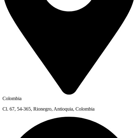
Colombia
Cl. 67, 54-365, Rionegro, Antioquia, Colombia