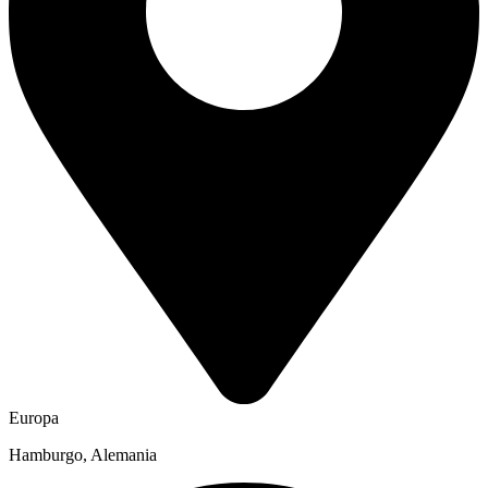
Europa
Hamburgo, Alemania