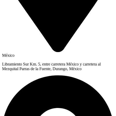
México
Libramiento Sur Km. 5, entre carretera México y carretera al
Mezquital Parras de la Fuente, Durango, México