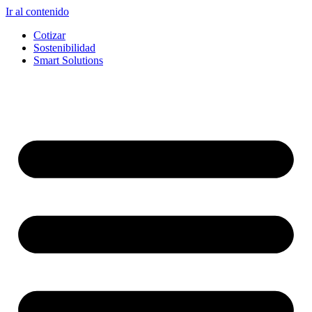
Ir al contenido
Cotizar
Sostenibilidad
Smart Solutions