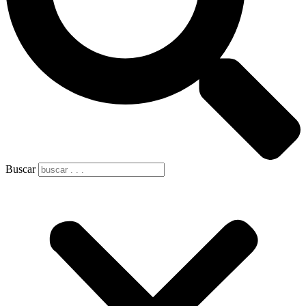
Buscar