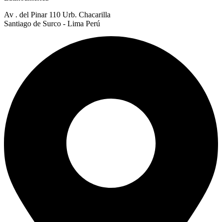
Av . del Pinar 110 Urb. Chacarilla
Santiago de Surco - Lima Perú