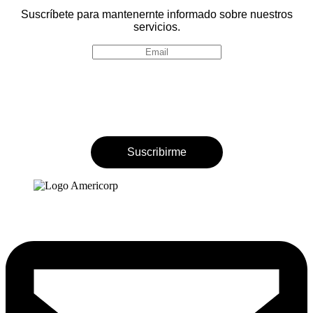
Suscríbete para mantenernte informado sobre nuestros
servicios.