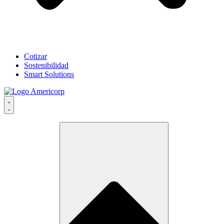
Cotizar
Sostenibilidad
Smart Solutions