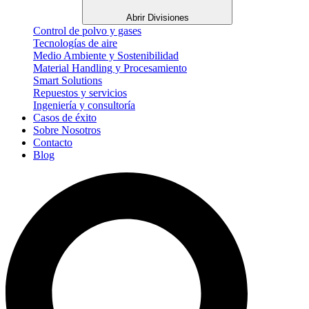
Abrir Divisiones
Control de polvo y gases
Tecnologías de aire
Medio Ambiente y Sostenibilidad
Material Handling y Procesamiento
Smart Solutions
Repuestos y servicios
Ingeniería y consultoría
Casos de éxito
Sobre Nosotros
Contacto
Blog