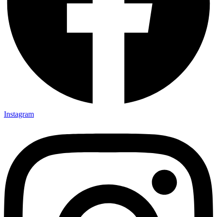
Instagram