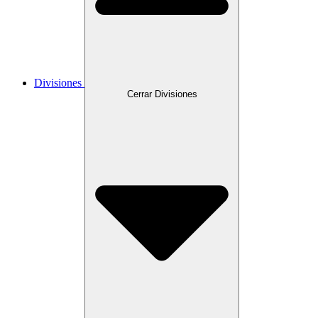
Divisiones
Cerrar Divisiones