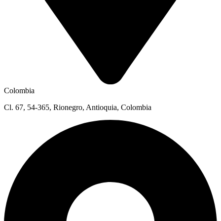
Colombia
Cl. 67, 54-365, Rionegro, Antioquia, Colombia