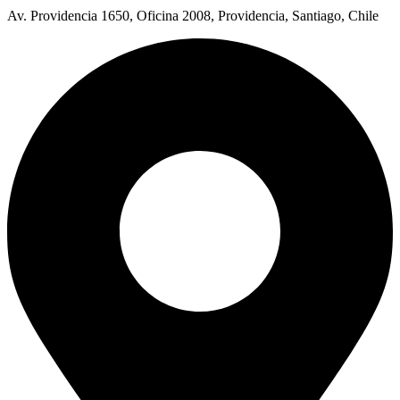
Av. Providencia 1650, Oficina 2008, Providencia, Santiago, Chile