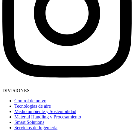
DIVISIONES
Control de polvo
Tecnologías de aire
Medio ambiente y Sostenibilidad
Material Handling y Procesamiento
Smart Solutions
Servicios de Ingeniería