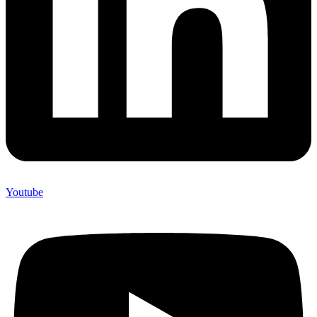
Youtube