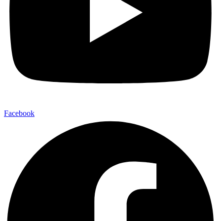
Facebook