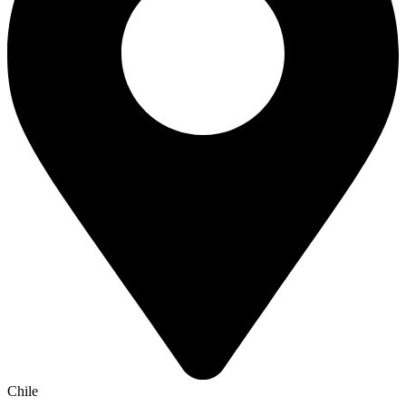
Chile