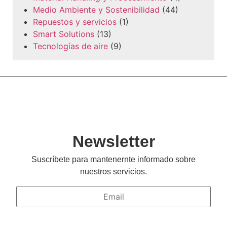
Medio Ambiente y Sostenibilidad
(44)
Repuestos y servicios
(1)
Smart Solutions
(13)
Tecnologías de aire
(9)
Newsletter
Suscríbete para mantenernte informado sobre
nuestros servicios.