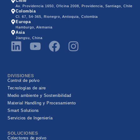
Chile
Av. Providencia 1650, Oficina 2008, Providencia, Santiago, Chile
Colombia
Cl. 67, 54-365, Rionegro, Antioquia, Colombia
Europa
Hamburgo, Alemania
Asia
Jiangsu, China
DIVISIONES
Control de polvo
Tecnologías de aire
Medio ambiente y Sostenibilidad
Material Handling y Procesamiento
Smart Solutions
Servicios de Ingeniería
SOLUCIONES
Colectores de polvo