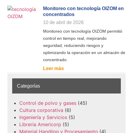
Monitoreo con tecnología OIZOM en
concentrados
10 de abril de 2026
Monitoreo con tecnología OIZOM permitió
control en tiempo real, mejorando
seguridad, reduciendo riesgos y
optimizando la operación en un almacén de
concentrado.
Leer más
Categorías
Control de polvo y gases
(45)
Cultura corporativa
(6)
Ingeniería y Servicios
(5)
Librería Americorp
(5)
Material Handling y Procesamiento
(4)