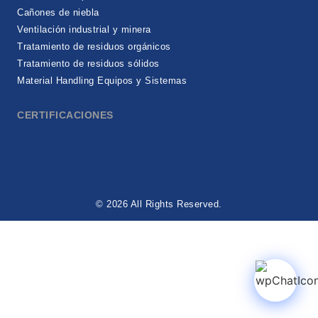
Cañones de niebla
Ventilación industrial y minera
Tratamiento de residuos orgánicos
Tratamiento de residuos sólidos
Material Handling Equipos y Sistemas
CERTIFICACIONES
© 2026 All Rights Reserved.