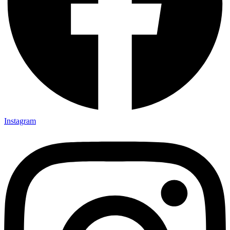
Instagram