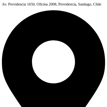
Av. Providencia 1650, Oficina 2008, Providencia, Santiago, Chile