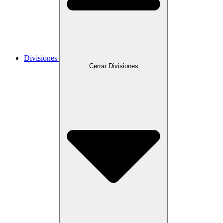
Divisiones
Cerrar Divisiones