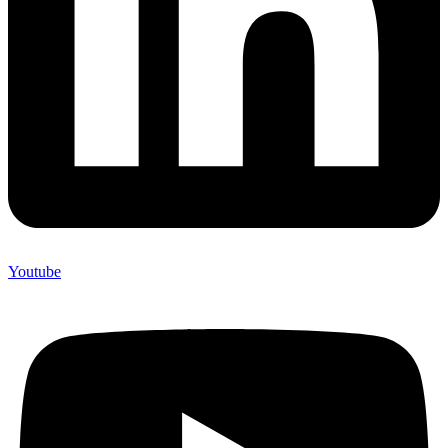
Youtube