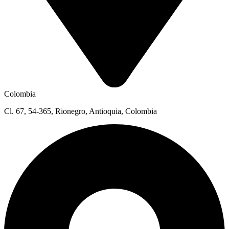
Colombia
Cl. 67, 54-365, Rionegro, Antioquia, Colombia