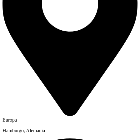
Europa
Hamburgo, Alemania