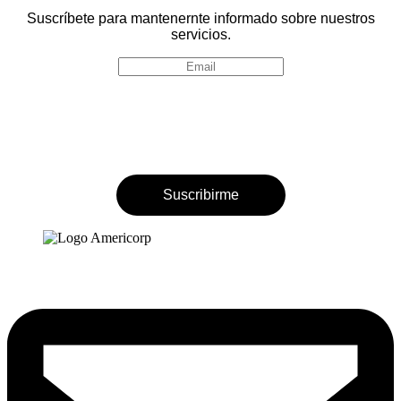
Suscríbete para mantenernte informado sobre nuestros
servicios.