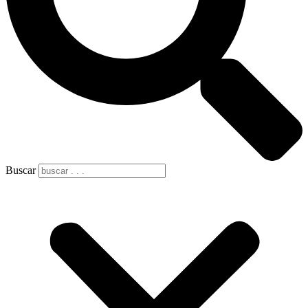
Buscar