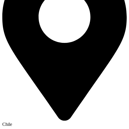
Chile