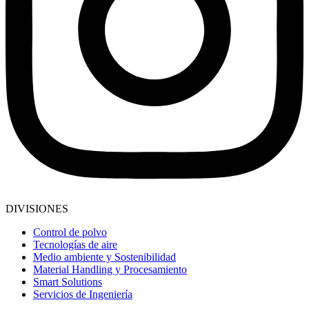
DIVISIONES
Control de polvo
Tecnologías de aire
Medio ambiente y Sostenibilidad
Material Handling y Procesamiento
Smart Solutions
Servicios de Ingeniería