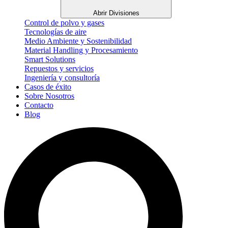
Abrir Divisiones
Control de polvo y gases
Tecnologías de aire
Medio Ambiente y Sostenibilidad
Material Handling y Procesamiento
Smart Solutions
Repuestos y servicios
Ingeniería y consultoría
Casos de éxito
Sobre Nosotros
Contacto
Blog