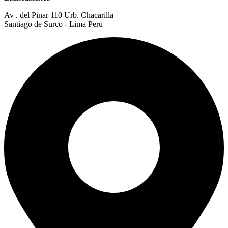
Av . del Pinar 110 Urb. Chacarilla
Santiago de Surco - Lima Perú