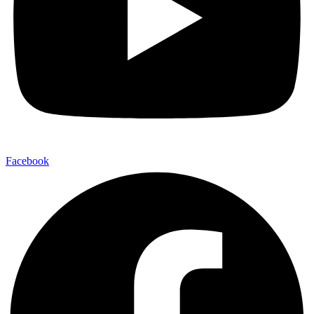
Facebook