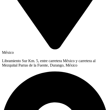
México
Libramiento Sur Km. 5, entre carretera México y carretera al
Mezquital Parras de la Fuente, Durango, México