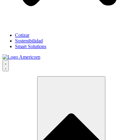
Cotizar
Sostenibilidad
Smart Solutions