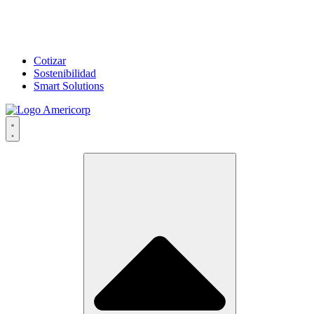
Cotizar
Sostenibilidad
Smart Solutions