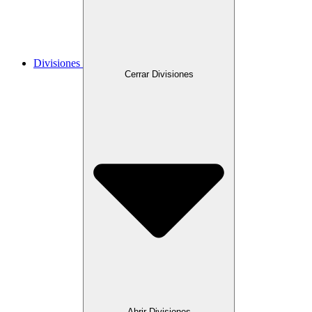
Divisiones
Cerrar Divisiones
Abrir Divisiones