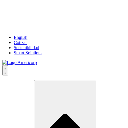
English
Cotizar
Sostenibilidad
Smart Solutions