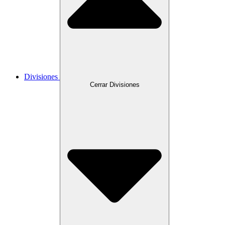
Divisiones
Cerrar Divisiones