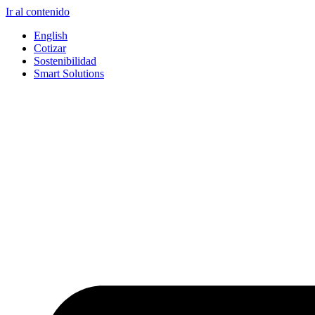
Ir al contenido
English
Cotizar
Sostenibilidad
Smart Solutions